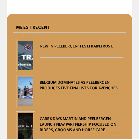
DELEN
MEEST RECENT
NEW IN PEELBERGEN: TEST.TRAIN.TRUST.
BELGIUM DOMINATES AS PEELBERGEN
PRODUCES FIVE FINALISTS FOR AVENCHES
CARR&DAY&MARTIN AND PEELBERGEN
LAUNCH NEW PARTNERSHIP FOCUSED ON
RIDERS, GROOMS AND HORSE CARE