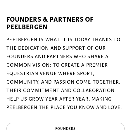
FOUNDERS & PARTNERS OF
PEELBERGEN
PEELBERGEN IS WHAT IT IS TODAY THANKS TO
THE DEDICATION AND SUPPORT OF OUR
FOUNDERS AND PARTNERS WHO SHARE A
COMMON VISION: TO CREATE A PREMIER
EQUESTRIAN VENUE WHERE SPORT,
COMMUNITY, AND PASSION COME TOGETHER.
THEIR COMMITMENT AND COLLABORATION
HELP US GROW YEAR AFTER YEAR, MAKING
PEELBERGEN THE PLACE YOU KNOW AND LOVE.
FOUNDERS