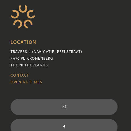
LOCATION
TRAVERS 5 (NAVIGATIE: PEELSTRAAT)
5976 PL KRONENBERG
THE NETHERLANDS
CONTACT
OPENING TIMES