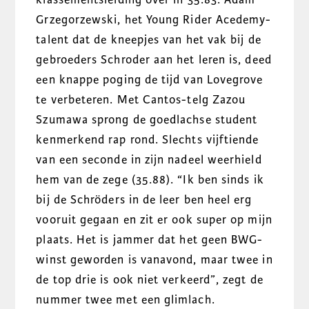
Grzegorzewski, het Young Rider Acedemy-
talent dat de kneepjes van het vak bij de
gebroeders Schroder aan het leren is, deed
een knappe poging de tijd van Lovegrove
te verbeteren. Met Cantos-telg Zazou
Szumawa sprong de goedlachse student
kenmerkend rap rond. Slechts vijftiende
van een seconde in zijn nadeel weerhield
hem van de zege (35.88). “Ik ben sinds ik
bij de Schröders in de leer ben heel erg
vooruit gegaan en zit er ook super op mijn
plaats. Het is jammer dat het geen BWG-
winst geworden is vanavond, maar twee in
de top drie is ook niet verkeerd”, zegt de
nummer twee met een glimlach.