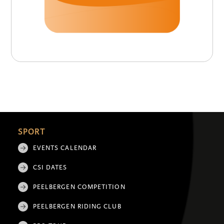
SPORT
EVENTS CALENDAR
CSI DATES
PEELBERGEN COMPETITION
PEELBERGEN RIDING CLUB