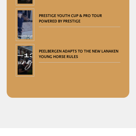
PRESTIGE YOUTH CUP & PRO TOUR
POWERED BY PRESTIGE
PEELBERGEN ADAPTS TO THE NEW LANAKEN
YOUNG HORSE RULES