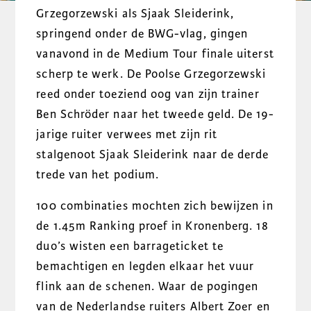
Grzegorzewski als Sjaak Sleiderink,
springend onder de BWG-vlag, gingen
vanavond in de Medium Tour finale uiterst
scherp te werk. De Poolse Grzegorzewski
reed onder toeziend oog van zijn trainer
Ben Schröder naar het tweede geld. De 19-
jarige ruiter verwees met zijn rit
stalgenoot Sjaak Sleiderink naar de derde
trede van het podium.
100 combinaties mochten zich bewijzen in
de 1.45m Ranking proef in Kronenberg. 18
duo’s wisten een barrageticket te
bemachtigen en legden elkaar het vuur
flink aan de schenen. Waar de pogingen
van de Nederlandse ruiters Albert Zoer en