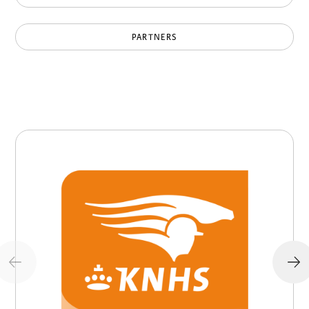
PARTNERS