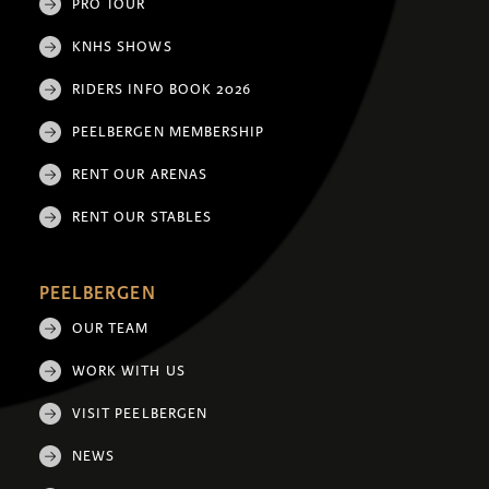
PRO TOUR
KNHS SHOWS
RIDERS INFO BOOK 2026
PEELBERGEN MEMBERSHIP
RENT OUR ARENAS
RENT OUR STABLES
PEELBERGEN
OUR TEAM
WORK WITH US
VISIT PEELBERGEN
NEWS