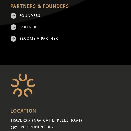
PARTNERS & FOUNDERS
FOUNDERS
PARTNERS
BECOME A PARTNER
LOCATION
TRAVERS 5 (NAVIGATIE: PEELSTRAAT)
5976 PL KRONENBERG