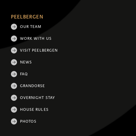
PEELBERGEN
OUR TEAM
WORK WITH US
VISIT PEELBERGEN
NEWS
FAQ
GRANDORSE
OVERNIGHT STAY
HOUSE RULES
PHOTOS