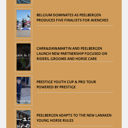
BELGIUM DOMINATES AS PEELBERGEN
PRODUCES FIVE FINALISTS FOR AVENCHES
CARR&DAY&MARTIN AND PEELBERGEN
LAUNCH NEW PARTNERSHIP FOCUSED ON
RIDERS, GROOMS AND HORSE CARE
PRESTIGE YOUTH CUP & PRO TOUR
POWERED BY PRESTIGE
PEELBERGEN ADAPTS TO THE NEW LANAKEN
YOUNG HORSE RULES