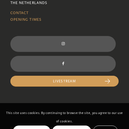
THE NETHERLANDS
CONTACT
OPENING TIMES
LIVESTREAM
This site uses cookies. By continuing to browse the site, you agree to our use
of cookies.
PRIVACYSTATEMENT
– WEBSITE BY
BONSAI MEDIA