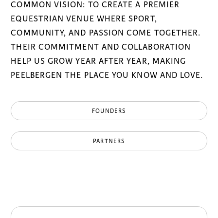
COMMON VISION: TO CREATE A PREMIER
EQUESTRIAN VENUE WHERE SPORT,
COMMUNITY, AND PASSION COME TOGETHER.
THEIR COMMITMENT AND COLLABORATION
HELP US GROW YEAR AFTER YEAR, MAKING
PEELBERGEN THE PLACE YOU KNOW AND LOVE.
FOUNDERS
PARTNERS