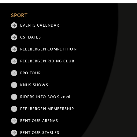
SPORT
EVENTS CALENDAR
CSI DATES
PEELBERGEN COMPETITION
PEELBERGEN RIDING CLUB
PRO TOUR
KNHS SHOWS
RIDERS INFO BOOK 2026
PEELBERGEN MEMBERSHIP
RENT OUR ARENAS
RENT OUR STABLES