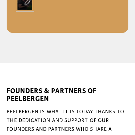
FOUNDERS & PARTNERS OF
PEELBERGEN
PEELBERGEN IS WHAT IT IS TODAY THANKS TO
THE DEDICATION AND SUPPORT OF OUR
FOUNDERS AND PARTNERS WHO SHARE A