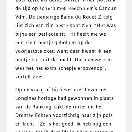
de tijd op scherp met Heechhiem’s Cancun
Vdm. De tienjarige Balou du Rouet Z-telg
liet zich van zijn beste kant zien. “Het was
bijna een perfecte rit. Hij heeft me wel
een klein beetje geholpen op de
voorlaatste oxer, want daar kwam ik een
beetje kort uit de bocht. Dat meewerken
was net het extra schepje erbovenop”,
vertelt Zoer.
Op de vraag of hij liever niet liever het
Longines horloge had gewonnen in plaats
van de Ranking kijkt de ruiter uit het
Drentse Echten voorzichtig naar zijn pols
en lacht. “Zo is het goed, ik heb nog een