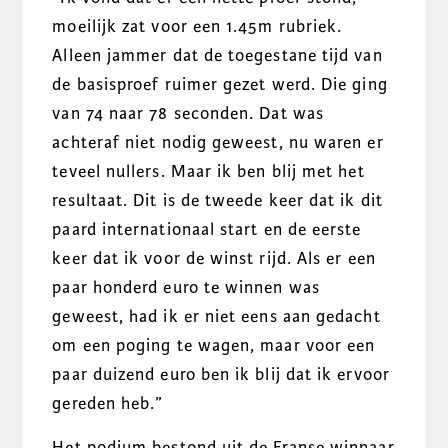
moeilijk zat voor een 1.45m rubriek.
Alleen jammer dat de toegestane tijd van
de basisproef ruimer gezet werd. Die ging
van 74 naar 78 seconden. Dat was
achteraf niet nodig geweest, nu waren er
teveel nullers. Maar ik ben blij met het
resultaat. Dit is de tweede keer dat ik dit
paard internationaal start en de eerste
keer dat ik voor de winst rijd. Als er een
paar honderd euro te winnen was
geweest, had ik er niet eens aan gedacht
om een poging te wagen, maar voor een
paar duizend euro ben ik blij dat ik ervoor
gereden heb.”
Het podium bestond uit de Franse winnaar