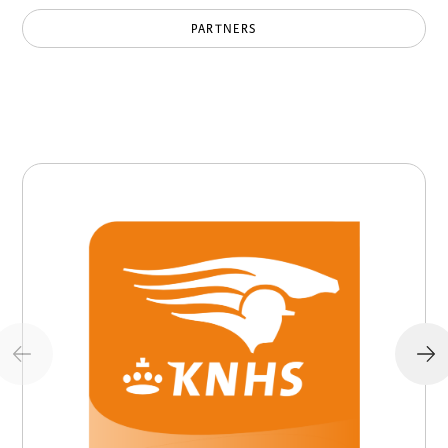
PARTNERS