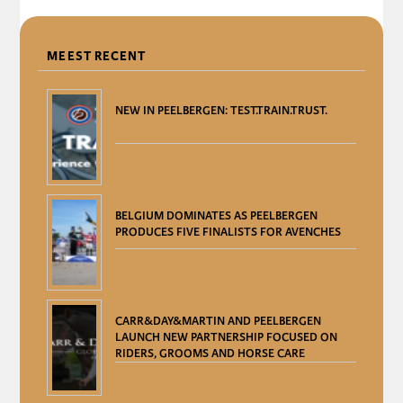
DELEN
MEEST RECENT
NEW IN PEELBERGEN: TEST.TRAIN.TRUST.
BELGIUM DOMINATES AS PEELBERGEN
PRODUCES FIVE FINALISTS FOR AVENCHES
CARR&DAY&MARTIN AND PEELBERGEN
LAUNCH NEW PARTNERSHIP FOCUSED ON
RIDERS, GROOMS AND HORSE CARE