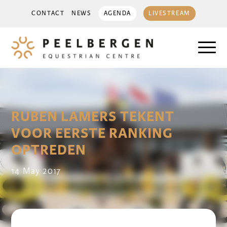
CONTACT
NEWS
AGENDA
LIVESTREAM
RUBEN LAMERS TEKENT
VOOR EERSTE RANKING
OPTREDEN
14 May 2017