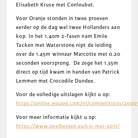
Elisabeth Kruse met Conloubet.
Voor Oranje stonden in twee proeven
eerder op de dag wel twee Hollanders aan
kop. In het 1.40m 2-fasen nam Emile
Tacken met Waterstone nipt de leiding
over de 1.45m winnaar Marcotte met 0.20
seconden voorsprong. De zege het 1.35m
direct op tijd kwam in handen van Patrick
Lemmen met Crocodile Dundee.
Voor de volledige uitslagen kijkt u op:
https://online.equipe.com/nl/competitions/2000
Voor meer informatie kijkt u op:
https://www.peelbergen.eu/csi-mei-2017/