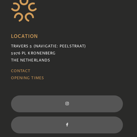
LOCATION
TRAVERS 5 (NAVIGATIE: PEELSTRAAT)
5976 PL KRONENBERG
THE NETHERLANDS
CONTACT
OPENING TIMES