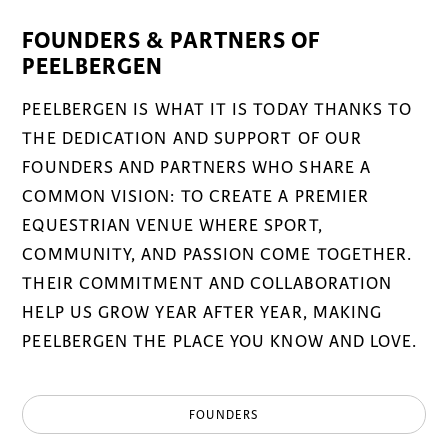
FOUNDERS & PARTNERS OF
PEELBERGEN
PEELBERGEN IS WHAT IT IS TODAY THANKS TO
THE DEDICATION AND SUPPORT OF OUR
FOUNDERS AND PARTNERS WHO SHARE A
COMMON VISION: TO CREATE A PREMIER
EQUESTRIAN VENUE WHERE SPORT,
COMMUNITY, AND PASSION COME TOGETHER.
THEIR COMMITMENT AND COLLABORATION
HELP US GROW YEAR AFTER YEAR, MAKING
PEELBERGEN THE PLACE YOU KNOW AND LOVE.
FOUNDERS