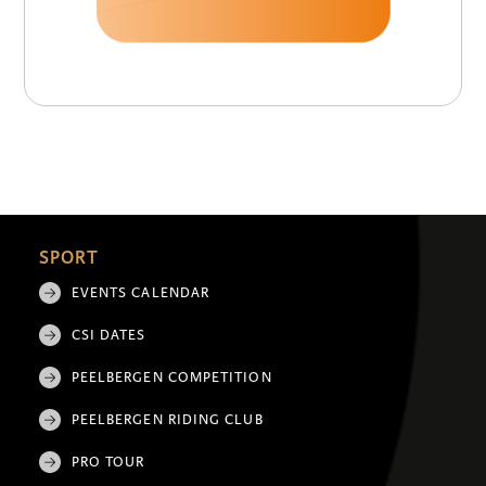
SPORT
EVENTS CALENDAR
CSI DATES
PEELBERGEN COMPETITION
PEELBERGEN RIDING CLUB
PRO TOUR