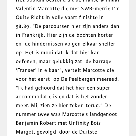
Valentin Marcotte die met SWB-merrie I’m
Quite Right in volle vaart finishte in
38.89. “De parcoursen hier zijn anders dan
in Frankrijk. Hier zijn de bochten korter
en de hindernissen volgen elkaar sneller
op. Het is mooi dat ik dat hier kan
oefenen, maar gelukkig zat de barrage
‘Franser’ in elkaar”, vertelt Marcotte die
voor het eerst op De Peelbergen meereed.
“Ik had gehoord dat het hier een super
accommodatie is en dat is het zonder
meer. Mij zien ze hier zeker terug.” De
nummer twee was Marcotte’s landgenoot
Benjamin Robert met Unfinity Bois
Margot, gevolgd door de Duitste