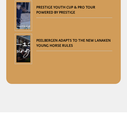
PRESTIGE YOUTH CUP & PRO TOUR
POWERED BY PRESTIGE
PEELBERGEN ADAPTS TO THE NEW LANAKEN
YOUNG HORSE RULES