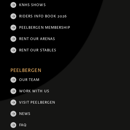
KNHS SHOWS
RIDERS INFO BOOK 2026
PEELBERGEN MEMBERSHIP
RENT OUR ARENAS
RENT OUR STABLES
PEELBERGEN
OUR TEAM
WORK WITH US
VISIT PEELBERGEN
NEWS
FAQ