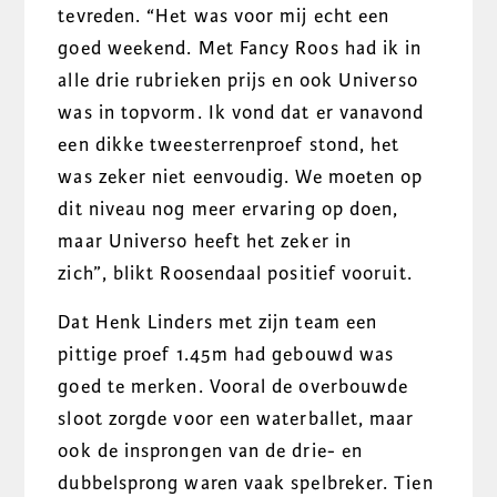
tevreden. “Het was voor mij echt een
goed weekend. Met Fancy Roos had ik in
alle drie rubrieken prijs en ook Universo
was in topvorm. Ik vond dat er vanavond
een dikke tweesterrenproef stond, het
was zeker niet eenvoudig. We moeten op
dit niveau nog meer ervaring op doen,
maar Universo heeft het zeker in
zich”, blikt Roosendaal positief vooruit.
Dat Henk Linders met zijn team een
pittige proef 1.45m had gebouwd was
goed te merken. Vooral de overbouwde
sloot zorgde voor een waterballet, maar
ook de insprongen van de drie- en
dubbelsprong waren vaak spelbreker. Tien