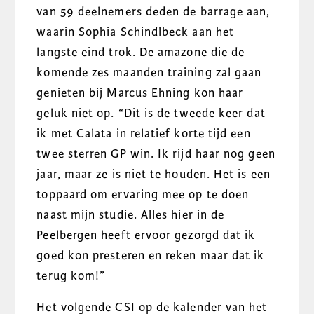
van 59 deelnemers deden de barrage aan,
waarin Sophia Schindlbeck aan het
langste eind trok. De amazone die de
komende zes maanden training zal gaan
genieten bij Marcus Ehning kon haar
geluk niet op. “Dit is de tweede keer dat
ik met Calata in relatief korte tijd een
twee sterren GP win. Ik rijd haar nog geen
jaar, maar ze is niet te houden. Het is een
toppaard om ervaring mee op te doen
naast mijn studie. Alles hier in de
Peelbergen heeft ervoor gezorgd dat ik
goed kon presteren en reken maar dat ik
terug kom!”
Het volgende CSI op de kalender van het