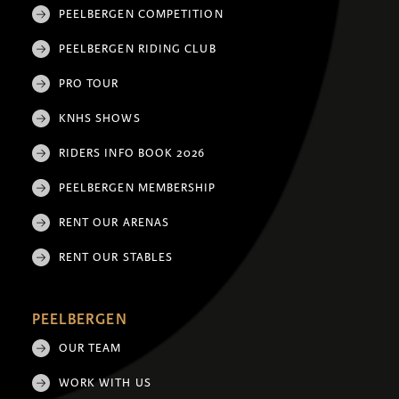
PEELBERGEN COMPETITION
PEELBERGEN RIDING CLUB
PRO TOUR
KNHS SHOWS
RIDERS INFO BOOK 2026
PEELBERGEN MEMBERSHIP
RENT OUR ARENAS
RENT OUR STABLES
PEELBERGEN
OUR TEAM
WORK WITH US