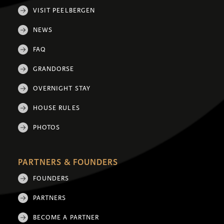
VISIT PEELBERGEN
NEWS
FAQ
GRANDORSE
OVERNIGHT STAY
HOUSE RULES
PHOTOS
PARTNERS & FOUNDERS
FOUNDERS
PARTNERS
BECOME A PARTNER