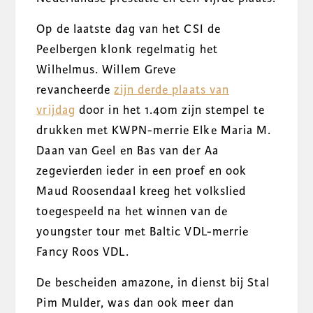
Op de laatste dag van het CSI de
Peelbergen klonk regelmatig het
Wilhelmus. Willem Greve
revancheerde
zijn derde plaats van
vrijdag
door in het 1.40m zijn stempel te
drukken met KWPN-merrie Elke Maria M.
Daan van Geel en Bas van der Aa
zegevierden ieder in een proef en ook
Maud Roosendaal kreeg het volkslied
toegespeeld na het winnen van de
youngster tour met Baltic VDL-merrie
Fancy Roos VDL.
De bescheiden amazone, in dienst bij Stal
Pim Mulder, was dan ook meer dan