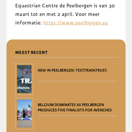
Equestrian Centre de Peelbergen is van 30
maart tot en met 2 april. Voor meer
informatie:
https://www.peelbergen.eu
DELEN
MEEST RECENT
NEW IN PEELBERGEN: TEST.TRAIN.TRUST.
BELGIUM DOMINATES AS PEELBERGEN
PRODUCES FIVE FINALISTS FOR AVENCHES