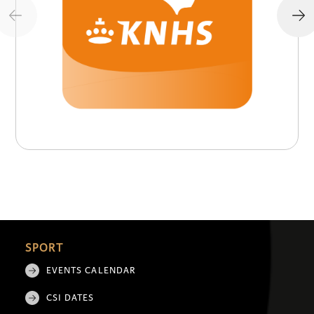
SPORT
EVENTS CALENDAR
CSI DATES