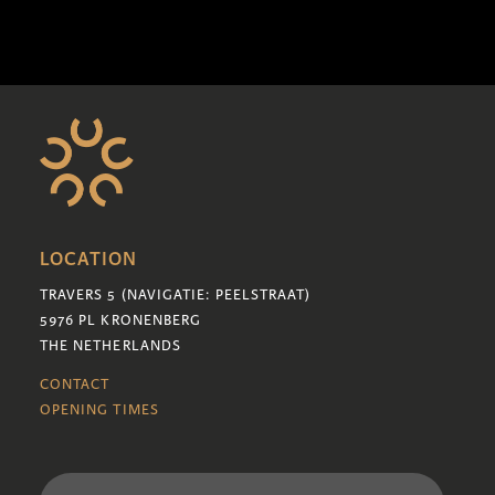
LOCATION
TRAVERS 5 (NAVIGATIE: PEELSTRAAT)
5976 PL KRONENBERG
THE NETHERLANDS
CONTACT
OPENING TIMES