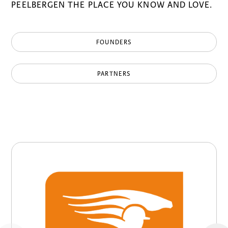
PEELBERGEN THE PLACE YOU KNOW AND LOVE.
FOUNDERS
PARTNERS