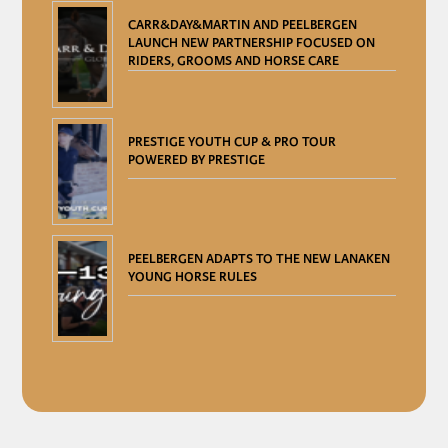
CARR&DAY&MARTIN AND PEELBERGEN
LAUNCH NEW PARTNERSHIP FOCUSED ON
RIDERS, GROOMS AND HORSE CARE
PRESTIGE YOUTH CUP & PRO TOUR
POWERED BY PRESTIGE
PEELBERGEN ADAPTS TO THE NEW LANAKEN
YOUNG HORSE RULES