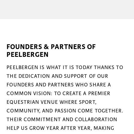
FOUNDERS & PARTNERS OF
PEELBERGEN
PEELBERGEN IS WHAT IT IS TODAY THANKS TO
THE DEDICATION AND SUPPORT OF OUR
FOUNDERS AND PARTNERS WHO SHARE A
COMMON VISION: TO CREATE A PREMIER
EQUESTRIAN VENUE WHERE SPORT,
COMMUNITY, AND PASSION COME TOGETHER.
THEIR COMMITMENT AND COLLABORATION
HELP US GROW YEAR AFTER YEAR, MAKING