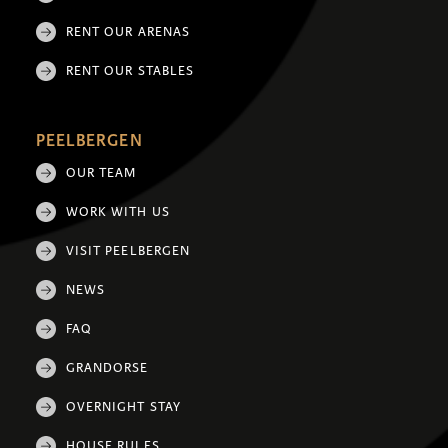
RENT OUR ARENAS
RENT OUR STABLES
PEELBERGEN
OUR TEAM
WORK WITH US
VISIT PEELBERGEN
NEWS
FAQ
GRANDORSE
OVERNIGHT STAY
HOUSE RULES