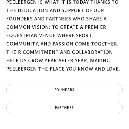
PEELBERGEN IS WHAT IT IS TODAY THANKS TO
THE DEDICATION AND SUPPORT OF OUR
FOUNDERS AND PARTNERS WHO SHARE A
COMMON VISION: TO CREATE A PREMIER
EQUESTRIAN VENUE WHERE SPORT,
COMMUNITY, AND PASSION COME TOGETHER.
THEIR COMMITMENT AND COLLABORATION
HELP US GROW YEAR AFTER YEAR, MAKING
PEELBERGEN THE PLACE YOU KNOW AND LOVE.
FOUNDERS
PARTNERS