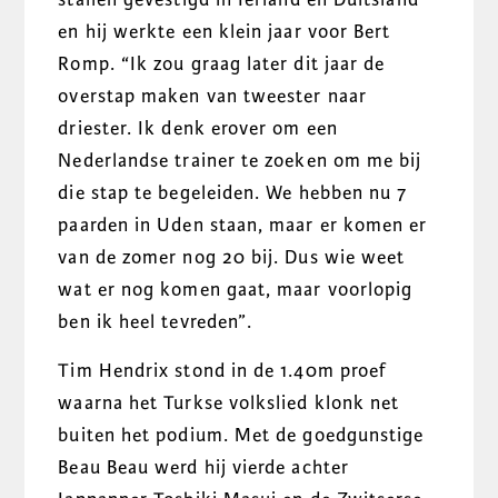
en hij werkte een klein jaar voor Bert
Romp. “Ik zou graag later dit jaar de
overstap maken van tweester naar
driester. Ik denk erover om een
Nederlandse trainer te zoeken om me bij
die stap te begeleiden. We hebben nu 7
paarden in Uden staan, maar er komen er
van de zomer nog 20 bij. Dus wie weet
wat er nog komen gaat, maar voorlopig
ben ik heel tevreden”.
Tim Hendrix stond in de 1.40m proef
waarna het Turkse volkslied klonk net
buiten het podium. Met de goedgunstige
Beau Beau werd hij vierde achter