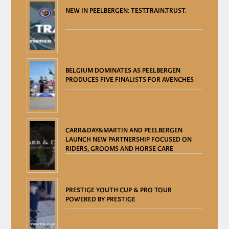
NEW IN PEELBERGEN: TEST.TRAIN.TRUST.
BELGIUM DOMINATES AS PEELBERGEN
PRODUCES FIVE FINALISTS FOR AVENCHES
CARR&DAY&MARTIN AND PEELBERGEN
LAUNCH NEW PARTNERSHIP FOCUSED ON
RIDERS, GROOMS AND HORSE CARE
PRESTIGE YOUTH CUP & PRO TOUR
POWERED BY PRESTIGE