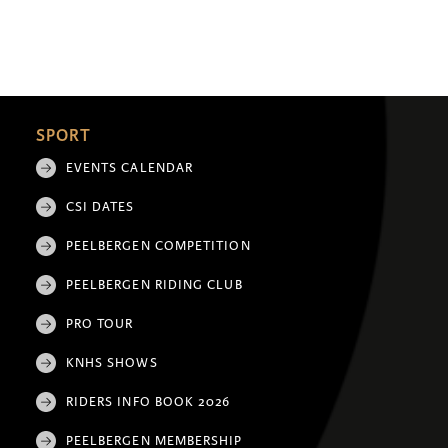
SPORT
EVENTS CALENDAR
CSI DATES
PEELBERGEN COMPETITION
PEELBERGEN RIDING CLUB
PRO TOUR
KNHS SHOWS
RIDERS INFO BOOK 2026
PEELBERGEN MEMBERSHIP