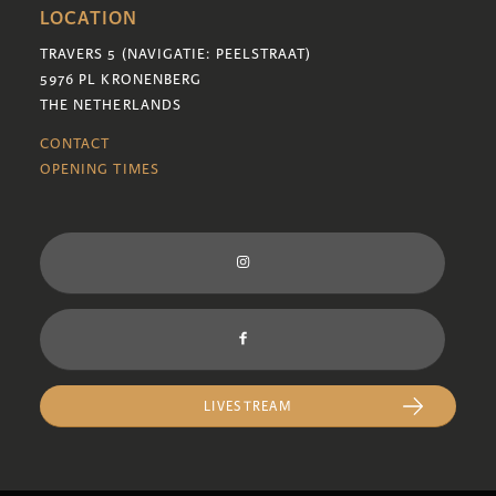
LOCATION
TRAVERS 5 (NAVIGATIE: PEELSTRAAT)
5976 PL KRONENBERG
THE NETHERLANDS
CONTACT
OPENING TIMES
LIVESTREAM