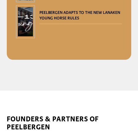
PEELBERGEN ADAPTS TO THE NEW LANAKEN
YOUNG HORSE RULES
FOUNDERS & PARTNERS OF
PEELBERGEN