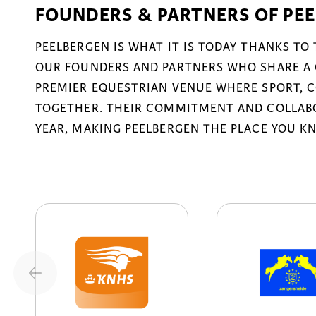
FOUNDERS & PARTNERS OF PE
PEELBERGEN IS WHAT IT IS TODAY THANKS TO
OUR FOUNDERS AND PARTNERS WHO SHARE A 
PREMIER EQUESTRIAN VENUE WHERE SPORT, 
TOGETHER. THEIR COMMITMENT AND COLLABO
YEAR, MAKING PEELBERGEN THE PLACE YOU K