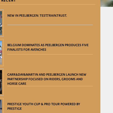
 RECENT
NEW IN PEELBERGEN: TEST.TRAIN.TRUST.
BELGIUM DOMINATES AS PEELBERGEN PRODUCES FIVE
FINALISTS FOR AVENCHES
CARR&DAY&MARTIN AND PEELBERGEN LAUNCH NEW
PARTNERSHIP FOCUSED ON RIDERS, GROOMS AND
HORSE CARE
PRESTIGE YOUTH CUP & PRO TOUR POWERED BY
PRESTIGE