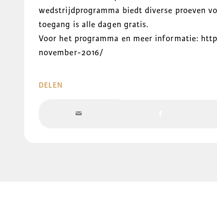
wedstrijdprogramma biedt diverse proeven vo
toegang is alle dagen gratis.
Voor het programma en meer informatie: htt
november-2016/
DELEN