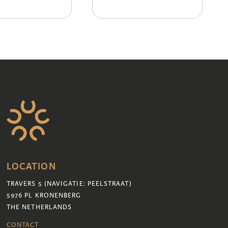
LOCATION
TRAVERS 5 (NAVIGATIE: PEELSTRAAT)
5976 PL KRONENBERG
THE NETHERLANDS
CONTACT