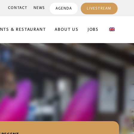
CONTACT
NEWS
AGENDA
LIVESTREAM
ENTS & RESTAURANT
ABOUT US
JOBS