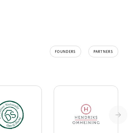
FOUNDERS
PARTNERS