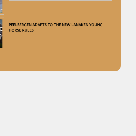
PEELBERGEN ADAPTS TO THE NEW LANAKEN YOUNG
HORSE RULES