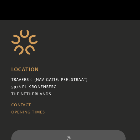
LOCATION
TRAVERS 5 (NAVIGATIE: PEELSTRAAT)
5976 PL KRONENBERG
THE NETHERLANDS
CONTACT
OPENING TIMES