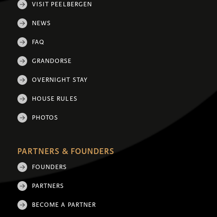
VISIT PEELBERGEN
NEWS
FAQ
GRANDORSE
OVERNIGHT STAY
HOUSE RULES
PHOTOS
PARTNERS & FOUNDERS
FOUNDERS
PARTNERS
BECOME A PARTNER