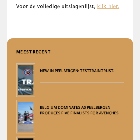
Voor de volledige uitslagenlijst,
klik hier.
DELEN
MEEST RECENT
NEW IN PEELBERGEN: TEST.TRAIN.TRUST.
BELGIUM DOMINATES AS PEELBERGEN
PRODUCES FIVE FINALISTS FOR AVENCHES