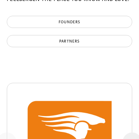
FOUNDERS
PARTNERS