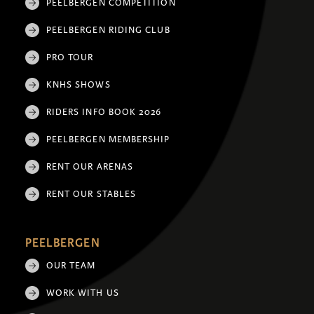
PEELBERGEN COMPETITION
PEELBERGEN RIDING CLUB
PRO TOUR
KNHS SHOWS
RIDERS INFO BOOK 2026
PEELBERGEN MEMBERSHIP
RENT OUR ARENAS
RENT OUR STABLES
PEELBERGEN
OUR TEAM
WORK WITH US