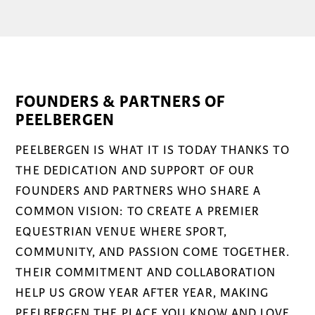
FOUNDERS & PARTNERS OF
PEELBERGEN
PEELBERGEN IS WHAT IT IS TODAY THANKS TO
THE DEDICATION AND SUPPORT OF OUR
FOUNDERS AND PARTNERS WHO SHARE A
COMMON VISION: TO CREATE A PREMIER
EQUESTRIAN VENUE WHERE SPORT,
COMMUNITY, AND PASSION COME TOGETHER.
THEIR COMMITMENT AND COLLABORATION
HELP US GROW YEAR AFTER YEAR, MAKING
PEELBERGEN THE PLACE YOU KNOW AND LOVE.