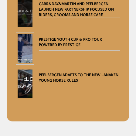
CARR&DAY&MARTIN AND PEELBERGEN
LAUNCH NEW PARTNERSHIP FOCUSED ON
RIDERS, GROOMS AND HORSE CARE
PRESTIGE YOUTH CUP & PRO TOUR
POWERED BY PRESTIGE
PEELBERGEN ADAPTS TO THE NEW LANAKEN
YOUNG HORSE RULES