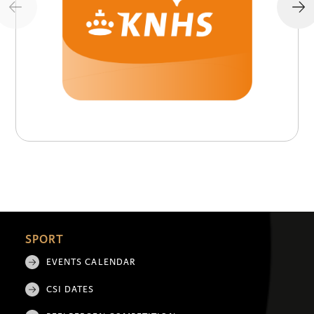
SPORT
EVENTS CALENDAR
CSI DATES