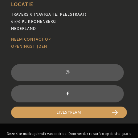
LOCATIE
TRAVERS 5 (NAVIGATIE: PEELSTRAAT)
5976 PL KRONENBERG
NEDERLAND
NEEM CONTACT OP
OPENINGSTIJDEN
LIVESTREAM
Deze site maakt gebruik van cookies. Door verder te surfen op de site gaat u