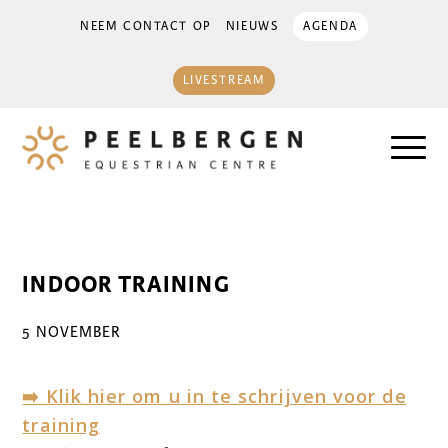
NEEM CONTACT OP
NIEUWS
AGENDA
LIVESTREAM
INDOOR TRAINING
5 NOVEMBER
➡️ Klik hier om u in te schrijven voor de
training