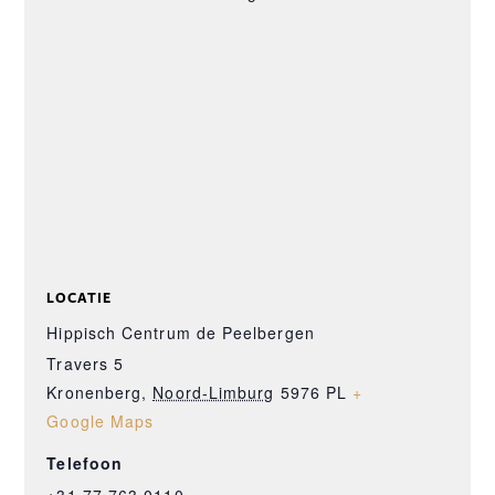
LOCATIE
Hippisch Centrum de Peelbergen
Travers 5
Kronenberg
,
Noord-Limburg
5976 PL
+
Google Maps
Telefoon