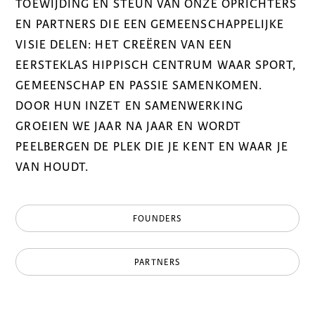
TOEWIJDING EN STEUN VAN ONZE OPRICHTERS
EN PARTNERS DIE EEN GEMEENSCHAPPELIJKE
VISIE DELEN: HET CREËREN VAN EEN
EERSTEKLAS HIPPISCH CENTRUM WAAR SPORT,
GEMEENSCHAP EN PASSIE SAMENKOMEN.
DOOR HUN INZET EN SAMENWERKING
GROEIEN WE JAAR NA JAAR EN WORDT
PEELBERGEN DE PLEK DIE JE KENT EN WAAR JE
VAN HOUDT.
FOUNDERS
PARTNERS