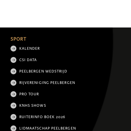
SPORT
KALENDER
CSI DATA
PEELBERGEN WEDSTRIJD
RIJVERENIGING PEELBERGEN
PRO TOUR
KNHS SHOWS
RUITERINFO BOEK 2026
LIDMAATSCHAP PEELBERGEN