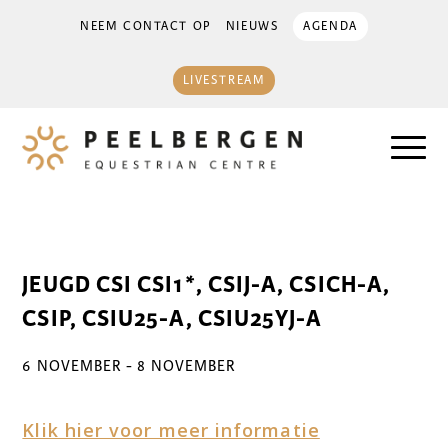
NEEM CONTACT OP
NIEUWS
AGENDA
LIVESTREAM
JEUGD CSI CSI1*, CSIJ-A, CSICH-A,
CSIP, CSIU25-A, CSIU25YJ-A
6 NOVEMBER
-
8 NOVEMBER
Klik hier voor meer informatie