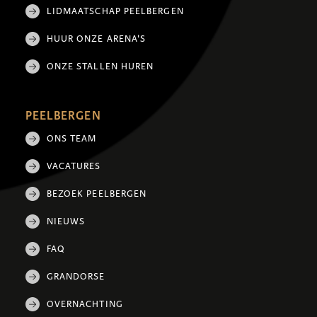
LIDMAATSCHAP PEELBERGEN
HUUR ONZE ARENA'S
ONZE STALLEN HUREN
PEELBERGEN
ONS TEAM
VACATURES
BEZOEK PEELBERGEN
NIEUWS
FAQ
GRANDORSE
OVERNACHTING