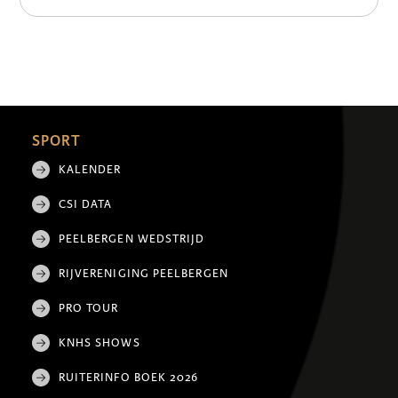
SPORT
KALENDER
CSI DATA
PEELBERGEN WEDSTRIJD
RIJVERENIGING PEELBERGEN
PRO TOUR
KNHS SHOWS
RUITERINFO BOEK 2026