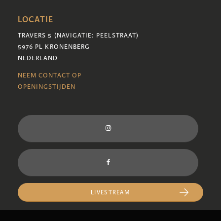
LOCATIE
TRAVERS 5 (NAVIGATIE: PEELSTRAAT)
5976 PL KRONENBERG
NEDERLAND
NEEM CONTACT OP
OPENINGSTIJDEN
LIVESTREAM