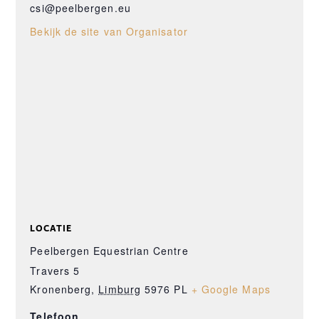
csi@peelbergen.eu
Bekijk de site van Organisator
LOCATIE
Peelbergen Equestrian Centre
Travers 5
Kronenberg
,
Limburg
5976 PL
+ Google Maps
Telefoon