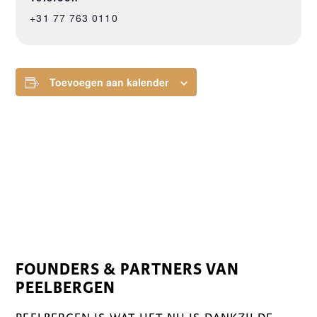
+31 77 763 0110
Toevoegen aan kalender
FOUNDERS & PARTNERS VAN
PEELBERGEN