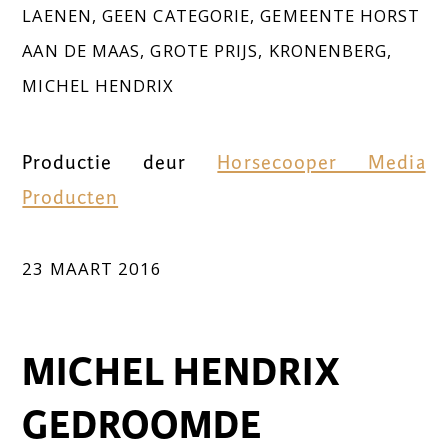
LAENEN
,
GEEN CATEGORIE
,
GEMEENTE HORST
AAN DE MAAS
,
GROTE PRIJS
,
KRONENBERG
,
MICHEL HENDRIX
Productie deur
Horsecooper Media
Producten
23 MAART 2016
MICHEL HENDRIX
GEDROOMDE