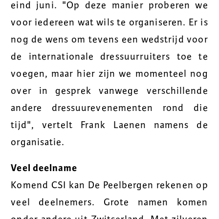
eind juni. "Op deze manier proberen we
voor iedereen wat wils te organiseren. Er is
nog de wens om tevens een wedstrijd voor
de internationale dressuurruiters toe te
voegen, maar hier zijn we momenteel nog
over in gesprek vanwege verschillende
andere dressuurevenementen rond die
tijd", vertelt Frank Laenen namens de
organisatie.
Veel deelname
Komend CSI kan De Peelbergen rekenen op
veel deelnemers. Grote namen komen