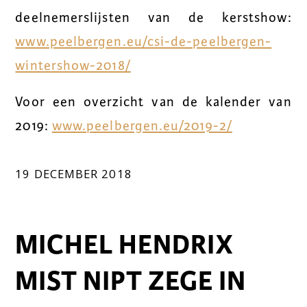
deelnemerslijsten van de kerstshow:
www.peelbergen.eu/csi-de-peelbergen-
wintershow-2018/
Voor een overzicht van de kalender van
2019:
www.peelbergen.eu/2019-2/
19 DECEMBER 2018
MICHEL HENDRIX
MIST NIPT ZEGE IN