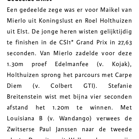
Een gedeelde zege was er voor Maikel van
Mierlo uit Koningslust en Roel Holthuizen
uit Elst. De jonge heren wisten gelijktijdig
te finishen in de CSI1* Grand Prix in 27,63
seconden. Van Mierlo zadelde voor deze
1.30m proef Edelmanfee (v. Kojak),
Holthuizen sprong het parcours met Carpe
Diem (v. Colbert GTI). Stefanie
Breitenstein wist met bijna vier seconden
afstand het 1.20m te winnen. Met
Louisiana B (v. Wandango) verwees de
Zwitserse Paul Janssen naar de tweede