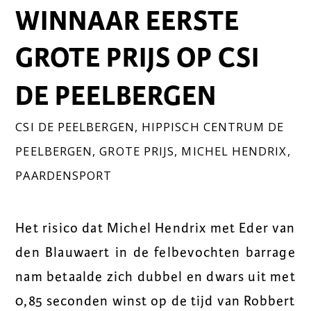
WINNAAR EERSTE
GROTE PRIJS OP CSI
DE PEELBERGEN
CSI DE PEELBERGEN
,
HIPPISCH CENTRUM DE
PEELBERGEN
,
GROTE PRIJS
,
MICHEL HENDRIX
,
PAARDENSPORT
Het risico dat Michel Hendrix met Eder van
den Blauwaert in de felbevochten barrage
nam betaalde zich dubbel en dwars uit met
0,85 seconden winst op de tijd van Robbert