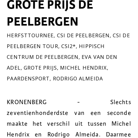
GROTE PRIJS DE
PEELBERGEN
HERFSTTOURNEE
,
CSI DE PEELBERGEN
,
CSI DE
PEELBERGEN TOUR
,
CSI2*
,
HIPPISCH
CENTRUM DE PEELBERGEN
,
EVA VAN DEN
ADEL
,
GROTE PRIJS
,
MICHEL HENDRIX
,
PAARDENSPORT
,
RODRIGO ALMEIDA
KRONENBERG - Slechts
zeventienhonderdste van een seconde
maakte het verschil uit tussen Michel
Hendrix en Rodrigo Almeida. Daarmee