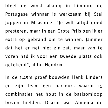
bleef de winst alsnog in Limburg de
Portugese winnaar is werkzaam bij Stal
Joppen in Maasbree. "Je wilt altijd goed
presteren, maar in een Grote Prijs ben ik er
extra op gebrand om te winnen. Jammer
dat het er net niet zin zat, maar van te
voren had ik voor een tweede plaats ook
getekend", aldus Hendrix.
In de 1.45m proef bouwden Henk Linders
en zijn team een parcours waarin 15
combinaties het hout in de basisomloop
boven hielden. Daarin was Almeida de