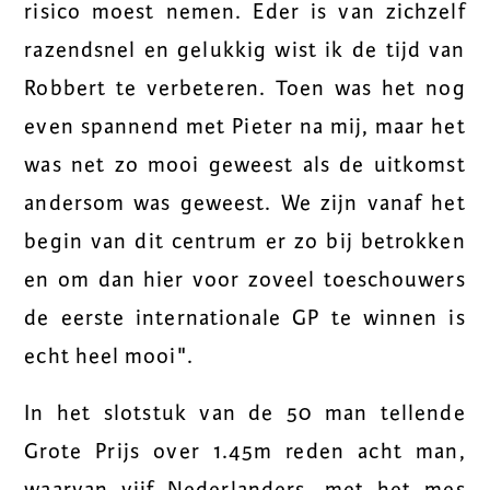
risico moest nemen. Eder is van zichzelf
razendsnel en gelukkig wist ik de tijd van
Robbert te verbeteren. Toen was het nog
even spannend met Pieter na mij, maar het
was net zo mooi geweest als de uitkomst
andersom was geweest. We zijn vanaf het
begin van dit centrum er zo bij betrokken
en om dan hier voor zoveel toeschouwers
de eerste internationale GP te winnen is
echt heel mooi".
In het slotstuk van de 50 man tellende
Grote Prijs over 1.45m reden acht man,