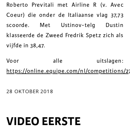
Roberto Previtali met Airline R (v. Avec
Coeur) die onder de Italiaanse vlag 37,73
scoorde. Met Ustinov-telg Dustin
klasseerde de Zweed Fredrik Spetz zich als
vijfde in 38,47.
Voor alle uitslagen:
https://online.equipe.com/nl/competitions/2
28 OKTOBER 2018
VIDEO EERSTE