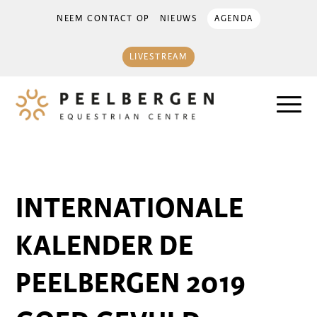
NEEM CONTACT OP
NIEUWS
AGENDA
LIVESTREAM
INTERNATIONALE
KALENDER DE
PEELBERGEN 2019