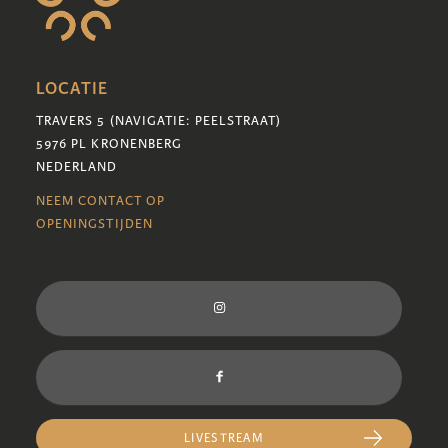
LOCATIE
TRAVERS 5 (NAVIGATIE: PEELSTRAAT)
5976 PL KRONENBERG
NEDERLAND
NEEM CONTACT OP
OPENINGSTIJDEN
LIVESTREAM