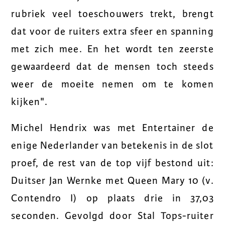
rubriek veel toeschouwers trekt, brengt
dat voor de ruiters extra sfeer en spanning
met zich mee. En het wordt ten zeerste
gewaardeerd dat de mensen toch steeds
weer de moeite nemen om te komen
kijken".
Michel Hendrix was met Entertainer de
enige Nederlander van betekenis in de slot
proef, de rest van de top vijf bestond uit:
Duitser Jan Wernke met Queen Mary 10 (v.
Contendro I) op plaats drie in 37,03
seconden. Gevolgd door Stal Tops-ruiter