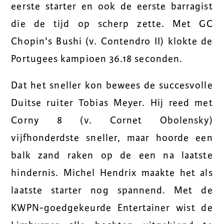
eerste starter en ook de eerste barragist
die de tijd op scherp zette. Met GC
Chopin's Bushi (v. Contendro II) klokte de
Portugees kampioen 36.18 seconden.
Dat het sneller kon bewees de succesvolle
Duitse ruiter Tobias Meyer. Hij reed met
Corny 8 (v. Cornet Obolensky)
vijfhonderdste sneller, maar hoorde een
balk zand raken op de een na laatste
hindernis. Michel Hendrix maakte het als
laatste starter nog spannend. Met de
KWPN-goedgekeurde Entertainer wist de