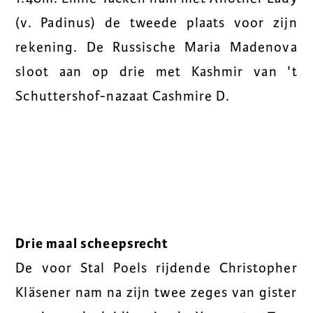
(v. Padinus) de tweede plaats voor zijn
rekening. De Russische Maria Madenova
sloot aan op drie met Kashmir van 't
Schuttershof-nazaat Cashmire D.
Drie maal scheepsrecht
De voor Stal Poels rijdende Christopher
Kläsener nam na zijn twee zeges van gister