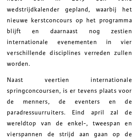
wedstrijdkalender gepland, waarbij het
nieuwe kerstconcours op het programma
blijft en daarnaast nog zestien
internationale evenementen in vier
verschillende disciplines verreden zullen
worden.
Naast veertien internationale
springconcoursen, is er tevens plaats voor
de menners, de eventers en de
paradressuurruiters. Eind april zal de
wereldtop van de enkel-, tweespan en
vierspannen de strijd aan gaan op de