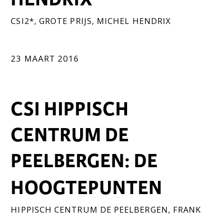
CSI2*
,
GROTE PRIJS
,
MICHEL HENDRIX
23 MAART 2016
CSI HIPPISCH
CENTRUM DE
PEELBERGEN: DE
HOOGTEPUNTEN
HIPPISCH CENTRUM DE PEELBERGEN
,
FRANK