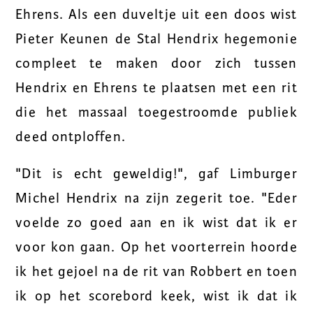
Ehrens. Als een duveltje uit een doos wist
Pieter Keunen de Stal Hendrix hegemonie
compleet te maken door zich tussen
Hendrix en Ehrens te plaatsen met een rit
die het massaal toegestroomde publiek
deed ontploffen.
"Dit is echt geweldig!", gaf Limburger
Michel Hendrix na zijn zegerit toe. "Eder
voelde zo goed aan en ik wist dat ik er
voor kon gaan. Op het voorterrein hoorde
ik het gejoel na de rit van Robbert en toen
ik op het scorebord keek, wist ik dat ik