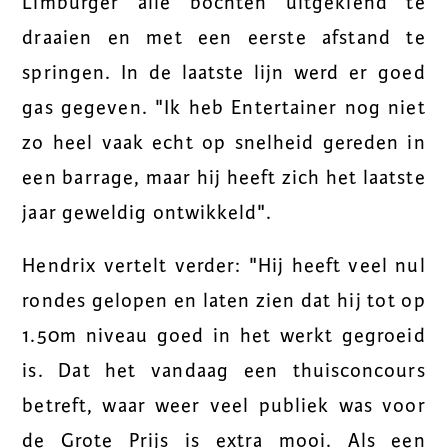
Limburger alle bochten uitgekiend te
draaien en met een eerste afstand te
springen. In de laatste lijn werd er goed
gas gegeven. "Ik heb Entertainer nog niet
zo heel vaak echt op snelheid gereden in
een barrage, maar hij heeft zich het laatste
jaar geweldig ontwikkeld".
Hendrix vertelt verder: "Hij heeft veel nul
rondes gelopen en laten zien dat hij tot op
1.50m niveau goed in het werkt gegroeid
is. Dat het vandaag een thuisconcours
betreft, waar weer veel publiek was voor
de Grote Prijs is extra mooi. Als een