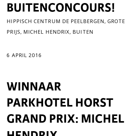
BUITENCONCOURS!
HIPPISCH CENTRUM DE PEELBERGEN
,
GROTE
PRIJS
,
MICHEL HENDRIX
,
BUITEN
6 APRIL 2016
WINNAAR
PARKHOTEL HORST
GRAND PRIX: MICHEL
HENDRIX