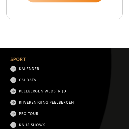
SPORT
KALENDER
CSI DATA
PEELBERGEN WEDSTRIJD
RIJVERENIGING PEELBERGEN
PRO TOUR
KNHS SHOWS