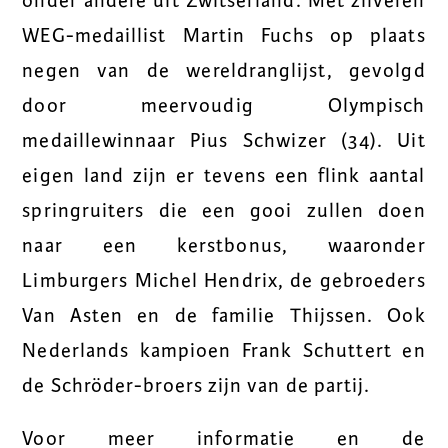
onder andere uit Zwitserland. Met zilveren
WEG-medaillist Martin Fuchs op plaats
negen van de wereldranglijst, gevolgd
door meervoudig Olympisch
medaillewinnaar Pius Schwizer (34). Uit
eigen land zijn er tevens een flink aantal
springruiters die een gooi zullen doen
naar een kerstbonus, waaronder
Limburgers Michel Hendrix, de gebroeders
Van Asten en de familie Thijssen. Ook
Nederlands kampioen Frank Schuttert en
de Schröder-broers zijn van de partij.
Voor meer informatie en de