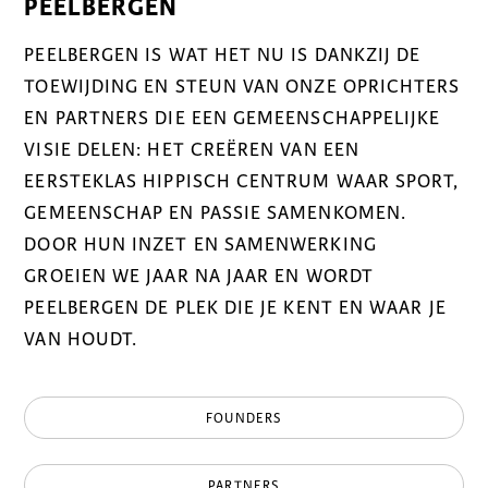
PEELBERGEN
PEELBERGEN IS WAT HET NU IS DANKZIJ DE
TOEWIJDING EN STEUN VAN ONZE OPRICHTERS
EN PARTNERS DIE EEN GEMEENSCHAPPELIJKE
VISIE DELEN: HET CREËREN VAN EEN
EERSTEKLAS HIPPISCH CENTRUM WAAR SPORT,
GEMEENSCHAP EN PASSIE SAMENKOMEN.
DOOR HUN INZET EN SAMENWERKING
GROEIEN WE JAAR NA JAAR EN WORDT
PEELBERGEN DE PLEK DIE JE KENT EN WAAR JE
VAN HOUDT.
FOUNDERS
PARTNERS