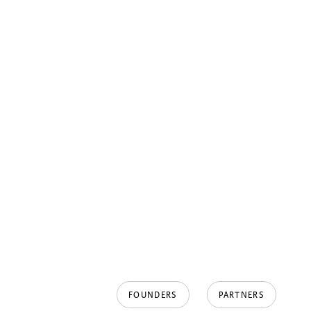
FOUNDERS
PARTNERS