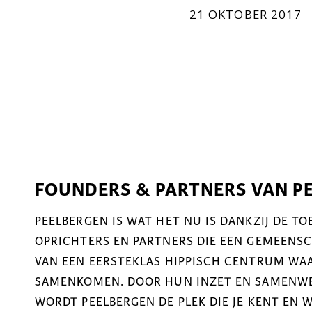
21 OKTOBER 2017
FOUNDERS & PARTNERS VAN P
PEELBERGEN IS WAT HET NU IS DANKZIJ DE T
OPRICHTERS EN PARTNERS DIE EEN GEMEENSCH
VAN EEN EERSTEKLAS HIPPISCH CENTRUM WAA
SAMENKOMEN. DOOR HUN INZET EN SAMENWER
WORDT PEELBERGEN DE PLEK DIE JE KENT EN 