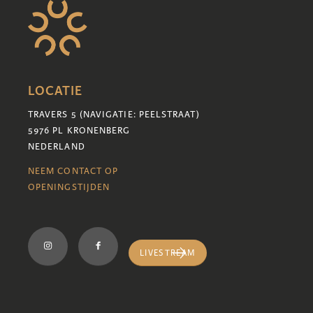
LOCATIE
TRAVERS 5 (NAVIGATIE: PEELSTRAAT)
5976 PL KRONENBERG
NEDERLAND
NEEM CONTACT OP
OPENINGSTIJDEN
LIVESTREAM