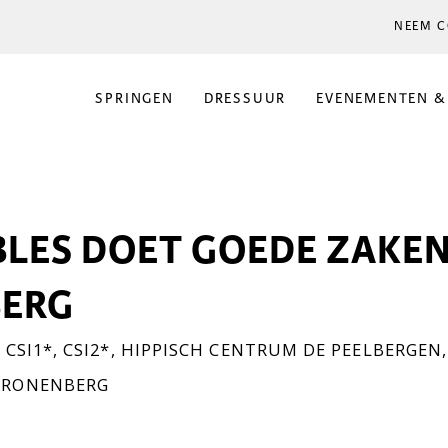
NEEM C
SPRINGEN
DRESSUUR
EVENEMENTEN &
LES DOET GOEDE ZAKEN
ERG
,
CSI1*
,
CSI2*
,
HIPPISCH CENTRUM DE PEELBERGEN
KRONENBERG