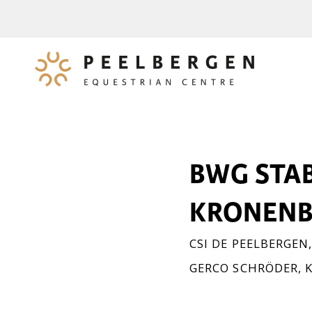
BWG STAB
KRONENB
CSI DE PEELBERGEN
GERCO SCHRÖDER
,