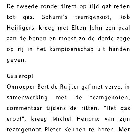
De tweede ronde direct op tijd gaf reden
tot gas. Schumi's teamgenoot, Rob
Heijligers, kreeg met Elton John een paal
aan de benen en moest zo de derde zege
op rij in het kampioenschap uit handen
geven.
Gas erop!
Omroeper Bert de Ruijter gaf met verve, in
samenwerking met de teamgenoten,
commentaar tijdens de ritten. "Het gas
erop!", kreeg Michel Hendrix van zijn
teamgenoot Pieter Keunen te horen. Met