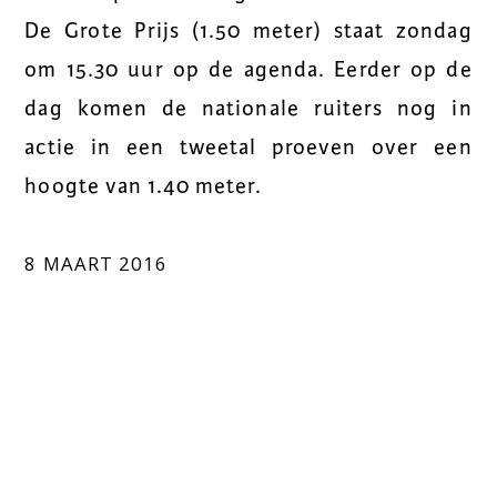
De Grote Prijs (1.50 meter) staat zondag
om 15.30 uur op de agenda. Eerder op de
dag komen de nationale ruiters nog in
actie in een tweetal proeven over een
hoogte van 1.40 meter.
8 MAART 2016