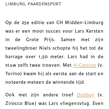
LIMBURG
,
PAARDENSPORT
Op de 25e editie van CH Midden-Limburg
was er een mooi succes voor Lars Kersten
in de Grote Prijs. Samen met zijn
tweelingbroer Niels schopte hij het tot de
barrage over 1,50 meter. Lars had in de
stuw zelfs twee troeven. Met
H-Cassino
(v.
Torino) kwam hij als eerste aan de start en
noteerde meteen de winnende tijd.
Ook met zijn andere troef
Dobbey
(v.
Zirocco Blue) was Lars vliegensvlug. Even