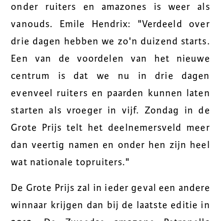
onder ruiters en amazones is weer als
vanouds. Emile Hendrix: "Verdeeld over
drie dagen hebben we zo'n duizend starts.
Een van de voordelen van het nieuwe
centrum is dat we nu in drie dagen
evenveel ruiters en paarden kunnen laten
starten als vroeger in vijf. Zondag in de
Grote Prijs telt het deelnemersveld meer
dan veertig namen en onder hen zijn heel
wat nationale topruiters."
De Grote Prijs zal in ieder geval een andere
winnaar krijgen dan bij de laatste editie in