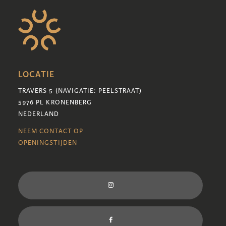
LOCATIE
TRAVERS 5 (NAVIGATIE: PEELSTRAAT)
5976 PL KRONENBERG
NEDERLAND
NEEM CONTACT OP
OPENINGSTIJDEN