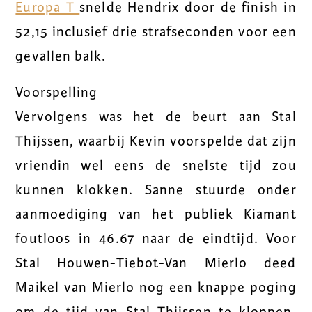
Europa T
snelde Hendrix door de finish in
52,15 inclusief drie strafseconden voor een
gevallen balk.
Voorspelling
Vervolgens was het de beurt aan Stal
Thijssen, waarbij Kevin voorspelde dat zijn
vriendin wel eens de snelste tijd zou
kunnen klokken. Sanne stuurde onder
aanmoediging van het publiek Kiamant
foutloos in 46.67 naar de eindtijd. Voor
Stal Houwen-Tiebot-Van Mierlo deed
Maikel van Mierlo nog een knappe poging