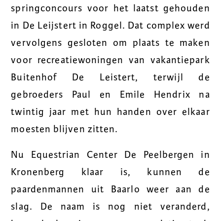
springconcours voor het laatst gehouden
in De Leijstert in Roggel. Dat complex werd
vervolgens gesloten om plaats te maken
voor recreatiewoningen van vakantiepark
Buitenhof De Leistert, terwijl de
gebroeders Paul en Emile Hendrix na
twintig jaar met hun handen over elkaar
moesten blijven zitten.
Nu Equestrian Center De Peelbergen in
Kronenberg klaar is, kunnen de
paardenmannen uit Baarlo weer aan de
slag. De naam is nog niet veranderd,