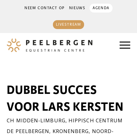
NEEM CONTACT OP
NIEUWS
AGENDA
LIVESTREAM
DUBBEL SUCCES
VOOR LARS KERSTEN
CH MIDDEN-LIMBURG
,
HIPPISCH CENTRUM
DE PEELBERGEN
,
KRONENBERG
,
NOORD-