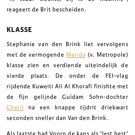
reageert de Brit bescheiden.
KLASSE
Stephanie van den Brink liet vervolgens
met de vermogende
Merida
(v. Metropole)
klasse zien en verdiende uiteindelijk de
vierde plaats. De onder de FEI-vlag
rijdende Kuweiti Ali Al Khorafi finishte met
de fijn gelijnde Guidam Sohn-dochter
Cheril
na een knappe tijdrit driekwart
seconden sneller dan Van den Brink.
Als laatste had Voorn de kans als 'lest best'