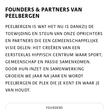
FOUNDERS & PARTNERS VAN
PEELBERGEN
PEELBERGEN IS WAT HET NU IS DANKZIJ DE
TOEWIJDING EN STEUN VAN ONZE OPRICHTERS
EN PARTNERS DIE EEN GEMEENSCHAPPELIJKE
VISIE DELEN: HET CREËREN VAN EEN
EERSTEKLAS HIPPISCH CENTRUM WAAR SPORT,
GEMEENSCHAP EN PASSIE SAMENKOMEN.
DOOR HUN INZET EN SAMENWERKING
GROEIEN WE JAAR NA JAAR EN WORDT
PEELBERGEN DE PLEK DIE JE KENT EN WAAR JE
VAN HOUDT.
FOUNDERS