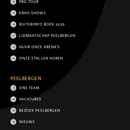
PRO TOUR
KNHS SHOWS
RUITERINFO BOEK 2026
LIDMAATSCHAP PEELBERGEN
HUUR ONZE ARENA'S
ONZE STALLEN HUREN
PEELBERGEN
ONS TEAM
VACATURES
BEZOEK PEELBERGEN
NIEUWS