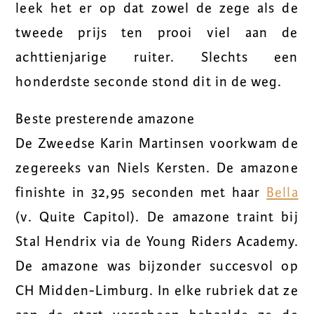
leek het er op dat zowel de zege als de
tweede prijs ten prooi viel aan de
achttienjarige ruiter. Slechts een
honderdste seconde stond dit in de weg.
Beste presterende amazone
De Zweedse Karin Martinsen voorkwam de
zegereeks van Niels Kersten. De amazone
finishte in 32,95 seconden met haar
Bella
(v. Quite Capitol). De amazone traint bij
Stal Hendrix via de Young Riders Academy.
De amazone was bijzonder succesvol op
CH Midden-Limburg. In elke rubriek dat ze