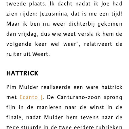
tweede plaats. Ik dacht nadat ik Joe had
zien rijden: Jezusmina, dat is me een tijd!
Maar ik ben nu weer dichterbij gekomen
dan vrijdag, dus wie weet versla ik hem de
volgende keer wel weer", relativeert de
ruiter uit Weert.
HATTRICK
Pim Mulder realiseerde een ware hattrick
met
Ecanto J
. De Canturano-zoon sprong
fijn in de manieren naar de winst in de
finale, nadat Mulder hem tevens naar de
zege stuurde in de twee eerdere rubrieken