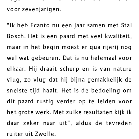
voor zevenjarigen.
"Ik heb Ecanto nu een jaar samen met Stal
Bosch. Het is een paard met veel kwaliteit,
maar in het begin moest er qua rijerij nog
wel wat gebeuren. Dat is nu helemaal voor
elkaar. Hij draait scherp en is van nature
vlug, zo vlug dat hij bijna gemakkelijk de
snelste tijd haalt. Het is de bedoeling om
dit paard rustig verder op te leiden voor
het grote werk. Met zulke resultaten kijk ik
daar zeker naar uit", aldus de tevreden
ruiter uit Zwolle.