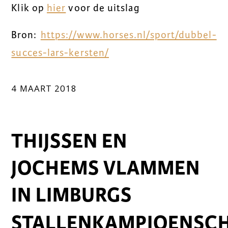
Klik op
hier
voor de uitslag
Bron:
https://www.horses.nl/sport/dubbel-
succes-lars-kersten/
4 MAART 2018
THIJSSEN EN
JOCHEMS VLAMMEN
IN LIMBURGS
STALLENKAMPIOENSC