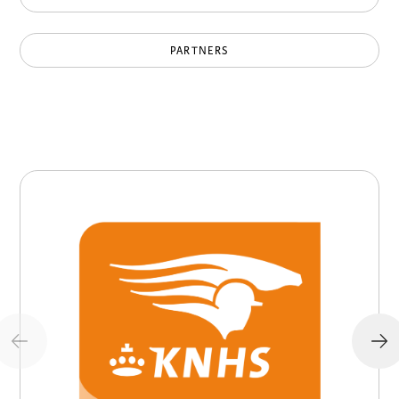
PARTNERS