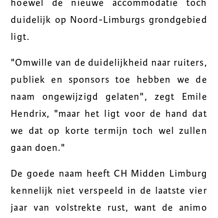
hoewel de nieuwe accommodatie toch
duidelijk op Noord-Limburgs grondgebied
ligt.
"Omwille van de duidelijkheid naar ruiters,
publiek en sponsors toe hebben we de
naam ongewijzigd gelaten", zegt Emile
Hendrix, "maar het ligt voor de hand dat
we dat op korte termijn toch wel zullen
gaan doen."
De goede naam heeft CH Midden Limburg
kennelijk niet verspeeld in de laatste vier
jaar van volstrekte rust, want de animo