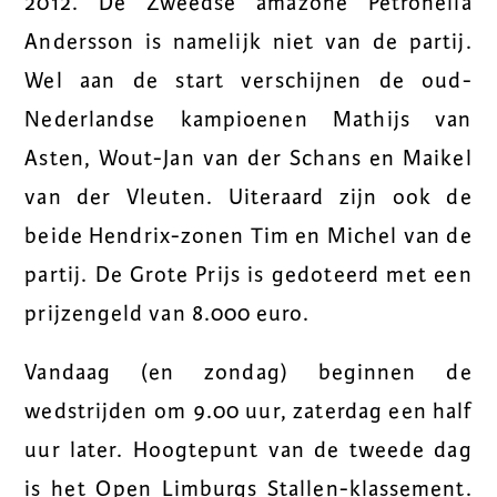
2012. De Zweedse amazone Petronella
Andersson is namelijk niet van de partij.
Wel aan de start verschijnen de oud-
Nederlandse kampioenen Mathijs van
Asten, Wout-Jan van der Schans en Maikel
van der Vleuten. Uiteraard zijn ook de
beide Hendrix-zonen Tim en Michel van de
partij. De Grote Prijs is gedoteerd met een
prijzengeld van 8.000 euro.
Vandaag (en zondag) beginnen de
wedstrijden om 9.00 uur, zaterdag een half
uur later. Hoogtepunt van de tweede dag
is het Open Limburgs Stallen-klassement.