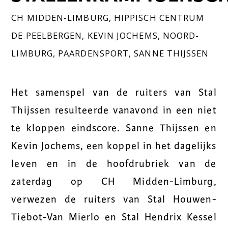
CH MIDDEN-LIMBURG
,
HIPPISCH CENTRUM
DE PEELBERGEN
,
KEVIN JOCHEMS
,
NOORD-
LIMBURG
,
PAARDENSPORT
,
SANNE THIJSSEN
Het samenspel van de ruiters van Stal
Thijssen resulteerde vanavond in een niet
te kloppen eindscore. Sanne Thijssen en
Kevin Jochems, een koppel in het dagelijks
leven en in de hoofdrubriek van de
zaterdag op CH Midden-Limburg,
verwezen de ruiters van Stal Houwen-
Tiebot-Van Mierlo en Stal Hendrix Kessel