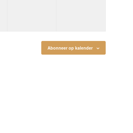
Abonneer op kalender