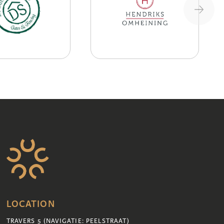
LOCATION
TRAVERS 5 (NAVIGATIE: PEELSTRAAT)