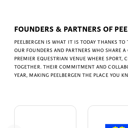
FOUNDERS & PARTNERS OF PE
PEELBERGEN IS WHAT IT IS TODAY THANKS TO
OUR FOUNDERS AND PARTNERS WHO SHARE A 
PREMIER EQUESTRIAN VENUE WHERE SPORT, 
TOGETHER. THEIR COMMITMENT AND COLLABO
YEAR, MAKING PEELBERGEN THE PLACE YOU K