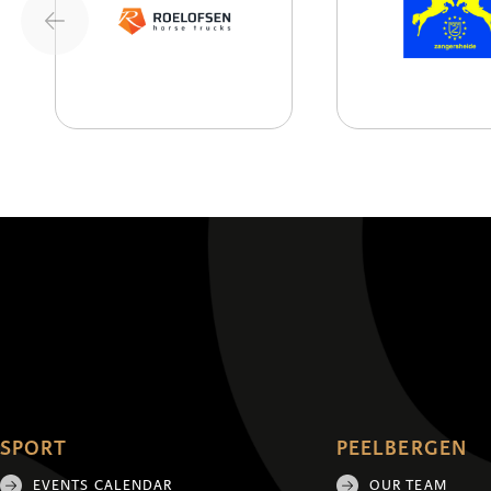
SPORT
PEELBERGEN
EVENTS CALENDAR
OUR TEAM