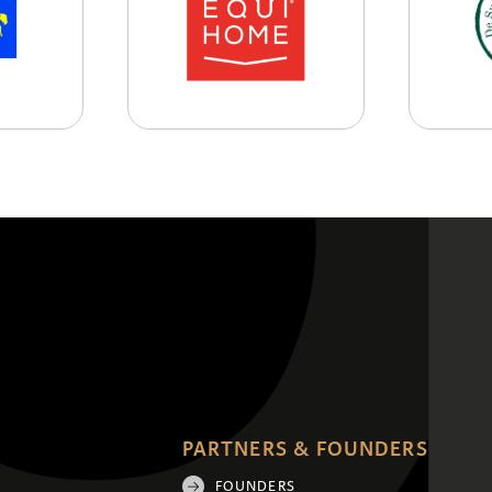
PARTNERS & FOUNDERS
FOUNDERS