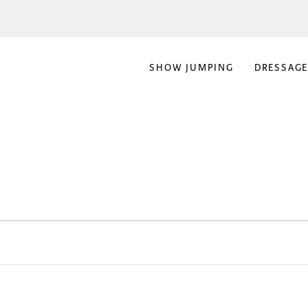
SHOW JUMPING
DRESSAG