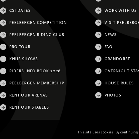
CSI DATES
WORK WITH US
PEELBERGEN COMPETITION
VISIT PEELBERG
PEELBERGEN RIDING CLUB
NEWS
PRO TOUR
FAQ
KNHS SHOWS
GRANDORSE
RIDERS INFO BOOK 2026
OVERNIGHT STA
PEELBERGEN MEMBERSHIP
HOUSE RULES
RENT OUR ARENAS
PHOTOS
RENT OUR STABLES
This site uses cookies. By continuing 