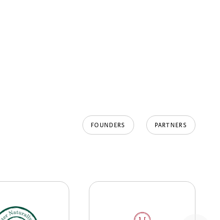
FOUNDERS
PARTNERS