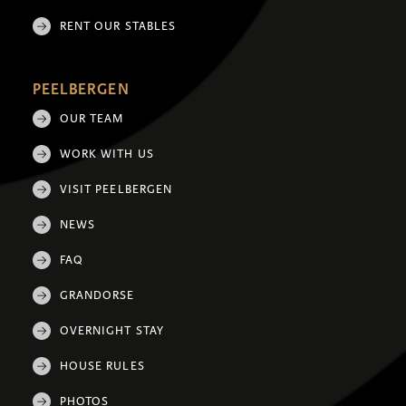
RENT OUR STABLES
PEELBERGEN
OUR TEAM
WORK WITH US
VISIT PEELBERGEN
NEWS
FAQ
GRANDORSE
OVERNIGHT STAY
HOUSE RULES
PHOTOS