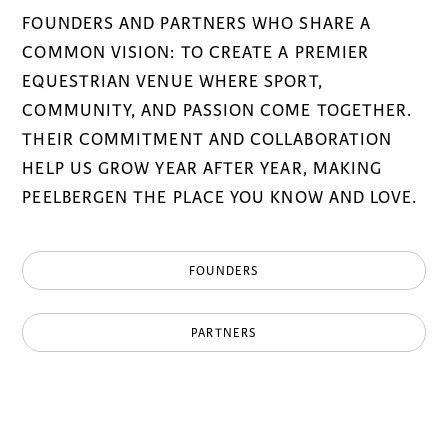
FOUNDERS AND PARTNERS WHO SHARE A
COMMON VISION: TO CREATE A PREMIER
EQUESTRIAN VENUE WHERE SPORT,
COMMUNITY, AND PASSION COME TOGETHER.
THEIR COMMITMENT AND COLLABORATION
HELP US GROW YEAR AFTER YEAR, MAKING
PEELBERGEN THE PLACE YOU KNOW AND LOVE.
FOUNDERS
PARTNERS