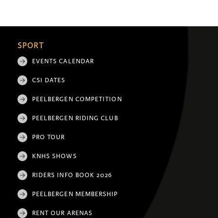
SPORT
EVENTS CALENDAR
CSI DATES
PEELBERGEN COMPETITION
PEELBERGEN RIDING CLUB
PRO TOUR
KNHS SHOWS
RIDERS INFO BOOK 2026
PEELBERGEN MEMBERSHIP
RENT OUR ARENAS