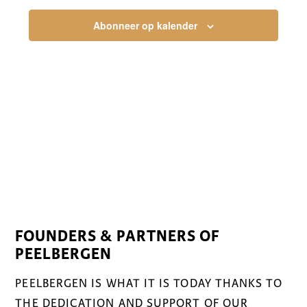
Abonneer op kalender
FOUNDERS & PARTNERS OF
PEELBERGEN
PEELBERGEN IS WHAT IT IS TODAY THANKS TO
THE DEDICATION AND SUPPORT OF OUR