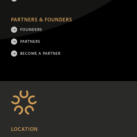
PARTNERS & FOUNDERS
FOUNDERS
PARTNERS
BECOME A PARTNER
LOCATION