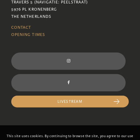
TRAVERS 5 (NAVIGATIE: PEELSTRAAT)
5976 PL KRONENBERG
THE NETHERLANDS
CONTACT
OPENING TIMES
LIVESTREAM
This site uses cookies. By continuing to browse the site, you agree to our use