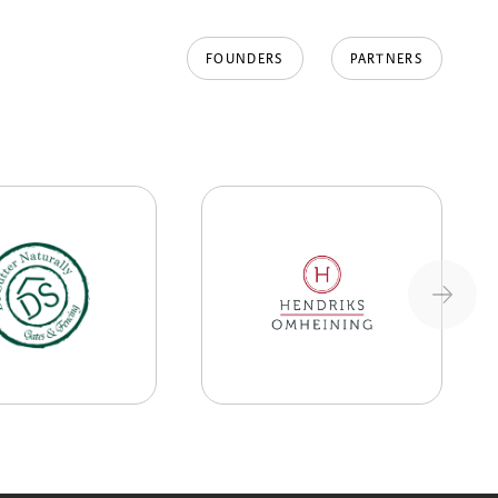
FOUNDERS
PARTNERS