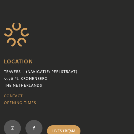
LOCATION
TRAVERS 5 (NAVIGATIE: PEELSTRAAT)
5976 PL KRONENBERG
THE NETHERLANDS
CONTACT
OPENING TIMES
LIVESTREAM