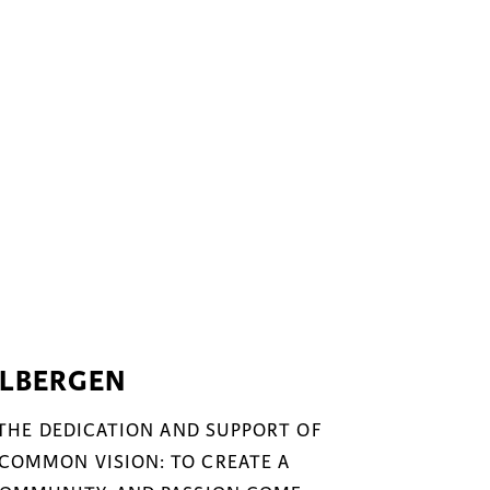
ELBERGEN
 THE DEDICATION AND SUPPORT OF
COMMON VISION: TO CREATE A