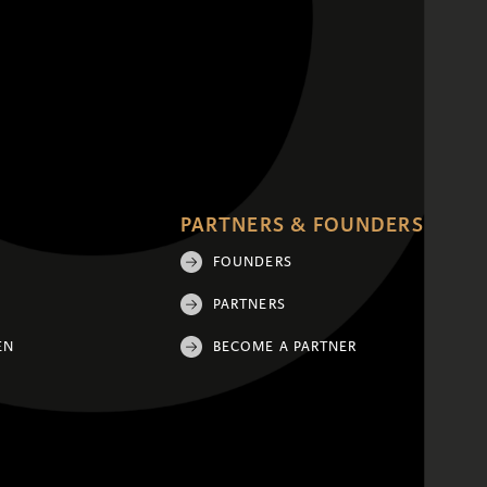
PARTNERS & FOUNDERS
FOUNDERS
PARTNERS
EN
BECOME A PARTNER