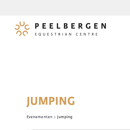
JUMPING
Evenementen
Jumping