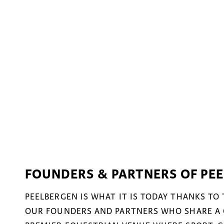
FOUNDERS & PARTNERS OF PE
PEELBERGEN IS WHAT IT IS TODAY THANKS TO
OUR FOUNDERS AND PARTNERS WHO SHARE A 