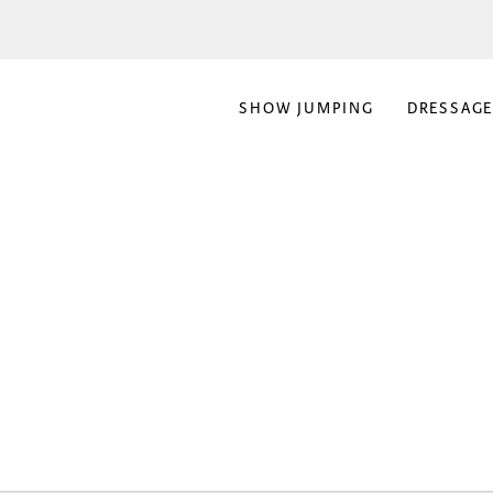
SHOW JUMPING
DRESSAG