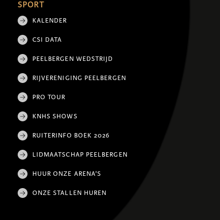
SPORT
KALENDER
CSI DATA
PEELBERGEN WEDSTRIJD
RIJVERENIGING PEELBERGEN
PRO TOUR
KNHS SHOWS
RUITERINFO BOEK 2026
LIDMAATSCHAP PEELBERGEN
HUUR ONZE ARENA'S
ONZE STALLEN HUREN