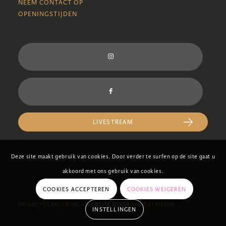
NEEM CONTACT OP
OPENINGSTIJDEN
LIVESTREAM
Deze site maakt gebruik van cookies. Door verder te surfen op de site gaat u
akkoord met ons gebruik van cookies.
COOKIES ACCEPTEREN
COOKIES WEIGEREN
PRIVACYVERKLARING
- WEBSITE DOOR
BONSAI MEDIA
INSTELLINGEN