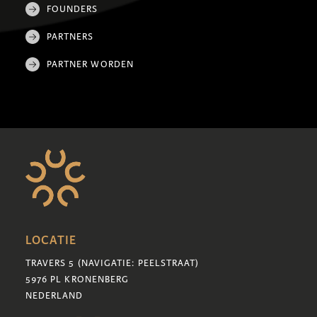
FOUNDERS
PARTNERS
PARTNER WORDEN
LOCATIE
TRAVERS 5 (NAVIGATIE: PEELSTRAAT)
5976 PL KRONENBERG
NEDERLAND