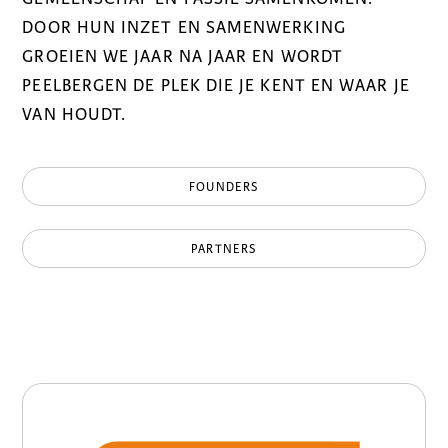
DOOR HUN INZET EN SAMENWERKING
GROEIEN WE JAAR NA JAAR EN WORDT
PEELBERGEN DE PLEK DIE JE KENT EN WAAR JE
VAN HOUDT.
FOUNDERS
PARTNERS