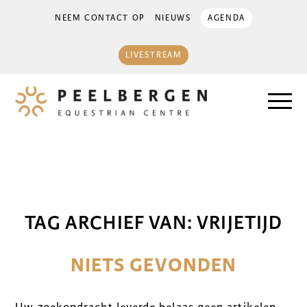
NEEM CONTACT OP
NIEUWS
AGENDA
LIVESTREAM
TAG ARCHIEF VAN:
VRIJETIJD
NIETS GEVONDEN