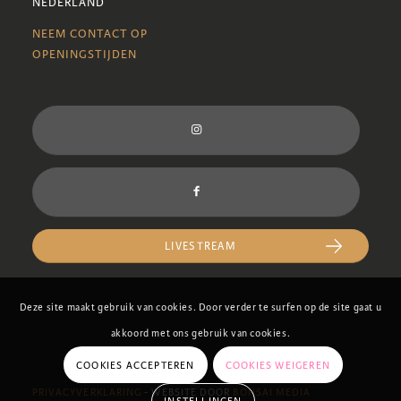
NEDERLAND
NEEM CONTACT OP
OPENINGSTIJDEN
LIVESTREAM
Deze site maakt gebruik van cookies. Door verder te surfen op de site gaat u
akkoord met ons gebruik van cookies.
COOKIES ACCEPTEREN
COOKIES WEIGEREN
PRIVACYVERKLARING
- WEBSITE DOOR
BONSAI MEDIA