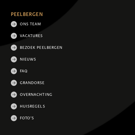
PEELBERGEN
ONS TEAM
VACATURES
BEZOEK PEELBERGEN
NIEUWS
FAQ
GRANDORSE
OVERNACHTING
HUISREGELS
FOTO'S