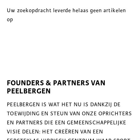
Uw zoekopdracht leverde helaas geen artikelen
op
FOUNDERS & PARTNERS VAN
PEELBERGEN
PEELBERGEN IS WAT HET NU IS DANKZIJ DE
TOEWIJDING EN STEUN VAN ONZE OPRICHTERS
EN PARTNERS DIE EEN GEMEENSCHAPPELIJKE
VISIE DELEN: HET CREËREN VAN EEN