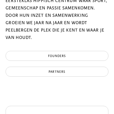
EERSTEKLAS HIPPISCH CENTRUM WAAR SPORT,
GEMEENSCHAP EN PASSIE SAMENKOMEN.
DOOR HUN INZET EN SAMENWERKING
GROEIEN WE JAAR NA JAAR EN WORDT
PEELBERGEN DE PLEK DIE JE KENT EN WAAR JE
VAN HOUDT.
FOUNDERS
PARTNERS