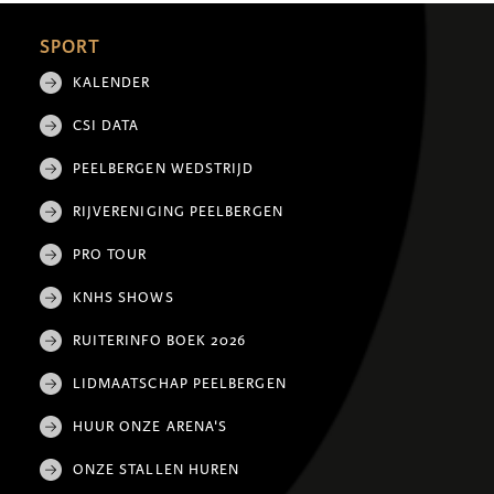
SPORT
KALENDER
CSI DATA
PEELBERGEN WEDSTRIJD
RIJVERENIGING PEELBERGEN
PRO TOUR
KNHS SHOWS
RUITERINFO BOEK 2026
LIDMAATSCHAP PEELBERGEN
HUUR ONZE ARENA'S
ONZE STALLEN HUREN