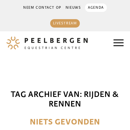
NEEM CONTACT OP
NIEUWS
AGENDA
LIVESTREAM
TAG ARCHIEF VAN:
RIJDEN &
RENNEN
NIETS GEVONDEN