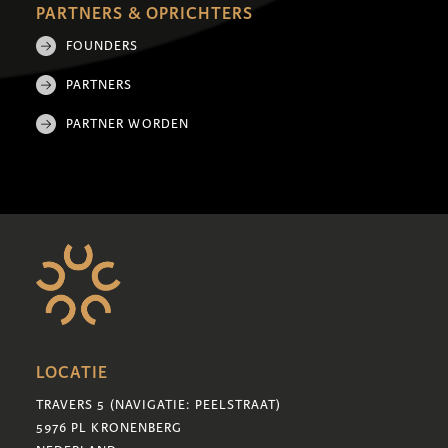
PARTNERS & OPRICHTERS
FOUNDERS
PARTNERS
PARTNER WORDEN
LOCATIE
TRAVERS 5 (NAVIGATIE: PEELSTRAAT)
5976 PL KRONENBERG