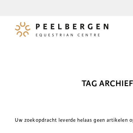
TAG ARCHIEF
Uw zoekopdracht leverde helaas geen artikelen o