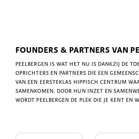
FOUNDERS & PARTNERS VAN P
PEELBERGEN IS WAT HET NU IS DANKZIJ DE T
OPRICHTERS EN PARTNERS DIE EEN GEMEENSCH
VAN EEN EERSTEKLAS HIPPISCH CENTRUM WAA
SAMENKOMEN. DOOR HUN INZET EN SAMENWER
WORDT PEELBERGEN DE PLEK DIE JE KENT EN 