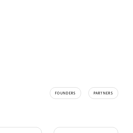
FOUNDERS
PARTNERS