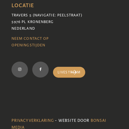
LOCATIE
TRAVERS 5 (NAVIGATIE: PEELSTRAAT)
5976 PL KRONENBERG
NEDERLAND
NEEM CONTACT OP
OPENINGSTIJDEN
LIVESTREAM
PRIVACYVERKLARING
- WEBSITE DOOR
BONSAI
MEDIA