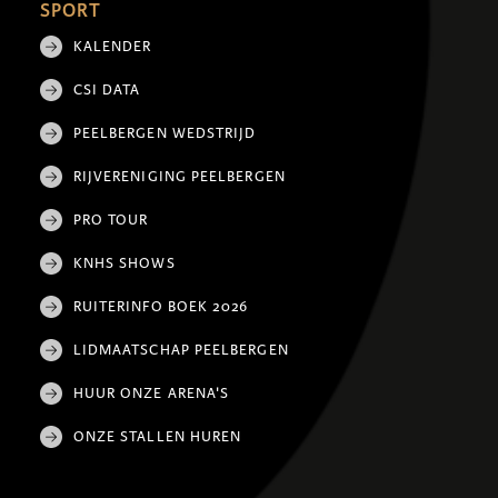
SPORT
KALENDER
CSI DATA
PEELBERGEN WEDSTRIJD
RIJVERENIGING PEELBERGEN
PRO TOUR
KNHS SHOWS
RUITERINFO BOEK 2026
LIDMAATSCHAP PEELBERGEN
HUUR ONZE ARENA'S
ONZE STALLEN HUREN