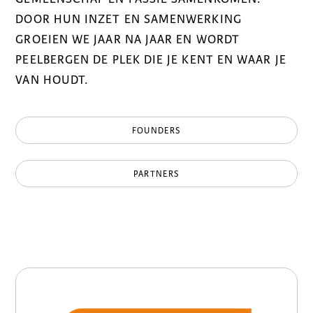
DOOR HUN INZET EN SAMENWERKING
GROEIEN WE JAAR NA JAAR EN WORDT
PEELBERGEN DE PLEK DIE JE KENT EN WAAR JE
VAN HOUDT.
FOUNDERS
PARTNERS