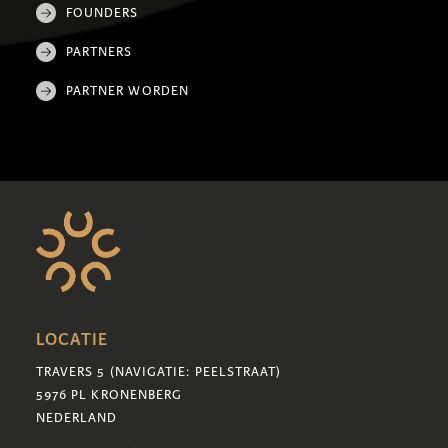
FOUNDERS
PARTNERS
PARTNER WORDEN
LOCATIE
TRAVERS 5 (NAVIGATIE: PEELSTRAAT)
5976 PL KRONENBERG
NEDERLAND