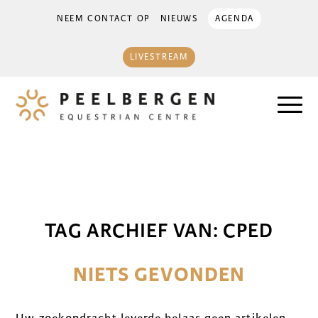
NEEM CONTACT OP
NIEUWS
AGENDA
LIVESTREAM
TAG ARCHIEF VAN:
CPED
NIETS GEVONDEN