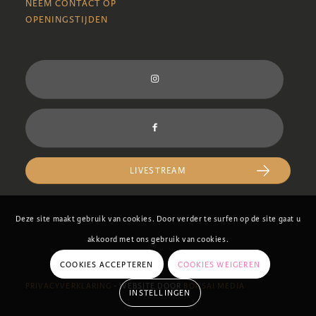
NEEM CONTACT OP
OPENINGSTIJDEN
LIVESTREAM
Deze site maakt gebruik van cookies. Door verder te surfen op de site gaat u
akkoord met ons gebruik van cookies.
COOKIES ACCEPTEREN
COOKIES WEIGEREN
PRIVACYVERKLARING
- WEBSITE DOOR
BONSAI MEDIA
INSTELLINGEN