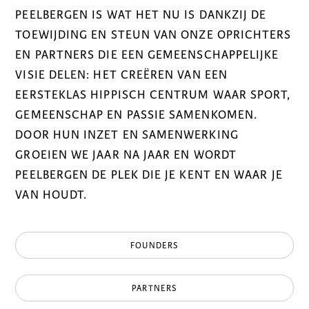
PEELBERGEN IS WAT HET NU IS DANKZIJ DE
TOEWIJDING EN STEUN VAN ONZE OPRICHTERS
EN PARTNERS DIE EEN GEMEENSCHAPPELIJKE
VISIE DELEN: HET CREËREN VAN EEN
EERSTEKLAS HIPPISCH CENTRUM WAAR SPORT,
GEMEENSCHAP EN PASSIE SAMENKOMEN.
DOOR HUN INZET EN SAMENWERKING
GROEIEN WE JAAR NA JAAR EN WORDT
PEELBERGEN DE PLEK DIE JE KENT EN WAAR JE
VAN HOUDT.
FOUNDERS
PARTNERS