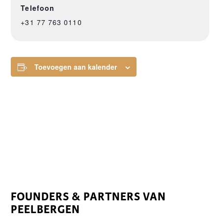
Telefoon
+31 77 763 0110
Toevoegen aan kalender
FOUNDERS & PARTNERS VAN
PEELBERGEN