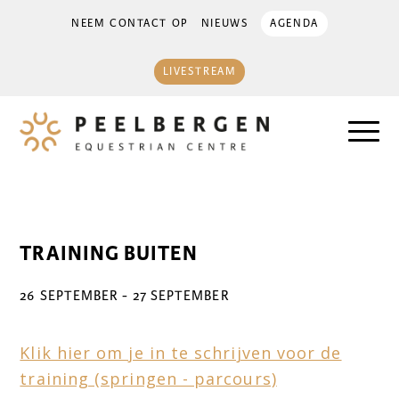
NEEM CONTACT OP
NIEUWS
AGENDA
LIVESTREAM
TRAINING BUITEN
26 SEPTEMBER
-
27 SEPTEMBER
Klik hier om je in te schrijven voor de
training (springen - parcours)