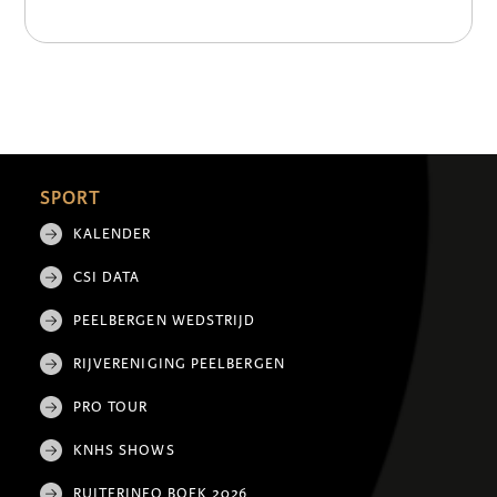
SPORT
KALENDER
CSI DATA
PEELBERGEN WEDSTRIJD
RIJVERENIGING PEELBERGEN
PRO TOUR
KNHS SHOWS
RUITERINFO BOEK 2026