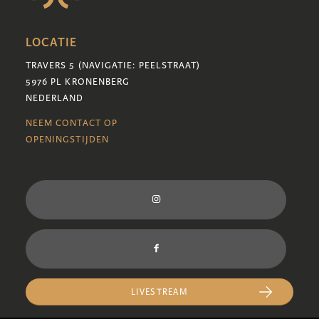
LOCATIE
TRAVERS 5 (NAVIGATIE: PEELSTRAAT)
5976 PL KRONENBERG
NEDERLAND
NEEM CONTACT OP
OPENINGSTIJDEN
LIVESTREAM