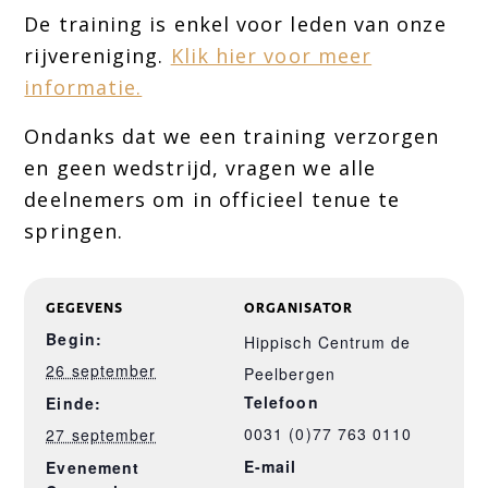
De training is enkel voor leden van onze
rijvereniging.
Klik hier voor meer
informatie.
Ondanks dat we een training verzorgen
en geen wedstrijd, vragen we alle
deelnemers om in officieel tenue te
springen.
GEGEVENS
ORGANISATOR
Begin:
Hippisch Centrum de
26 september
Peelbergen
Telefoon
Einde:
0031 (0)77 763 0110
27 september
E-mail
Evenement