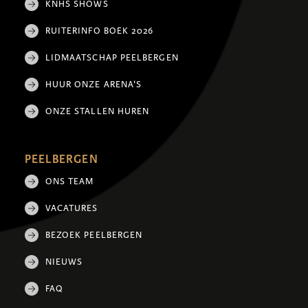
KNHS SHOWS
RUITERINFO BOEK 2026
LIDMAATSCHAP PEELBERGEN
HUUR ONZE ARENA'S
ONZE STALLEN HUREN
PEELBERGEN
ONS TEAM
VACATURES
BEZOEK PEELBERGEN
NIEUWS
FAQ