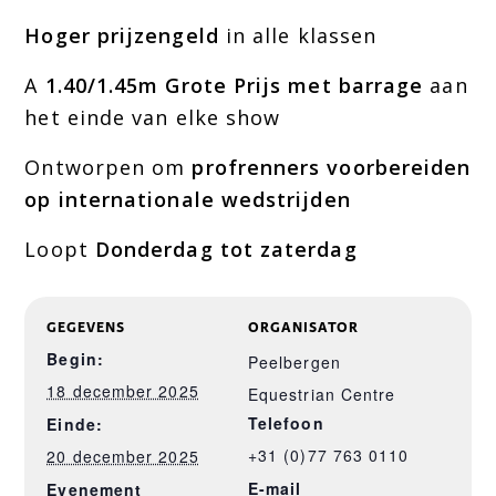
Hoger prijzengeld
in alle klassen
A
1.40/1.45m Grote Prijs met barrage
aan
het einde van elke show
Ontworpen om
profrenners voorbereiden
op internationale wedstrijden
Loopt
Donderdag tot zaterdag
GEGEVENS
ORGANISATOR
Begin:
Peelbergen
18 december 2025
Equestrian Centre
Telefoon
Einde:
+31 (0)77 763 0110
20 december 2025
E-mail
Evenement