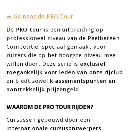
➡️ Ga naar de PRO Tour
De
PRO-tour
is een uitbreiding op
professioneel niveau van de Peelbergen
Competitie, speciaal gemaakt voor
ruiters die op het hoogste niveau mee
willen doen. Deze serie is
exclusief
toegankelijk voor leden van onze rijclub
en biedt zowel
klassementspunten en
aantrekkelijk prijzengeld
.
WAAROM DE PRO TOUR RIJDEN?
Cursussen gebouwd door een
internationale cursusontwerpers