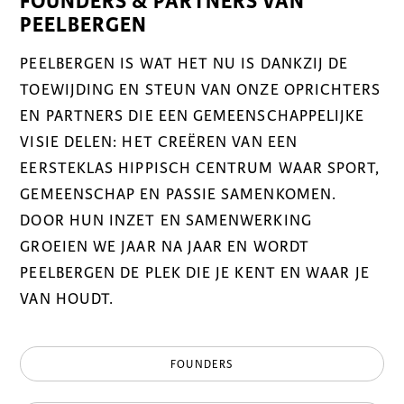
FOUNDERS & PARTNERS VAN
PEELBERGEN
PEELBERGEN IS WAT HET NU IS DANKZIJ DE
TOEWIJDING EN STEUN VAN ONZE OPRICHTERS
EN PARTNERS DIE EEN GEMEENSCHAPPELIJKE
VISIE DELEN: HET CREËREN VAN EEN
EERSTEKLAS HIPPISCH CENTRUM WAAR SPORT,
GEMEENSCHAP EN PASSIE SAMENKOMEN.
DOOR HUN INZET EN SAMENWERKING
GROEIEN WE JAAR NA JAAR EN WORDT
PEELBERGEN DE PLEK DIE JE KENT EN WAAR JE
VAN HOUDT.
FOUNDERS