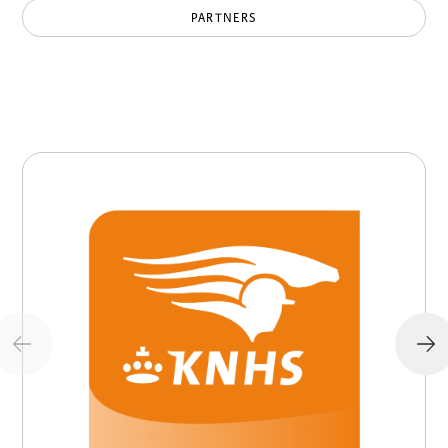
PARTNERS