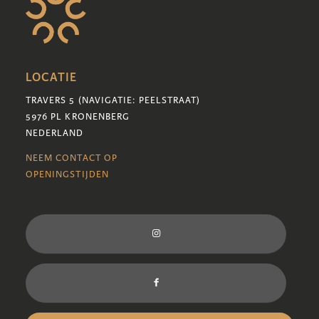
LOCATIE
TRAVERS 5 (NAVIGATIE: PEELSTRAAT)
5976 PL KRONENBERG
NEDERLAND
NEEM CONTACT OP
OPENINGSTIJDEN