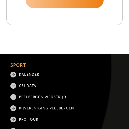
SPORT
KALENDER
CSI DATA
PEELBERGEN WEDSTRIJD
RIJVERENIGING PEELBERGEN
PRO TOUR