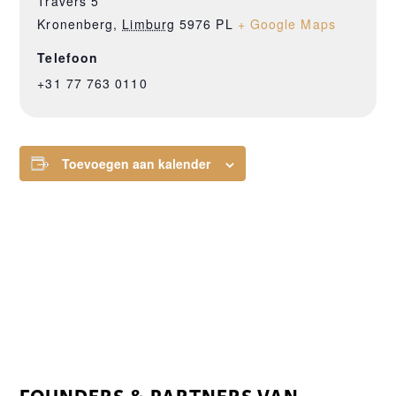
Travers 5
Kronenberg
,
Limburg
5976 PL
+ Google Maps
Telefoon
+31 77 763 0110
Toevoegen aan kalender