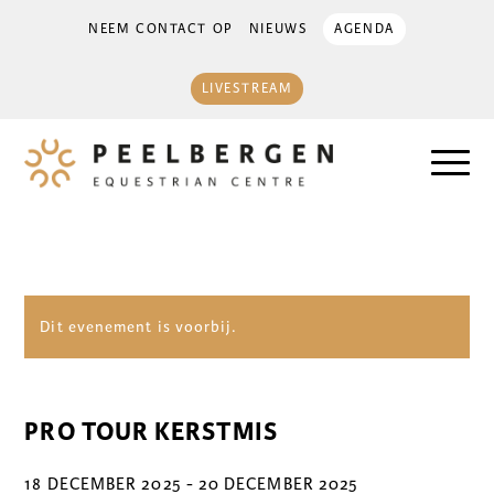
NEEM CONTACT OP
NIEUWS
AGENDA
LIVESTREAM
Dit evenement is voorbij.
PRO TOUR KERSTMIS
18 DECEMBER 2025
-
20 DECEMBER 2025