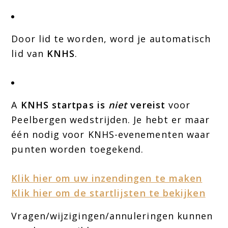
Door lid te worden, word je automatisch
lid van
KNHS
.
A
KNHS startpas is
niet
vereist
voor
Peelbergen wedstrijden. Je hebt er maar
één nodig voor KNHS-evenementen waar
punten worden toegekend.
Klik hier om uw inzendingen te maken
Klik hier om de startlijsten te bekijken
Vragen/wijzigingen/annuleringen kunnen