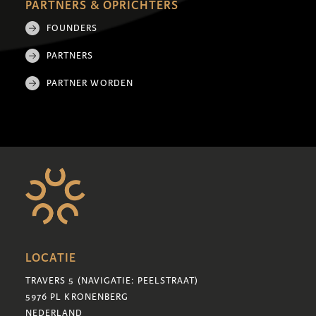
PARTNERS & OPRICHTERS
FOUNDERS
PARTNERS
PARTNER WORDEN
LOCATIE
TRAVERS 5 (NAVIGATIE: PEELSTRAAT)
5976 PL KRONENBERG
NEDERLAND