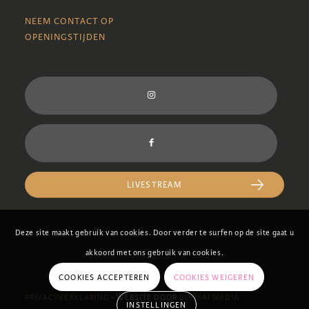
NEEM CONTACT OP
OPENINGSTIJDEN
LIVESTREAM
Deze site maakt gebruik van cookies. Door verder te surfen op de site gaat u
akkoord met ons gebruik van cookies.
COOKIES ACCEPTEREN
COOKIES WEIGEREN
PRIVACYVERKLARING
- WEBSITE DOOR
BONSAI MEDIA
INSTELLINGEN