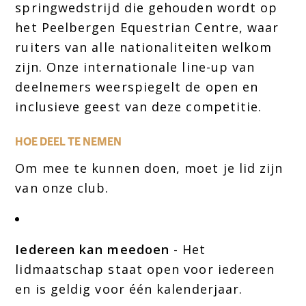
springwedstrijd die gehouden wordt op
het Peelbergen Equestrian Centre, waar
ruiters van alle nationaliteiten welkom
zijn. Onze internationale line-up van
deelnemers weerspiegelt de open en
inclusieve geest van deze competitie.
HOE DEEL TE NEMEN
Om mee te kunnen doen, moet je lid zijn
van onze club.
Iedereen kan meedoen
- Het
lidmaatschap staat open voor iedereen
en is geldig voor één kalenderjaar.