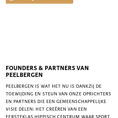
FOUNDERS & PARTNERS VAN
PEELBERGEN
PEELBERGEN IS WAT HET NU IS DANKZIJ DE
TOEWIJDING EN STEUN VAN ONZE OPRICHTERS
EN PARTNERS DIE EEN GEMEENSCHAPPELIJKE
VISIE DELEN: HET CREËREN VAN EEN
EERSTEKLAS HIPPISCH CENTRUM WAAR SPORT,