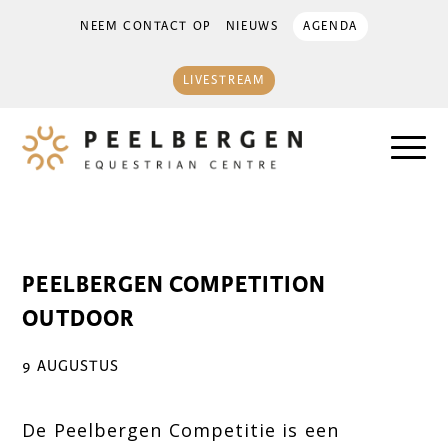
NEEM CONTACT OP
NIEUWS
AGENDA
LIVESTREAM
PEELBERGEN COMPETITION
OUTDOOR
9 AUGUSTUS
De Peelbergen Competitie is een