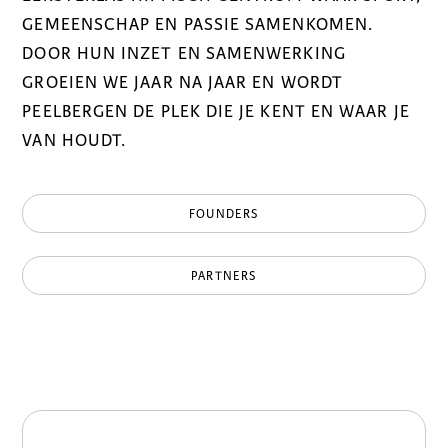
GEMEENSCHAP EN PASSIE SAMENKOMEN.
DOOR HUN INZET EN SAMENWERKING
GROEIEN WE JAAR NA JAAR EN WORDT
PEELBERGEN DE PLEK DIE JE KENT EN WAAR JE
VAN HOUDT.
FOUNDERS
PARTNERS