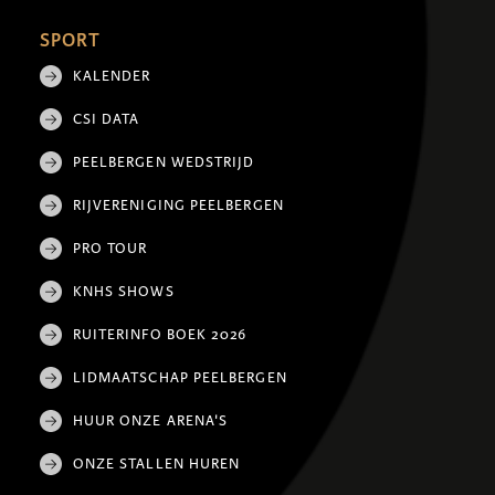
SPORT
KALENDER
CSI DATA
PEELBERGEN WEDSTRIJD
RIJVERENIGING PEELBERGEN
PRO TOUR
KNHS SHOWS
RUITERINFO BOEK 2026
LIDMAATSCHAP PEELBERGEN
HUUR ONZE ARENA'S
ONZE STALLEN HUREN