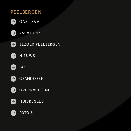
PEELBERGEN
ONS TEAM
VACATURES
BEZOEK PEELBERGEN
NIEUWS
FAQ
GRANDORSE
OVERNACHTING
HUISREGELS
FOTO'S