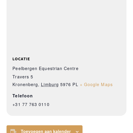
LOCATIE
Peelbergen Equestrian Centre
Travers 5
Kronenberg
,
Limburg
5976 PL
+ Google Maps
Telefoon
+31 77 763 0110
Toevoegen aan kalender