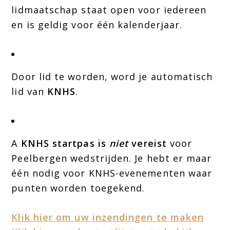
lidmaatschap staat open voor iedereen
en is geldig voor één kalenderjaar.
Door lid te worden, word je automatisch
lid van
KNHS
.
A
KNHS startpas is
niet
vereist
voor
Peelbergen wedstrijden. Je hebt er maar
één nodig voor KNHS-evenementen waar
punten worden toegekend.
Klik hier om uw inzendingen te maken