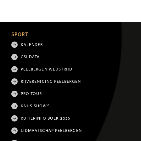
SPORT
KALENDER
CSI DATA
PEELBERGEN WEDSTRIJD
RIJVERENIGING PEELBERGEN
PRO TOUR
KNHS SHOWS
RUITERINFO BOEK 2026
LIDMAATSCHAP PEELBERGEN