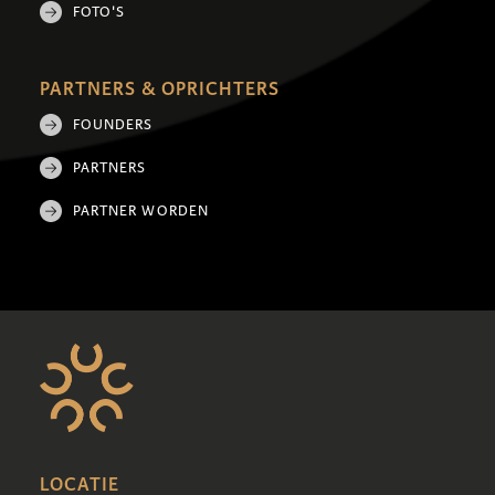
FOTO'S
PARTNERS & OPRICHTERS
FOUNDERS
PARTNERS
PARTNER WORDEN
LOCATIE