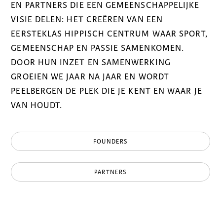
EN PARTNERS DIE EEN GEMEENSCHAPPELIJKE
VISIE DELEN: HET CREËREN VAN EEN
EERSTEKLAS HIPPISCH CENTRUM WAAR SPORT,
GEMEENSCHAP EN PASSIE SAMENKOMEN.
DOOR HUN INZET EN SAMENWERKING
GROEIEN WE JAAR NA JAAR EN WORDT
PEELBERGEN DE PLEK DIE JE KENT EN WAAR JE
VAN HOUDT.
FOUNDERS
PARTNERS