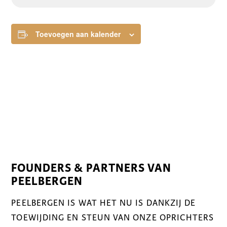
Toevoegen aan kalender
FOUNDERS & PARTNERS VAN
PEELBERGEN
PEELBERGEN IS WAT HET NU IS DANKZIJ DE
TOEWIJDING EN STEUN VAN ONZE OPRICHTERS