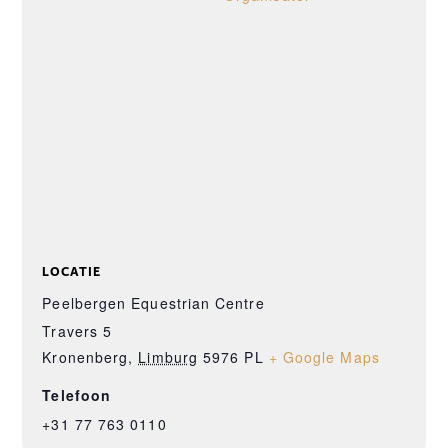
LOCATIE
Peelbergen Equestrian Centre
Travers 5
Kronenberg
,
Limburg
5976 PL
+ Google Maps
Telefoon
+31 77 763 0110