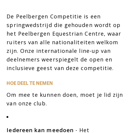
De Peelbergen Competitie is een
springwedstrijd die gehouden wordt op
het Peelbergen Equestrian Centre, waar
ruiters van alle nationaliteiten welkom
zijn. Onze internationale line-up van
deelnemers weerspiegelt de open en
inclusieve geest van deze competitie.
HOE DEEL TE NEMEN
Om mee te kunnen doen, moet je lid zijn
van onze club.
Iedereen kan meedoen
- Het