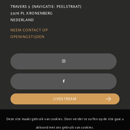
TRAVERS 5 (NAVIGATIE: PEELSTRAAT)
5976 PL KRONENBERG
NEDERLAND
NEEM CONTACT OP
OPENINGSTIJDEN
LIVESTREAM
Deze site maakt gebruik van cookies. Door verder te surfen op de site gaat u
akkoord met ons gebruik van cookies.