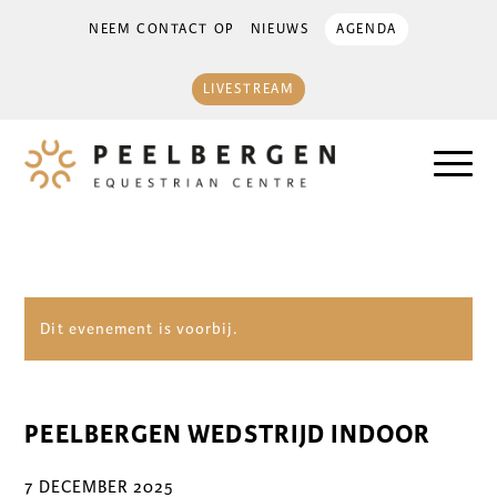
NEEM CONTACT OP
NIEUWS
AGENDA
LIVESTREAM
Dit evenement is voorbij.
PEELBERGEN WEDSTRIJD INDOOR
7 DECEMBER 2025