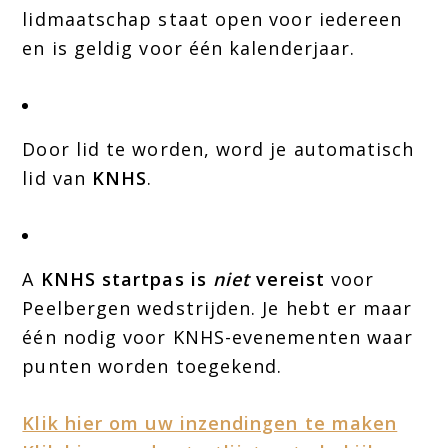
lidmaatschap staat open voor iedereen
en is geldig voor één kalenderjaar.
Door lid te worden, word je automatisch
lid van
KNHS
.
A
KNHS startpas is
niet
vereist
voor
Peelbergen wedstrijden. Je hebt er maar
één nodig voor KNHS-evenementen waar
punten worden toegekend.
Klik hier om uw inzendingen te maken