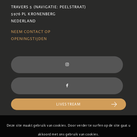
TRAVERS 5 (NAVIGATIE: PEELSTRAAT)
5976 PL KRONENBERG
NEDERLAND
NEEM CONTACT OP
OPENINGSTIJDEN
LIVESTREAM
Deze site maakt gebruik van cookies. Door verder te surfen op de site gaat u
akkoord met ons gebruik van cookies.