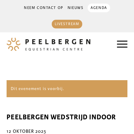
NEEM CONTACT OP
NIEUWS
AGENDA
LIVESTREAM
Dit evenement is voorbij.
PEELBERGEN WEDSTRIJD INDOOR
12 OKTOBER 2025