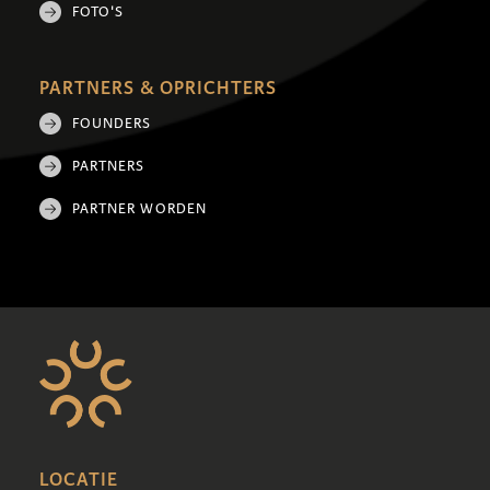
FOTO'S
PARTNERS & OPRICHTERS
FOUNDERS
PARTNERS
PARTNER WORDEN
LOCATIE