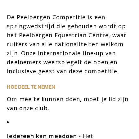
De Peelbergen Competitie is een
springwedstrijd die gehouden wordt op
het Peelbergen Equestrian Centre, waar
ruiters van alle nationaliteiten welkom
zijn. Onze internationale line-up van
deelnemers weerspiegelt de open en
inclusieve geest van deze competitie.
HOE DEEL TE NEMEN
Om mee te kunnen doen, moet je lid zijn
van onze club.
Iedereen kan meedoen
- Het