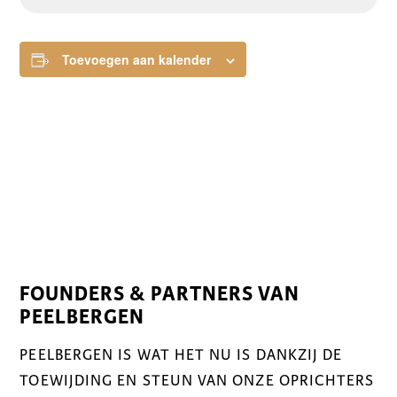
Toevoegen aan kalender
FOUNDERS & PARTNERS VAN
PEELBERGEN
PEELBERGEN IS WAT HET NU IS DANKZIJ DE
TOEWIJDING EN STEUN VAN ONZE OPRICHTERS