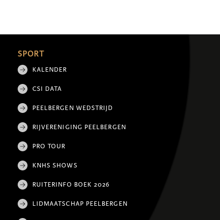
SPORT
KALENDER
CSI DATA
PEELBERGEN WEDSTRIJD
RIJVERENIGING PEELBERGEN
PRO TOUR
KNHS SHOWS
RUITERINFO BOEK 2026
LIDMAATSCHAP PEELBERGEN