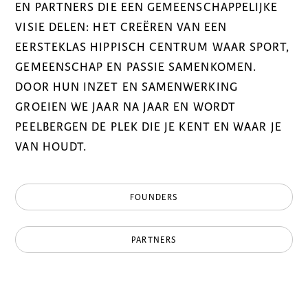
EN PARTNERS DIE EEN GEMEENSCHAPPELIJKE
VISIE DELEN: HET CREËREN VAN EEN
EERSTEKLAS HIPPISCH CENTRUM WAAR SPORT,
GEMEENSCHAP EN PASSIE SAMENKOMEN.
DOOR HUN INZET EN SAMENWERKING
GROEIEN WE JAAR NA JAAR EN WORDT
PEELBERGEN DE PLEK DIE JE KENT EN WAAR JE
VAN HOUDT.
FOUNDERS
PARTNERS