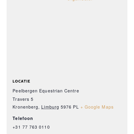
LOCATIE
Peelbergen Equestrian Centre
Travers 5
Kronenberg
,
Limburg
5976 PL
+ Google Maps
Telefoon
+31 77 763 0110