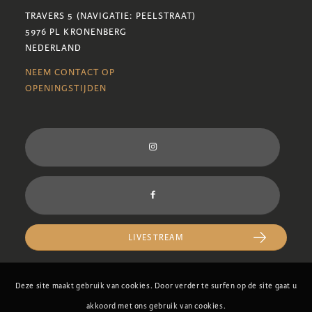
TRAVERS 5 (NAVIGATIE: PEELSTRAAT)
5976 PL KRONENBERG
NEDERLAND
NEEM CONTACT OP
OPENINGSTIJDEN
LIVESTREAM
Deze site maakt gebruik van cookies. Door verder te surfen op de site gaat u
akkoord met ons gebruik van cookies.