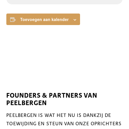
Toevoegen aan kalender
FOUNDERS & PARTNERS VAN
PEELBERGEN
PEELBERGEN IS WAT HET NU IS DANKZIJ DE
TOEWIJDING EN STEUN VAN ONZE OPRICHTERS