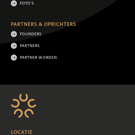
FOTO'S
PARTNERS & OPRICHTERS
FOUNDERS
PARTNERS
PARTNER WORDEN
LOCATIE