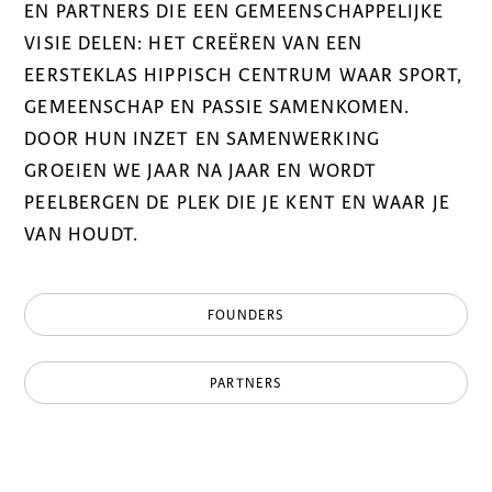
EN PARTNERS DIE EEN GEMEENSCHAPPELIJKE
VISIE DELEN: HET CREËREN VAN EEN
EERSTEKLAS HIPPISCH CENTRUM WAAR SPORT,
GEMEENSCHAP EN PASSIE SAMENKOMEN.
DOOR HUN INZET EN SAMENWERKING
GROEIEN WE JAAR NA JAAR EN WORDT
PEELBERGEN DE PLEK DIE JE KENT EN WAAR JE
VAN HOUDT.
FOUNDERS
PARTNERS