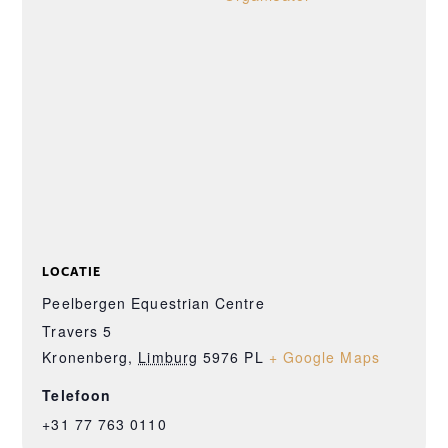
LOCATIE
Peelbergen Equestrian Centre
Travers 5
Kronenberg
,
Limburg
5976 PL
+ Google Maps
Telefoon
+31 77 763 0110