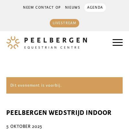
NEEM CONTACT OP
NIEUWS
AGENDA
LIVESTREAM
Dit evenement is voorbij.
PEELBERGEN WEDSTRIJD INDOOR
5 OKTOBER 2025