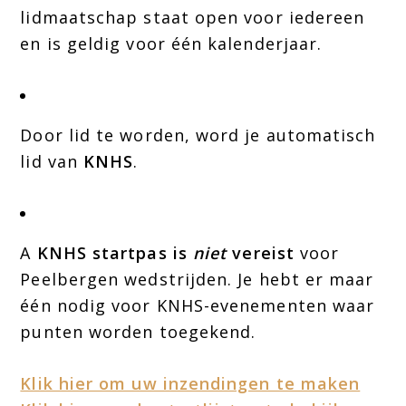
lidmaatschap staat open voor iedereen
en is geldig voor één kalenderjaar.
Door lid te worden, word je automatisch
lid van
KNHS
.
A
KNHS startpas is
niet
vereist
voor
Peelbergen wedstrijden. Je hebt er maar
één nodig voor KNHS-evenementen waar
punten worden toegekend.
Klik hier om uw inzendingen te maken