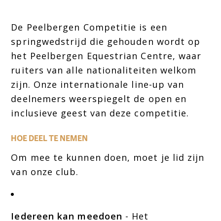
De Peelbergen Competitie is een
springwedstrijd die gehouden wordt op
het Peelbergen Equestrian Centre, waar
ruiters van alle nationaliteiten welkom
zijn. Onze internationale line-up van
deelnemers weerspiegelt de open en
inclusieve geest van deze competitie.
HOE DEEL TE NEMEN
Om mee te kunnen doen, moet je lid zijn
van onze club.
Iedereen kan meedoen
- Het