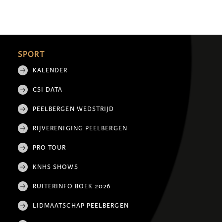
SPORT
KALENDER
CSI DATA
PEELBERGEN WEDSTRIJD
RIJVERENIGING PEELBERGEN
PRO TOUR
KNHS SHOWS
RUITERINFO BOEK 2026
LIDMAATSCHAP PEELBERGEN