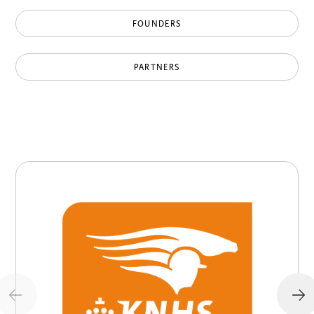
FOUNDERS
PARTNERS