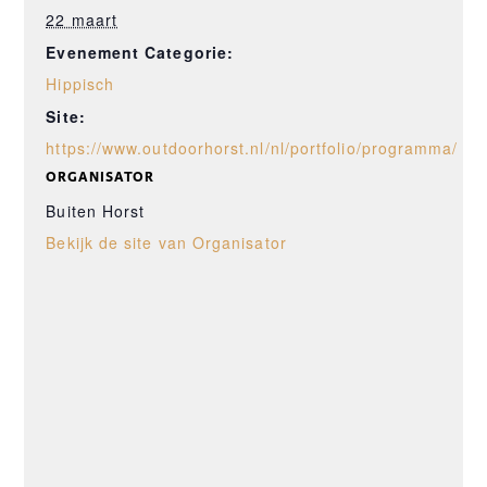
22 maart
Evenement Categorie:
Hippisch
Site:
https://www.outdoorhorst.nl/nl/portfolio/programma/
ORGANISATOR
Buiten Horst
Bekijk de site van Organisator