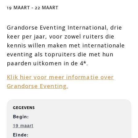
19 MAART
-
22 MAART
Grandorse Eventing International, drie
keer per jaar, voor zowel ruiters die
kennis willen maken met internationale
eventing als topruiters die met hun
paarden uitkomen in de 4*.
Klik hier voor meer informatie over
Grandorse Eventing.
GEGEVENS
Begin:
19 maart
Einde: