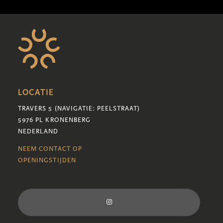
LOCATIE
TRAVERS 5 (NAVIGATIE: PEELSTRAAT)
5976 PL KRONENBERG
NEDERLAND
NEEM CONTACT OP
OPENINGSTIJDEN