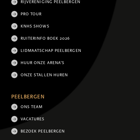
RIJVERENIGING PEELBERGEN
PRO TOUR
KNHS SHOWS
RUITERINFO BOEK 2026
LIDMAATSCHAP PEELBERGEN
HUUR ONZE ARENA'S
ONZE STALLEN HUREN
PEELBERGEN
ONS TEAM
VACATURES
BEZOEK PEELBERGEN