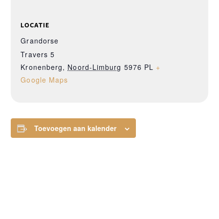
LOCATIE
Grandorse
Travers 5
Kronenberg
,
Noord-Limburg
5976 PL
+
Google Maps
Toevoegen aan kalender