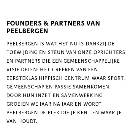
FOUNDERS & PARTNERS VAN
PEELBERGEN
PEELBERGEN IS WAT HET NU IS DANKZIJ DE
TOEWIJDING EN STEUN VAN ONZE OPRICHTERS
EN PARTNERS DIE EEN GEMEENSCHAPPELIJKE
VISIE DELEN: HET CREËREN VAN EEN
EERSTEKLAS HIPPISCH CENTRUM WAAR SPORT,
GEMEENSCHAP EN PASSIE SAMENKOMEN.
DOOR HUN INZET EN SAMENWERKING
GROEIEN WE JAAR NA JAAR EN WORDT
PEELBERGEN DE PLEK DIE JE KENT EN WAAR JE
VAN HOUDT.