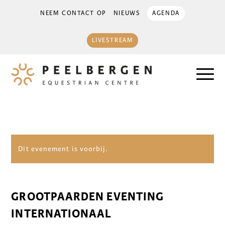
NEEM CONTACT OP
NIEUWS
AGENDA
LIVESTREAM
Dit evenement is voorbij.
GROOTPAARDEN EVENTING
INTERNATIONAAL