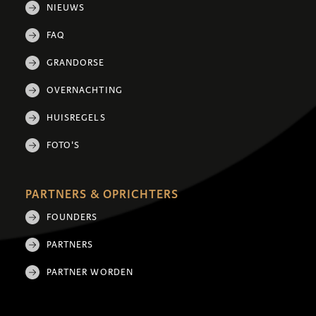
NIEUWS
FAQ
GRANDORSE
OVERNACHTING
HUISREGELS
FOTO'S
PARTNERS & OPRICHTERS
FOUNDERS
PARTNERS
PARTNER WORDEN