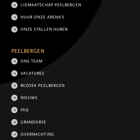
LIDMAATSCHAP PEELBERGEN
HUUR ONZE ARENA'S
ONZE STALLEN HUREN
PEELBERGEN
ONS TEAM
VACATURES
BEZOEK PEELBERGEN
NIEUWS
FAQ
GRANDORSE
OVERNACHTING