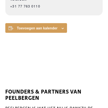
+31 77 763 0110
Toevoegen aan kalender
FOUNDERS & PARTNERS VAN
PEELBERGEN