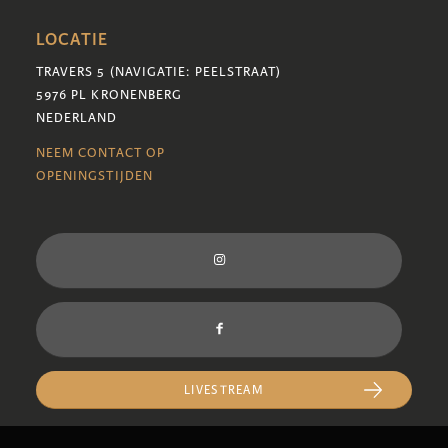
LOCATIE
TRAVERS 5 (NAVIGATIE: PEELSTRAAT)
5976 PL KRONENBERG
NEDERLAND
NEEM CONTACT OP
OPENINGSTIJDEN
LIVESTREAM