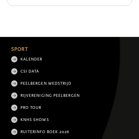
SPORT
KALENDER
CSI DATA
PEELBERGEN WEDSTRIJD
RIJVERENIGING PEELBERGEN
PRO TOUR
KNHS SHOWS
RUITERINFO BOEK 2026