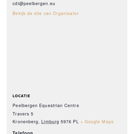
cdi@peelbergen.eu
Bekijk de site van Organisator
LOCATIE
Peelbergen Equestrian Centre
Travers 5
Kronenberg
,
Limburg
5976 PL
+ Google Maps
Telefoon