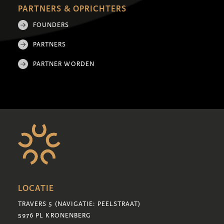
PARTNERS & OPRICHTERS
FOUNDERS
PARTNERS
PARTNER WORDEN
LOCATIE
TRAVERS 5 (NAVIGATIE: PEELSTRAAT)
5976 PL KRONENBERG