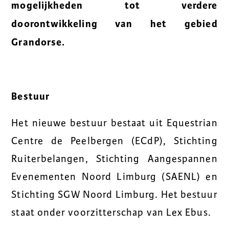
mogelijkheden tot verdere
doorontwikkeling van het gebied
Grandorse.
Bestuur
Het nieuwe bestuur bestaat uit Equestrian
Centre de Peelbergen (ECdP), Stichting
Ruiterbelangen, Stichting Aangespannen
Evenementen Noord Limburg (SAENL) en
Stichting SGW Noord Limburg. Het bestuur
staat onder voorzitterschap van Lex Ebus.