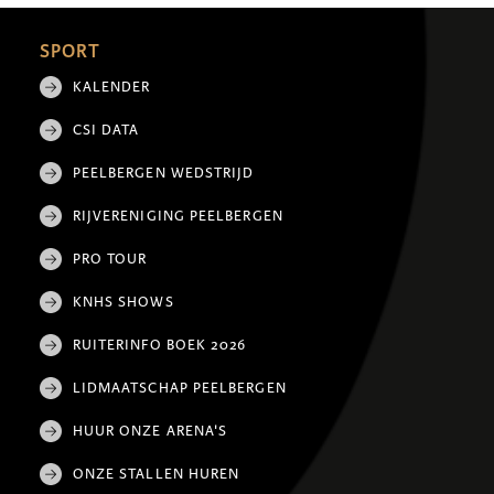
SPORT
KALENDER
CSI DATA
PEELBERGEN WEDSTRIJD
RIJVERENIGING PEELBERGEN
PRO TOUR
KNHS SHOWS
RUITERINFO BOEK 2026
LIDMAATSCHAP PEELBERGEN
HUUR ONZE ARENA'S
ONZE STALLEN HUREN