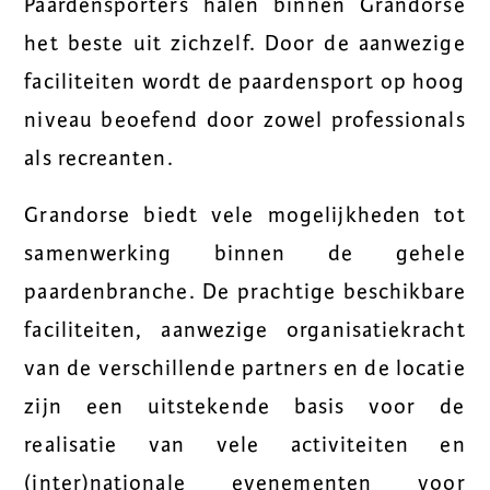
Paardensporters halen binnen Grandorse
het beste uit zichzelf. Door de aanwezige
faciliteiten wordt de paardensport op hoog
niveau beoefend door zowel professionals
als recreanten.
Grandorse biedt vele mogelijkheden tot
samenwerking binnen de gehele
paardenbranche. De prachtige beschikbare
faciliteiten, aanwezige organisatiekracht
van de verschillende partners en de locatie
zijn een uitstekende basis voor de
realisatie van vele activiteiten en
(inter)nationale evenementen voor