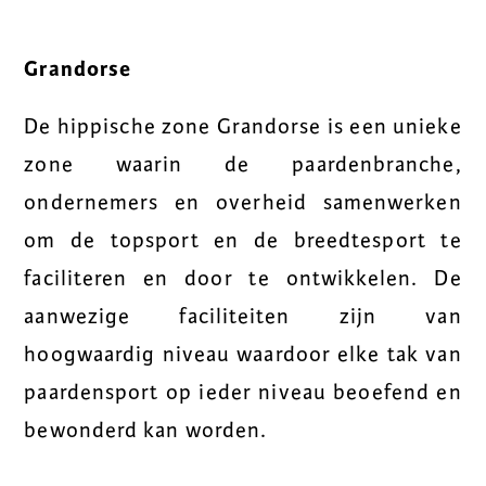
Grandorse
De hippische zone Grandorse is een unieke
zone waarin de paardenbranche,
ondernemers en overheid samenwerken
om de topsport en de breedtesport te
faciliteren en door te ontwikkelen. De
aanwezige faciliteiten zijn van
hoogwaardig niveau waardoor elke tak van
paardensport op ieder niveau beoefend en
bewonderd kan worden.