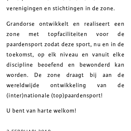
verenigingen en stichtingen in de zone.
Grandorse ontwikkelt en realiseert een
zone met topfaciliteiten voor de
paardensport zodat deze sport, nu en in de
toekomst, op elk niveau en vanuit elke
discipline beoefend en bewonderd kan
worden. De zone draagt bij aan de
wereldwijde ontwikkeling van de
(inter)nationale (top)paardensport!
U bent van harte welkom!