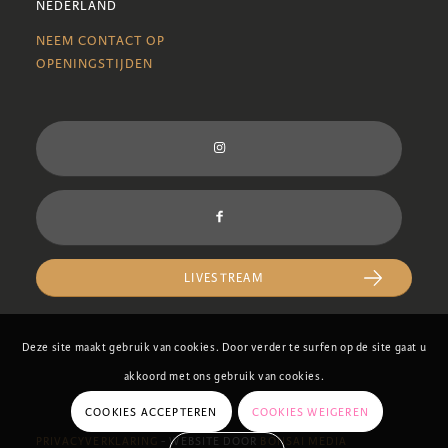
NEDERLAND
NEEM CONTACT OP
OPENINGSTIJDEN
LIVESTREAM
Deze site maakt gebruik van cookies. Door verder te surfen op de site gaat u
akkoord met ons gebruik van cookies.
COOKIES ACCEPTEREN
COOKIES WEIGEREN
PRIVACYVERKLARING
- WEBSITE DOOR
BONSAI MEDIA