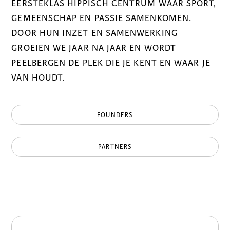
EERSTEKLAS HIPPISCH CENTRUM WAAR SPORT,
GEMEENSCHAP EN PASSIE SAMENKOMEN.
DOOR HUN INZET EN SAMENWERKING
GROEIEN WE JAAR NA JAAR EN WORDT
PEELBERGEN DE PLEK DIE JE KENT EN WAAR JE
VAN HOUDT.
FOUNDERS
PARTNERS