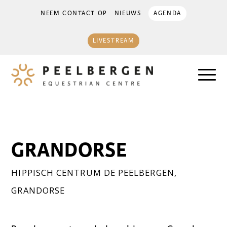
NEEM CONTACT OP
NIEUWS
AGENDA
LIVESTREAM
GRANDORSE
HIPPISCH CENTRUM DE PEELBERGEN
,
GRANDORSE