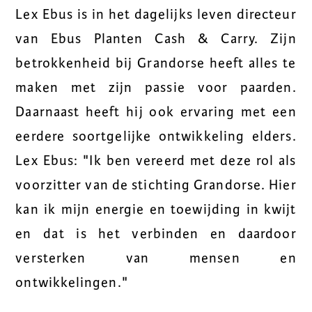
Lex Ebus is in het dagelijks leven directeur
van Ebus Planten Cash & Carry. Zijn
betrokkenheid bij Grandorse heeft alles te
maken met zijn passie voor paarden.
Daarnaast heeft hij ook ervaring met een
eerdere soortgelijke ontwikkeling elders.
Lex Ebus: "Ik ben vereerd met deze rol als
voorzitter van de stichting Grandorse. Hier
kan ik mijn energie en toewijding in kwijt
en dat is het verbinden en daardoor
versterken van mensen en
ontwikkelingen."