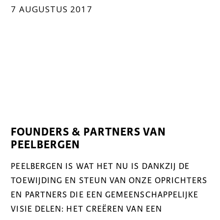
7 AUGUSTUS 2017
FOUNDERS & PARTNERS VAN
PEELBERGEN
PEELBERGEN IS WAT HET NU IS DANKZIJ DE
TOEWIJDING EN STEUN VAN ONZE OPRICHTERS
EN PARTNERS DIE EEN GEMEENSCHAPPELIJKE
VISIE DELEN: HET CREËREN VAN EEN