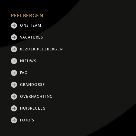
PEELBERGEN
ONS TEAM
VACATURES
BEZOEK PEELBERGEN
NIEUWS
FAQ
GRANDORSE
OVERNACHTING
HUISREGELS
FOTO'S