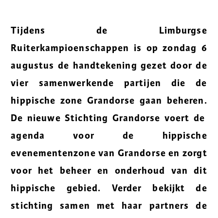
Tijdens de Limburgse
Ruiterkampioenschappen is op zondag 6
augustus de handtekening gezet door de
vier samenwerkende partijen die de
hippische zone Grandorse gaan beheren.
De nieuwe Stichting Grandorse voert de
agenda voor de hippische
evenementenzone van Grandorse en zorgt
voor het beheer en onderhoud van dit
hippische gebied. Verder bekijkt de
stichting samen met haar partners de