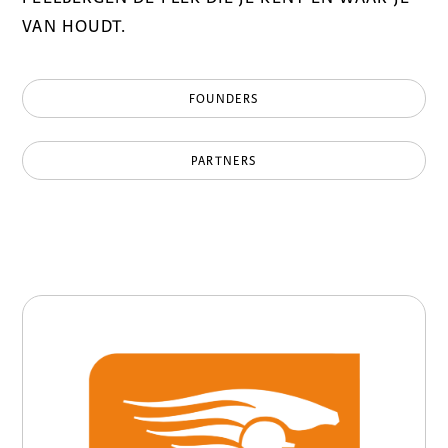
VAN HOUDT.
FOUNDERS
PARTNERS