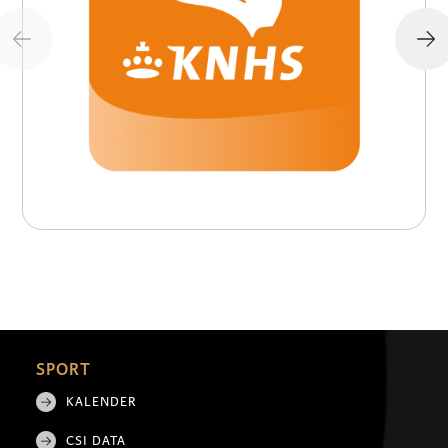
SPORT
KALENDER
CSI DATA