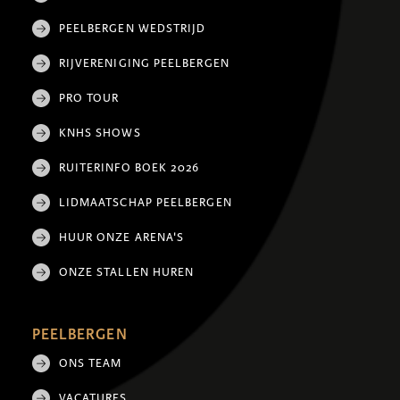
PEELBERGEN WEDSTRIJD
RIJVERENIGING PEELBERGEN
PRO TOUR
KNHS SHOWS
RUITERINFO BOEK 2026
LIDMAATSCHAP PEELBERGEN
HUUR ONZE ARENA'S
ONZE STALLEN HUREN
PEELBERGEN
ONS TEAM
VACATURES