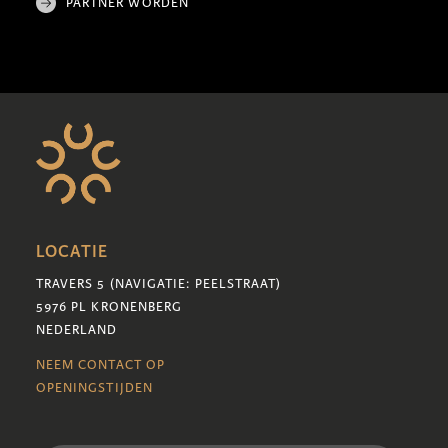
PARTNER WORDEN
LOCATIE
TRAVERS 5 (NAVIGATIE: PEELSTRAAT)
5976 PL KRONENBERG
NEDERLAND
NEEM CONTACT OP
OPENINGSTIJDEN