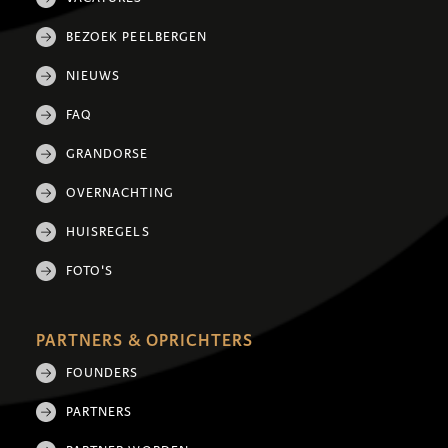
BEZOEK PEELBERGEN
NIEUWS
FAQ
GRANDORSE
OVERNACHTING
HUISREGELS
FOTO'S
PARTNERS & OPRICHTERS
FOUNDERS
PARTNERS