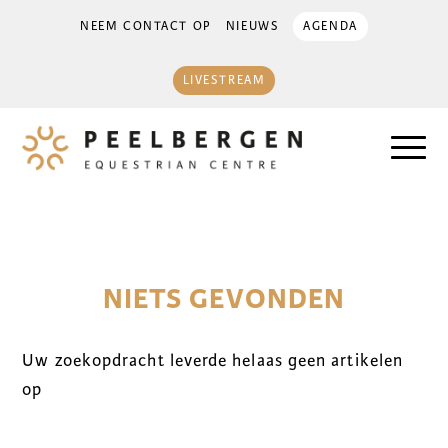
NEEM CONTACT OP
NIEUWS
AGENDA
LIVESTREAM
NIETS GEVONDEN
Uw zoekopdracht leverde helaas geen artikelen
op