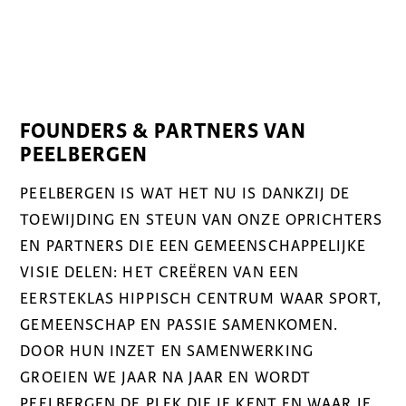
FOUNDERS & PARTNERS VAN
PEELBERGEN
PEELBERGEN IS WAT HET NU IS DANKZIJ DE
TOEWIJDING EN STEUN VAN ONZE OPRICHTERS
EN PARTNERS DIE EEN GEMEENSCHAPPELIJKE
VISIE DELEN: HET CREËREN VAN EEN
EERSTEKLAS HIPPISCH CENTRUM WAAR SPORT,
GEMEENSCHAP EN PASSIE SAMENKOMEN.
DOOR HUN INZET EN SAMENWERKING
GROEIEN WE JAAR NA JAAR EN WORDT
PEELBERGEN DE PLEK DIE JE KENT EN WAAR JE