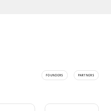
FOUNDERS
PARTNERS