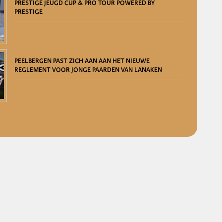
PRESTIGE JEUGD CUP & PRO TOUR POWERED BY
PRESTIGE
PEELBERGEN PAST ZICH AAN AAN HET NIEUWE
REGLEMENT VOOR JONGE PAARDEN VAN LANAKEN