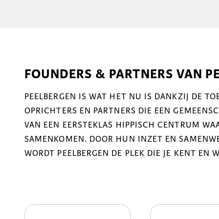
FOUNDERS & PARTNERS VAN P
PEELBERGEN IS WAT HET NU IS DANKZIJ DE T
OPRICHTERS EN PARTNERS DIE EEN GEMEENSCH
VAN EEN EERSTEKLAS HIPPISCH CENTRUM WAA
SAMENKOMEN. DOOR HUN INZET EN SAMENWER
WORDT PEELBERGEN DE PLEK DIE JE KENT EN 