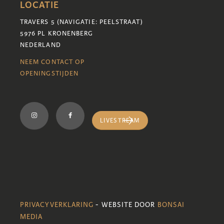
LOCATIE
TRAVERS 5 (NAVIGATIE: PEELSTRAAT)
5976 PL KRONENBERG
NEDERLAND
NEEM CONTACT OP
OPENINGSTIJDEN
LIVESTREAM
PRIVACYVERKLARING
- WEBSITE DOOR
BONSAI
MEDIA