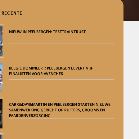
 RECENTE
NIEUW IN PEELBERGEN: TEST.TRAIN.TRUST.
BELGIË DOMINEERT: PEELBERGEN LEVERT VIJF
FINALISTEN VOOR AVENCHES
CARR&DAY&MARTIN EN PEELBERGEN STARTEN NIEUWE
SAMENWERKING GERICHT OP RUITERS, GROOMS EN
PAARDENVERZORGING