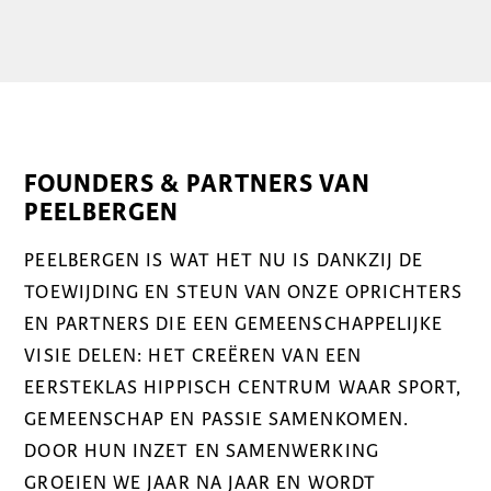
FOUNDERS & PARTNERS VAN
PEELBERGEN
PEELBERGEN IS WAT HET NU IS DANKZIJ DE
TOEWIJDING EN STEUN VAN ONZE OPRICHTERS
EN PARTNERS DIE EEN GEMEENSCHAPPELIJKE
VISIE DELEN: HET CREËREN VAN EEN
EERSTEKLAS HIPPISCH CENTRUM WAAR SPORT,
GEMEENSCHAP EN PASSIE SAMENKOMEN.
DOOR HUN INZET EN SAMENWERKING
GROEIEN WE JAAR NA JAAR EN WORDT