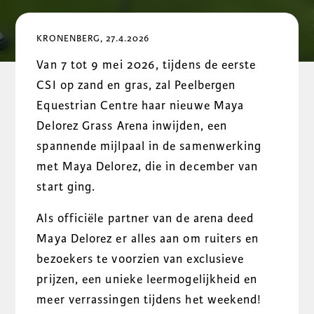
KRONENBERG, 27.4.2026
Van 7 tot 9 mei 2026, tijdens de eerste
CSI op zand en gras, zal Peelbergen
Equestrian Centre haar nieuwe Maya
Delorez Grass Arena inwijden, een
spannende mijlpaal in de samenwerking
met Maya Delorez, die in december van
start ging.
Als officiële partner van de arena deed
Maya Delorez er alles aan om ruiters en
bezoekers te voorzien van exclusieve
prijzen, een unieke leermogelijkheid en
meer verrassingen tijdens het weekend!