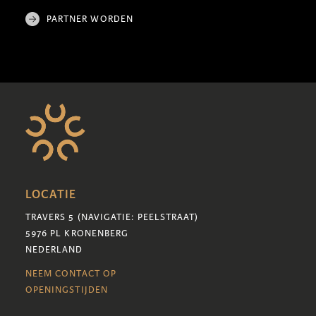
PARTNER WORDEN
LOCATIE
TRAVERS 5 (NAVIGATIE: PEELSTRAAT)
5976 PL KRONENBERG
NEDERLAND
NEEM CONTACT OP
OPENINGSTIJDEN