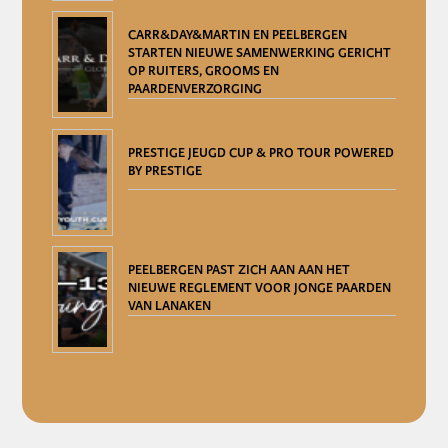
CARR&DAY&MARTIN EN PEELBERGEN
STARTEN NIEUWE SAMENWERKING GERICHT
OP RUITERS, GROOMS EN
PAARDENVERZORGING
PRESTIGE JEUGD CUP & PRO TOUR POWERED
BY PRESTIGE
PEELBERGEN PAST ZICH AAN AAN HET
NIEUWE REGLEMENT VOOR JONGE PAARDEN
VAN LANAKEN