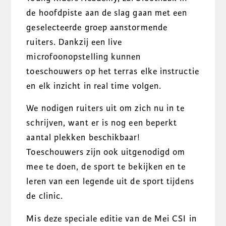
de hoofdpiste aan de slag gaan met een
geselecteerde groep aanstormende
ruiters. Dankzij een live
microfoonopstelling kunnen
toeschouwers op het terras elke instructie
en elk inzicht in real time volgen.
We nodigen ruiters uit om zich nu in te
schrijven, want er is nog een beperkt
aantal plekken beschikbaar!
Toeschouwers zijn ook uitgenodigd om
mee te doen, de sport te bekijken en te
leren van een legende uit de sport tijdens
de clinic.
Mis deze speciale editie van de Mei CSI in