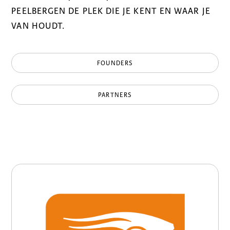
PEELBERGEN DE PLEK DIE JE KENT EN WAAR JE
VAN HOUDT.
FOUNDERS
PARTNERS