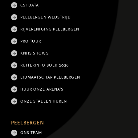
CSI DATA
PEELBERGEN WEDSTRIJD
RIJVERENIGING PEELBERGEN
PRO TOUR
KNHS SHOWS
RUITERINFO BOEK 2026
LIDMAATSCHAP PEELBERGEN
HUUR ONZE ARENA'S
ONZE STALLEN HUREN
PEELBERGEN
ONS TEAM