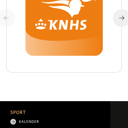
SPORT
KALENDER