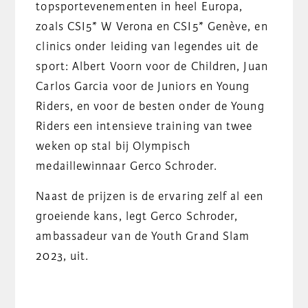
topsportevenementen in heel Europa,
zoals CSI5* W Verona en CSI5* Genève, en
clinics onder leiding van legendes uit de
sport: Albert Voorn voor de Children, Juan
Carlos Garcia voor de Juniors en Young
Riders, en voor de besten onder de Young
Riders een intensieve training van twee
weken op stal bij Olympisch
medaillewinnaar Gerco Schroder.
Naast de prijzen is de ervaring zelf al een
groeiende kans, legt Gerco Schroder,
ambassadeur van de Youth Grand Slam
2023, uit.