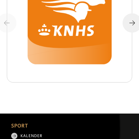
SPORT
KALENDER