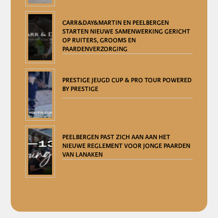
CARR&DAY&MARTIN EN PEELBERGEN
STARTEN NIEUWE SAMENWERKING GERICHT
OP RUITERS, GROOMS EN
PAARDENVERZORGING
PRESTIGE JEUGD CUP & PRO TOUR POWERED
BY PRESTIGE
PEELBERGEN PAST ZICH AAN AAN HET
NIEUWE REGLEMENT VOOR JONGE PAARDEN
VAN LANAKEN