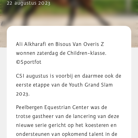
22 augustus 2023
Ali Alkharafi en Bisous Van Overis Z
wonnen zaterdag de Children-klasse.
©Sportfot
CSI augustus is voorbij en daarmee ook de
eerste etappe van de Youth Grand Slam
2023.
Peelbergen Equestrian Center was de
trotse gastheer van de lancering van deze
nieuwe serie gericht op het koesteren en
ondersteunen van opkomend talent in de