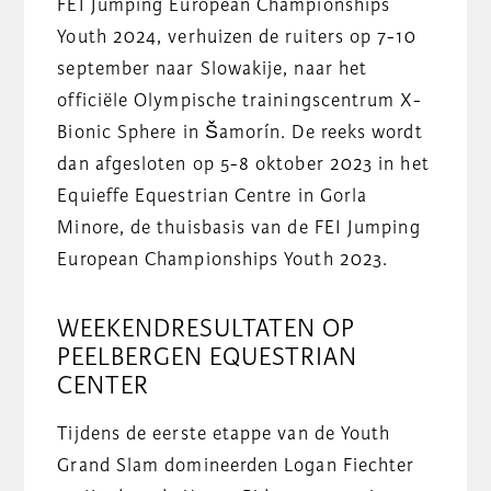
FEI Jumping European Championships
Youth 2024, verhuizen de ruiters op 7-10
september naar Slowakije, naar het
officiële Olympische trainingscentrum X-
Bionic Sphere in Šamorín. De reeks wordt
dan afgesloten op 5-8 oktober 2023 in het
Equieffe Equestrian Centre in Gorla
Minore, de thuisbasis van de FEI Jumping
European Championships Youth 2023.
WEEKENDRESULTATEN OP
PEELBERGEN EQUESTRIAN
CENTER
Tijdens de eerste etappe van de Youth
Grand Slam domineerden Logan Fiechter