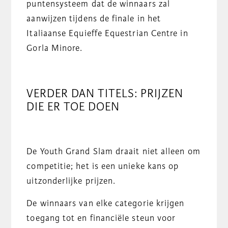
puntensysteem dat de winnaars zal
aanwijzen tijdens de finale in het
Italiaanse Equieffe Equestrian Centre in
Gorla Minore.
VERDER DAN TITELS: PRIJZEN
DIE ER TOE DOEN
De Youth Grand Slam draait niet alleen om
competitie; het is een unieke kans op
uitzonderlijke prijzen.
De winnaars van elke categorie krijgen
toegang tot en financiële steun voor