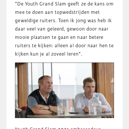
"De Youth Grand Slam geeft ze de kans om
mee te doen aan topwedstrijden met
geweldige ruiters. Toen ik jong was heb ik
daar veel van geleerd, gewoon door naar
mooie plaatsen te gaan en naar betere
ruiters te kijken: alleen al door naar hen te
kijken kun je al zoveel leren".