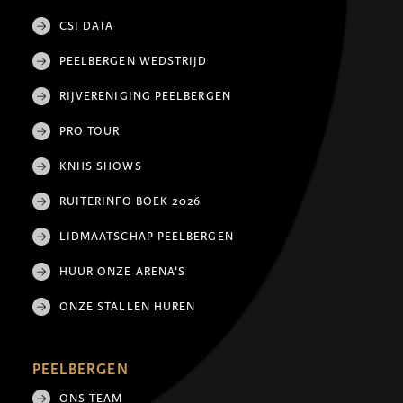
CSI DATA
PEELBERGEN WEDSTRIJD
RIJVERENIGING PEELBERGEN
PRO TOUR
KNHS SHOWS
RUITERINFO BOEK 2026
LIDMAATSCHAP PEELBERGEN
HUUR ONZE ARENA'S
ONZE STALLEN HUREN
PEELBERGEN
ONS TEAM