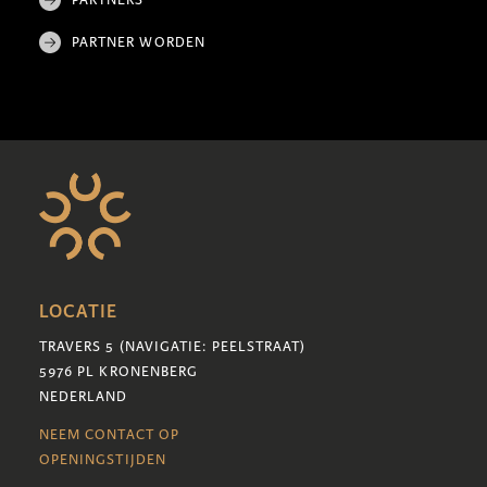
PARTNER WORDEN
LOCATIE
TRAVERS 5 (NAVIGATIE: PEELSTRAAT)
5976 PL KRONENBERG
NEDERLAND
NEEM CONTACT OP
OPENINGSTIJDEN