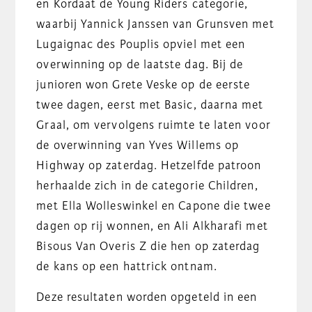
en Kordaat de Young Riders categorie,
waarbij Yannick Janssen van Grunsven met
Lugaignac des Pouplis opviel met een
overwinning op de laatste dag. Bij de
junioren won Grete Veske op de eerste
twee dagen, eerst met Basic, daarna met
Graal, om vervolgens ruimte te laten voor
de overwinning van Yves Willems op
Highway op zaterdag. Hetzelfde patroon
herhaalde zich in de categorie Children,
met Ella Wolleswinkel en Capone die twee
dagen op rij wonnen, en Ali Alkharafi met
Bisous Van Overis Z die hen op zaterdag
de kans op een hattrick ontnam.
Deze resultaten worden opgeteld in een