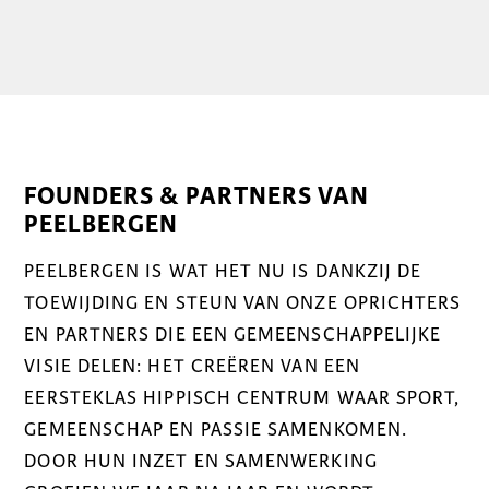
FOUNDERS & PARTNERS VAN
PEELBERGEN
PEELBERGEN IS WAT HET NU IS DANKZIJ DE
TOEWIJDING EN STEUN VAN ONZE OPRICHTERS
EN PARTNERS DIE EEN GEMEENSCHAPPELIJKE
VISIE DELEN: HET CREËREN VAN EEN
EERSTEKLAS HIPPISCH CENTRUM WAAR SPORT,
GEMEENSCHAP EN PASSIE SAMENKOMEN.
DOOR HUN INZET EN SAMENWERKING