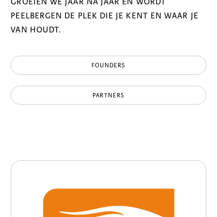
GROEIEN WE JAAR NA JAAR EN WORDT
PEELBERGEN DE PLEK DIE JE KENT EN WAAR JE
VAN HOUDT.
FOUNDERS
PARTNERS