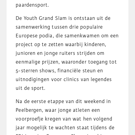
paardensport.
De Youth Grand Slam is ontstaan uit de
samenwerking tussen drie populaire
Europese podia, die samenkwamen om een
project op te zetten waarbij kinderen,
junioren en jonge ruiters strijden om
eenmalige prijzen, waaronder toegang tot
5-sterren shows, financiële steun en
uitnodigingen voor clinics van legendes
uit de sport.
Na de eerste etappe van dit weekend in
Peelbergen, waar jonge atleten een
voorproefje kregen van wat hen volgend
jaar mogelijk te wachten staat tijdens de