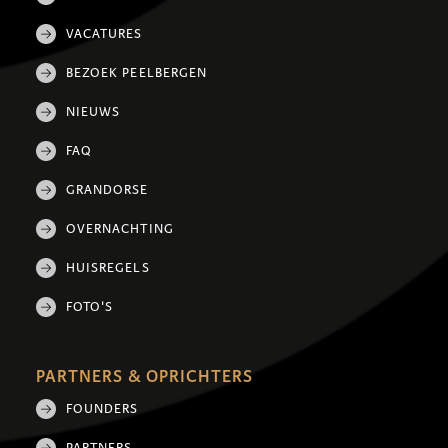
VACATURES
BEZOEK PEELBERGEN
NIEUWS
FAQ
GRANDORSE
OVERNACHTING
HUISREGELS
FOTO'S
PARTNERS & OPRICHTERS
FOUNDERS
PARTNERS