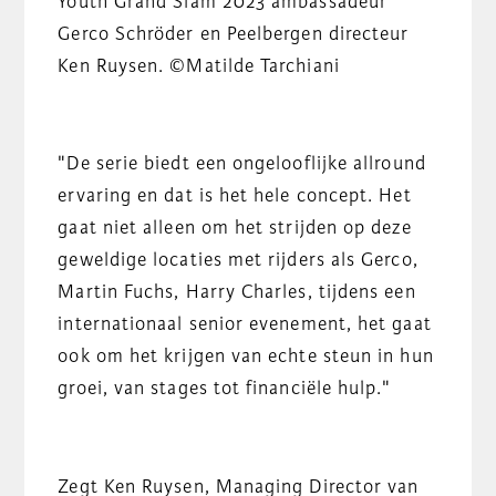
Youth Grand Slam 2023 ambassadeur
Gerco Schröder en Peelbergen directeur
Ken Ruysen. ©Matilde Tarchiani
"De serie biedt een ongelooflijke allround
ervaring en dat is het hele concept. Het
gaat niet alleen om het strijden op deze
geweldige locaties met rijders als Gerco,
Martin Fuchs, Harry Charles, tijdens een
internationaal senior evenement, het gaat
ook om het krijgen van echte steun in hun
groei, van stages tot financiële hulp."
Zegt Ken Ruysen, Managing Director van