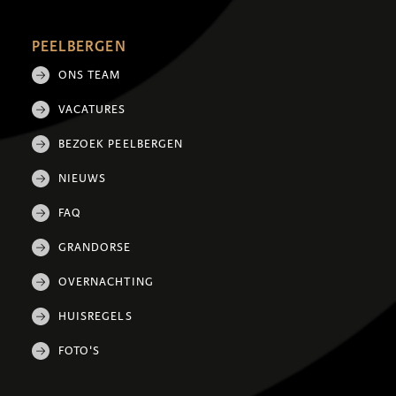
PEELBERGEN
ONS TEAM
VACATURES
BEZOEK PEELBERGEN
NIEUWS
FAQ
GRANDORSE
OVERNACHTING
HUISREGELS
FOTO'S