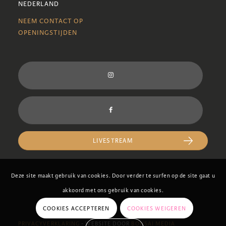
NEDERLAND
NEEM CONTACT OP
OPENINGSTIJDEN
LIVESTREAM
Deze site maakt gebruik van cookies. Door verder te surfen op de site gaat u
akkoord met ons gebruik van cookies.
COOKIES ACCEPTEREN
COOKIES WEIGEREN
PRIVACYVERKLARING
- WEBSITE DOOR
BONSAI MEDIA