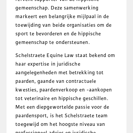
gemeenschap. Deze samenwerking
markeert een belangrijke mijlpaal in de
toewijding van beide organisaties om de
sport te bevorderen en de hippische
gemeenschap te ondersteunen.
Schelstraete Equine Law staat bekend om
haar expertise in juridische
aangelegenheden met betrekking tot
paarden, gaande van contractuele
kwesties, paardenverkoop en -aankopen
tot veterinaire en hippische geschillen.
Met een diepgewortelde passie voor de
paardensport, is het Schelstraete team
toegewijd om het hoogste niveau van
professioneel advies en juridische