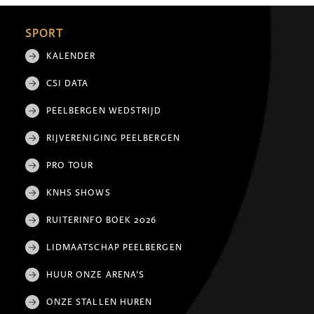
SPORT
KALENDER
CSI DATA
PEELBERGEN WEDSTRIJD
RIJVERENIGING PEELBERGEN
PRO TOUR
KNHS SHOWS
RUITERINFO BOEK 2026
LIDMAATSCHAP PEELBERGEN
HUUR ONZE ARENA'S
ONZE STALLEN HUREN