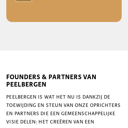
FOUNDERS & PARTNERS VAN
PEELBERGEN
PEELBERGEN IS WAT HET NU IS DANKZIJ DE
TOEWIJDING EN STEUN VAN ONZE OPRICHTERS
EN PARTNERS DIE EEN GEMEENSCHAPPELIJKE
VISIE DELEN: HET CREËREN VAN EEN