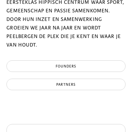
EERSTEKLAS HIPPISCH CENTRUM WAAR SPORT,
GEMEENSCHAP EN PASSIE SAMENKOMEN.
DOOR HUN INZET EN SAMENWERKING
GROEIEN WE JAAR NA JAAR EN WORDT
PEELBERGEN DE PLEK DIE JE KENT EN WAAR JE
VAN HOUDT.
FOUNDERS
PARTNERS