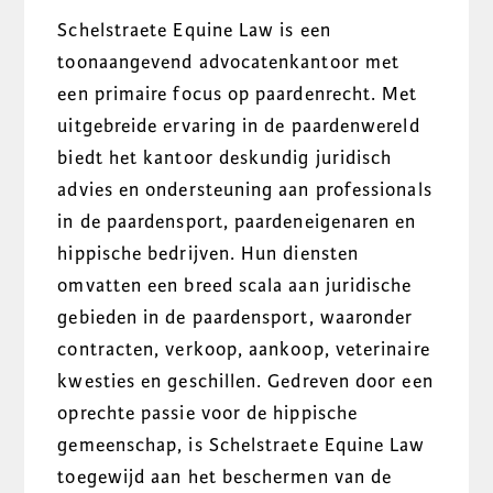
Schelstraete Equine Law is een
toonaangevend advocatenkantoor met
een primaire focus op paardenrecht. Met
uitgebreide ervaring in de paardenwereld
biedt het kantoor deskundig juridisch
advies en ondersteuning aan professionals
in de paardensport, paardeneigenaren en
hippische bedrijven. Hun diensten
omvatten een breed scala aan juridische
gebieden in de paardensport, waaronder
contracten, verkoop, aankoop, veterinaire
kwesties en geschillen. Gedreven door een
oprechte passie voor de hippische
gemeenschap, is Schelstraete Equine Law
toegewijd aan het beschermen van de