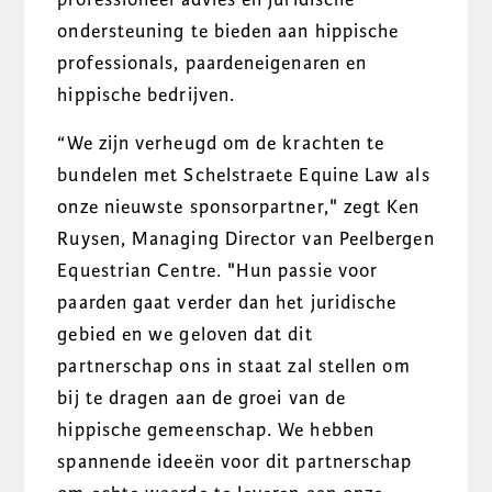
ondersteuning te bieden aan hippische
professionals, paardeneigenaren en
hippische bedrijven.
“
We zijn verheugd om de krachten te
bundelen met Schelstraete Equine Law als
onze nieuwste sponsorpartner
," zegt Ken
Ruysen, Managing Director van Peelbergen
Equestrian Centre. "
Hun passie voor
paarden gaat verder dan het juridische
gebied en we geloven dat dit
partnerschap ons in staat zal stellen om
bij te dragen aan de groei van de
hippische gemeenschap. We hebben
spannende ideeën voor dit partnerschap