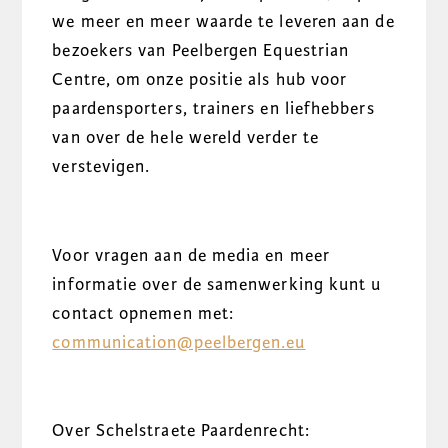
we meer en meer waarde te leveren aan de
bezoekers van Peelbergen Equestrian
Centre, om onze positie als hub voor
paardensporters, trainers en liefhebbers
van over de hele wereld verder te
verstevigen.
Voor vragen aan de media en meer
informatie over de samenwerking kunt u
contact opnemen met:
communication@peelbergen.eu
Over Schelstraete Paardenrecht: