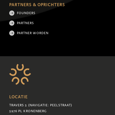
PARTNERS & OPRICHTERS
FOUNDERS
PARTNERS
PARTNER WORDEN
LOCATIE
TRAVERS 5 (NAVIGATIE: PEELSTRAAT)
5976 PL KRONENBERG