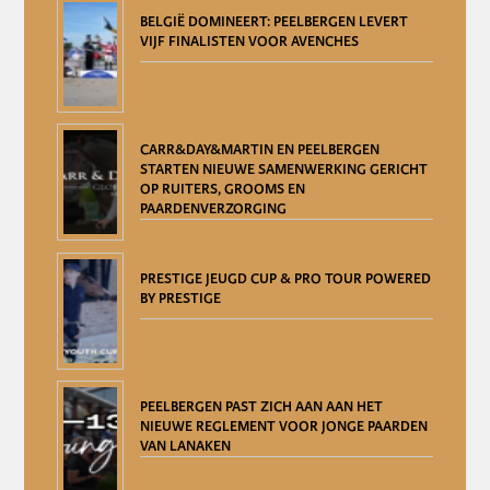
BELGIË DOMINEERT: PEELBERGEN LEVERT
VIJF FINALISTEN VOOR AVENCHES
CARR&DAY&MARTIN EN PEELBERGEN
STARTEN NIEUWE SAMENWERKING GERICHT
OP RUITERS, GROOMS EN
PAARDENVERZORGING
PRESTIGE JEUGD CUP & PRO TOUR POWERED
BY PRESTIGE
PEELBERGEN PAST ZICH AAN AAN HET
NIEUWE REGLEMENT VOOR JONGE PAARDEN
VAN LANAKEN