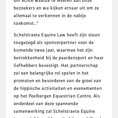
om echte waarde te leveren aan onze
bezoekers en we kijken ernaar uit om ze
allemaal te verkennen in de nabije
toekomst.
.”
Schelstraete Equine Law heeft zijn steun
toegezegd als sponsorpartner voor de
komende twee jaar, waarmee het zijn
betrokkenheid bij de paardensport en haar
liefhebbers bevestigt. Het partnerschap
zal een belangrijke rol spelen in het
promoten en bevorderen van de groei van
de hippische activiteiten en evenementen
op het Peelbergen Equestrian Centre. Als
onderdeel van deze spannende
samenwerking zal Schelstraete Equine