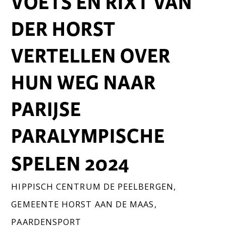
VOETS EN RIXT VAN
DER HORST
VERTELLEN OVER
HUN WEG NAAR
PARIJSE
PARALYMPISCHE
SPELEN 2024
HIPPISCH CENTRUM DE PEELBERGEN
,
GEMEENTE HORST AAN DE MAAS
,
PAARDENSPORT