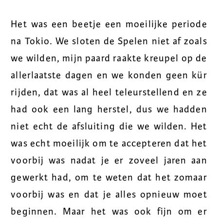
Het was een beetje een moeilijke periode
na Tokio. We sloten de Spelen niet af zoals
we wilden, mijn paard raakte kreupel op de
allerlaatste dagen en we konden geen kür
rijden, dat was al heel teleurstellend en ze
had ook een lang herstel, dus we hadden
niet echt de afsluiting die we wilden. Het
was echt moeilijk om te accepteren dat het
voorbij was nadat je er zoveel jaren aan
gewerkt had, om te weten dat het zomaar
voorbij was en dat je alles opnieuw moet
beginnen. Maar het was ook fijn om er