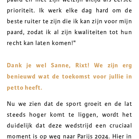
prioriteit. Ik werk elke dag hard om de
beste ruiter te zijn die ik kan zijn voor mijn
paard, zodat ik al zijn kwaliteiten tot hun
recht kan laten komen!"
Dank je wel Sanne, Rixt! We zijn erg
benieuwd wat de toekomst voor jullie in
petto heeft.
Nu we zien dat de sport groeit en de lat
steeds hoger komt te liggen, wordt het
duidelijk dat deze wedstrijd een cruciaal
moment is op weg naar Parijs 2024. Hier in