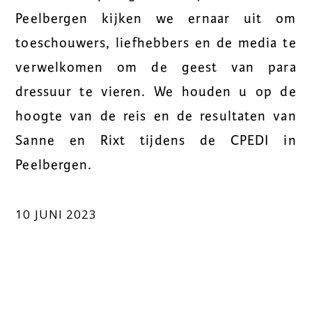
Peelbergen kijken we ernaar uit om
toeschouwers, liefhebbers en de media te
verwelkomen om de geest van para
dressuur te vieren. We houden u op de
hoogte van de reis en de resultaten van
Sanne en Rixt tijdens de CPEDI in
Peelbergen.
10 JUNI 2023