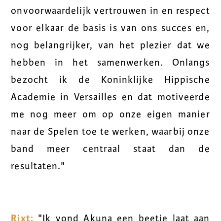
onvoorwaardelijk vertrouwen in en respect
voor elkaar de basis is van ons succes en,
nog belangrijker, van het plezier dat we
hebben in het samenwerken. Onlangs
bezocht ik de Koninklijke Hippische
Academie in Versailles en dat motiveerde
me nog meer om op onze eigen manier
naar de Spelen toe te werken, waarbij onze
band meer centraal staat dan de
resultaten."
Rixt:
"Ik vond Akuna een beetje laat aan