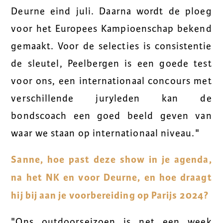
Deurne eind juli. Daarna wordt de ploeg
voor het Europees Kampioenschap bekend
gemaakt. Voor de selecties is consistentie
de sleutel, Peelbergen is een goede test
voor ons, een internationaal concours met
verschillende juryleden kan de
bondscoach een goed beeld geven van
waar we staan op internationaal niveau."
Sanne, hoe past deze show in je agenda,
na het NK en voor Deurne, en hoe draagt
hij bij aan je voorbereiding op Parijs 2024?
"Ons outdoorseizoen is net een week