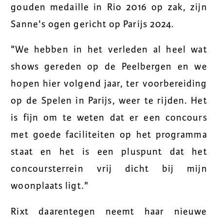
gouden medaille in Rio 2016 op zak, zijn
Sanne's ogen gericht op Parijs 2024.
"We hebben in het verleden al heel wat
shows gereden op de Peelbergen en we
hopen hier volgend jaar, ter voorbereiding
op de Spelen in Parijs, weer te rijden. Het
is fijn om te weten dat er een concours
met goede faciliteiten op het programma
staat en het is een pluspunt dat het
concoursterrein vrij dicht bij mijn
woonplaats ligt."
Rixt daarentegen neemt haar nieuwe