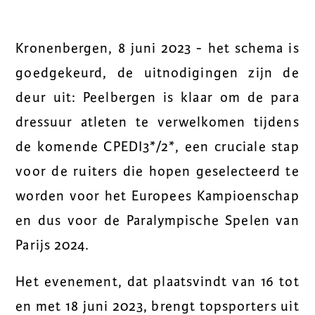
Kronenbergen, 8 juni 2023 - het schema is
goedgekeurd, de uitnodigingen zijn de
deur uit: Peelbergen is klaar om de para
dressuur atleten te verwelkomen tijdens
de komende CPEDI3*/2*, een cruciale stap
voor de ruiters die hopen geselecteerd te
worden voor het Europees Kampioenschap
en dus voor de Paralympische Spelen van
Parijs 2024.
Het evenement, dat plaatsvindt van 16 tot
en met 18 juni 2023, brengt topsporters uit