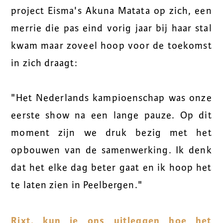
project Eisma's Akuna Matata op zich, een
merrie die pas eind vorig jaar bij haar stal
kwam maar zoveel hoop voor de toekomst
in zich draagt:
"
Het Nederlands kampioenschap was onze
eerste show na een lange pauze. Op dit
moment zijn we druk bezig met het
opbouwen van de samenwerking. Ik denk
dat het elke dag beter gaat en ik hoop het
te laten zien in Peelbergen."
Rixt, kun je ons uitleggen hoe het