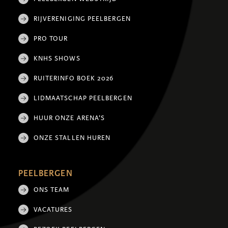
RIJVERENIGING PEELBERGEN
PRO TOUR
KNHS SHOWS
RUITERINFO BOEK 2026
LIDMAATSCHAP PEELBERGEN
HUUR ONZE ARENA'S
ONZE STALLEN HUREN
PEELBERGEN
ONS TEAM
VACATURES