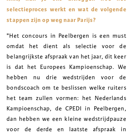
selectieproces werkt en wat de volgende
stappen zijn op weg naar Parijs?
"Het concours in Peelbergen is een must
omdat het dient als selectie voor de
belangrijkste afspraak van het jaar, dit keer
is dat het Europees Kampioenschap. We
hebben nu drie wedstrijden voor de
bondscoach om te beslissen welke ruiters
het team zullen vormen: het Nederlands
Kampioenschap, de CPEDI in Peelbergen,
dan hebben we een kleine wedstrijdpauze
voor de derde en laatste afspraak in