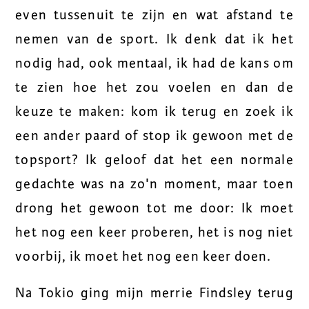
even tussenuit te zijn en wat afstand te
nemen van de sport. Ik denk dat ik het
nodig had, ook mentaal, ik had de kans om
te zien hoe het zou voelen en dan de
keuze te maken: kom ik terug en zoek ik
een ander paard of stop ik gewoon met de
topsport? Ik geloof dat het een normale
gedachte was na zo'n moment, maar toen
drong het gewoon tot me door: Ik moet
het nog een keer proberen, het is nog niet
voorbij, ik moet het nog een keer doen.
Na Tokio ging mijn merrie Findsley terug