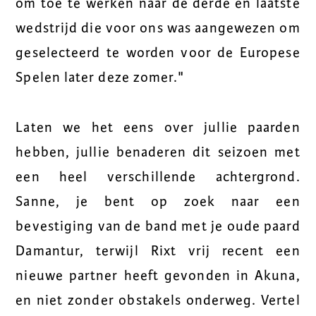
om toe te werken naar de derde en laatste
wedstrijd die voor ons was aangewezen om
geselecteerd te worden voor de Europese
Spelen later deze zomer."
Laten we het eens over jullie paarden
hebben, jullie benaderen dit seizoen met
een heel verschillende achtergrond.
Sanne, je bent op zoek naar een
bevestiging van de band met je oude paard
Damantur, terwijl Rixt vrij recent een
nieuwe partner heeft gevonden in Akuna,
en niet zonder obstakels onderweg. Vertel