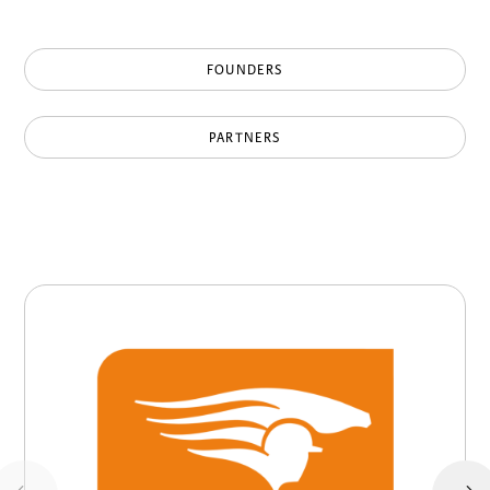
FOUNDERS
PARTNERS