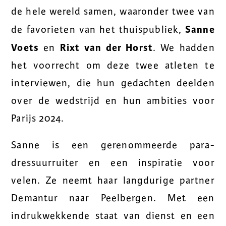
de hele wereld samen, waaronder twee van
Sanne
de favorieten van het thuispubliek,
Voets
Rixt van der Horst
en
. We hadden
het voorrecht om deze twee atleten te
interviewen, die hun gedachten deelden
over de wedstrijd en hun ambities voor
Parijs 2024.
Sanne is een gerenommeerde para-
dressuurruiter en een inspiratie voor
velen. Ze neemt haar langdurige partner
Demantur
naar Peelbergen. Met een
indrukwekkende staat van dienst en een