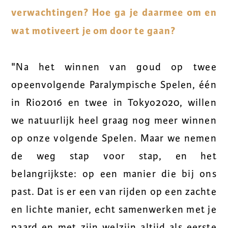
verwachtingen? Hoe ga je daarmee om en
wat motiveert je om door te gaan?
"Na het winnen van goud op twee
opeenvolgende Paralympische Spelen, één
in Rio2016 en twee in Tokyo2020, willen
we natuurlijk heel graag nog meer winnen
op onze volgende Spelen. Maar we nemen
de weg stap voor stap, en het
belangrijkste: op een manier die bij ons
past. Dat is er een van rijden op een zachte
en lichte manier, echt samenwerken met je
paard en met zijn welzijn altijd als eerste