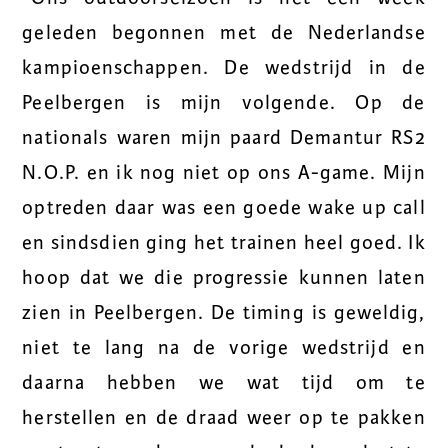
geleden begonnen met de Nederlandse
kampioenschappen. De wedstrijd in de
Peelbergen is mijn volgende. Op de
nationals waren mijn paard Demantur RS2
N.O.P. en ik nog niet op ons A-game. Mijn
optreden daar was een goede wake up call
en sindsdien ging het trainen heel goed. Ik
hoop dat we die progressie kunnen laten
zien in Peelbergen. De timing is geweldig,
niet te lang na de vorige wedstrijd en
daarna hebben we wat tijd om te
herstellen en de draad weer op te pakken