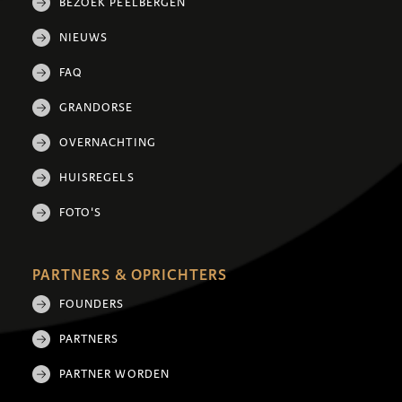
BEZOEK PEELBERGEN
NIEUWS
FAQ
GRANDORSE
OVERNACHTING
HUISREGELS
FOTO'S
PARTNERS & OPRICHTERS
FOUNDERS
PARTNERS
PARTNER WORDEN