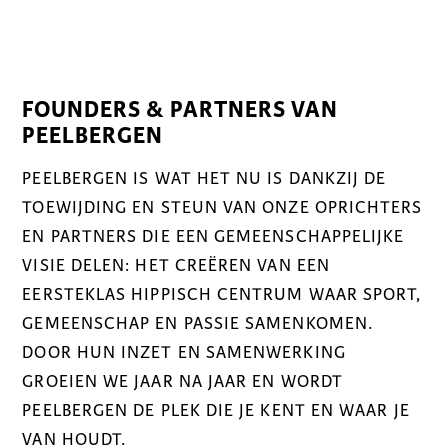
FOUNDERS & PARTNERS VAN
PEELBERGEN
PEELBERGEN IS WAT HET NU IS DANKZIJ DE
TOEWIJDING EN STEUN VAN ONZE OPRICHTERS
EN PARTNERS DIE EEN GEMEENSCHAPPELIJKE
VISIE DELEN: HET CREËREN VAN EEN
EERSTEKLAS HIPPISCH CENTRUM WAAR SPORT,
GEMEENSCHAP EN PASSIE SAMENKOMEN.
DOOR HUN INZET EN SAMENWERKING
GROEIEN WE JAAR NA JAAR EN WORDT
PEELBERGEN DE PLEK DIE JE KENT EN WAAR JE
VAN HOUDT.