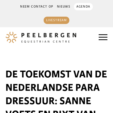
NEEM CONTACT OP
NIEUWS
AGENDA
LIVESTREAM
DE TOEKOMST VAN DE
NEDERLANDSE PARA
DRESSUUR: SANNE