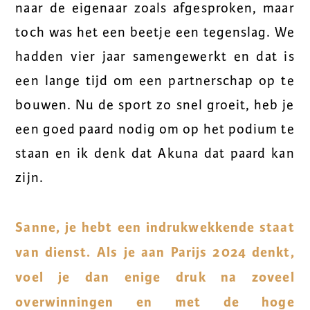
naar de eigenaar zoals afgesproken, maar
toch was het een beetje een tegenslag. We
hadden vier jaar samengewerkt en dat is
een lange tijd om een partnerschap op te
bouwen. Nu de sport zo snel groeit, heb je
een goed paard nodig om op het podium te
staan en ik denk dat Akuna dat paard kan
zijn.
Sanne, je hebt een indrukwekkende staat
van dienst. Als je aan Parijs 2024 denkt,
voel je dan enige druk na zoveel
overwinningen en met de hoge