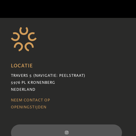
LOCATIE
TRAVERS 5 (NAVIGATIE: PEELSTRAAT)
5976 PL KRONENBERG
NEDERLAND
NEEM CONTACT OP
OPENINGSTIJDEN