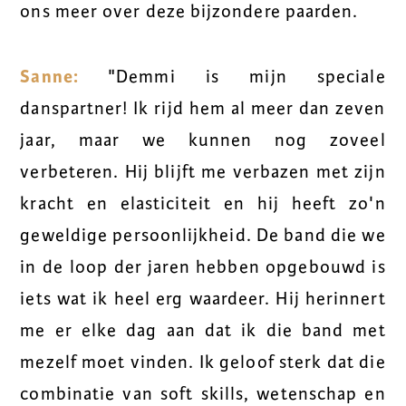
ons meer over deze bijzondere paarden.
Sanne:
"Demmi is mijn speciale
danspartner! Ik rijd hem al meer dan zeven
jaar, maar we kunnen nog zoveel
verbeteren. Hij blijft me verbazen met zijn
kracht en elasticiteit en hij heeft zo'n
geweldige persoonlijkheid. De band die we
in de loop der jaren hebben opgebouwd is
iets wat ik heel erg waardeer. Hij herinnert
me er elke dag aan dat ik die band met
mezelf moet vinden. Ik geloof sterk dat die
combinatie van soft skills, wetenschap en