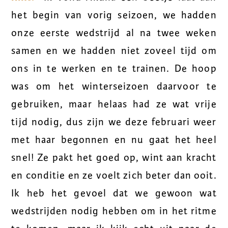
het begin van vorig seizoen, we hadden
onze eerste wedstrijd al na twee weken
samen en we hadden niet zoveel tijd om
ons in te werken en te trainen. De hoop
was om het winterseizoen daarvoor te
gebruiken, maar helaas had ze wat vrije
tijd nodig, dus zijn we deze februari weer
met haar begonnen en nu gaat het heel
snel! Ze pakt het goed op, wint aan kracht
en conditie en ze voelt zich beter dan ooit.
Ik heb het gevoel dat we gewoon wat
wedstrijden nodig hebben om in het ritme