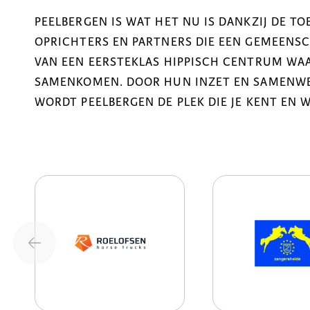
PEELBERGEN IS WAT HET NU IS DANKZIJ DE T
OPRICHTERS EN PARTNERS DIE EEN GEMEENSCH
VAN EEN EERSTEKLAS HIPPISCH CENTRUM WAA
SAMENKOMEN. DOOR HUN INZET EN SAMENWER
WORDT PEELBERGEN DE PLEK DIE JE KENT EN 