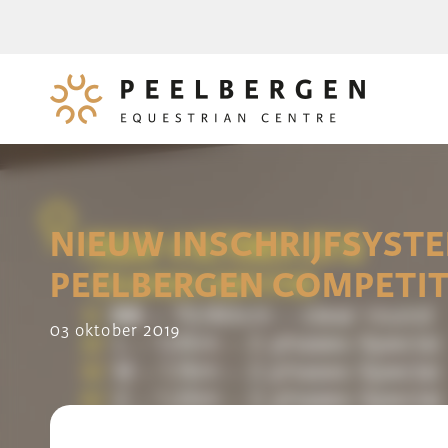
NIEUW INSCHRIJFSYST
PEELBERGEN COMPETIT
03 oktober 2019