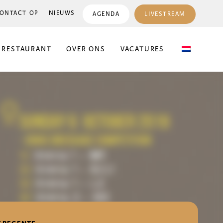
ONTACT OP
NIEUWS
AGENDA
LIVESTREAM
 RESTAURANT
OVER ONS
VACATURES