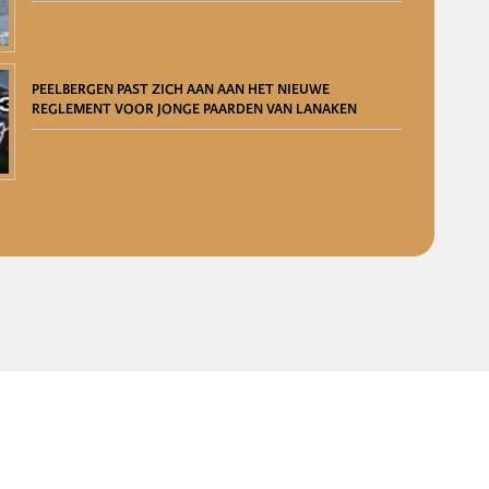
PEELBERGEN PAST ZICH AAN AAN HET NIEUWE
REGLEMENT VOOR JONGE PAARDEN VAN LANAKEN