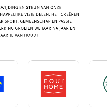
OEWIJDING EN STEUN VAN ONZE
APPELIJKE VISIE DELEN: HET CREËREN
R SPORT, GEMEENSCHAP EN PASSIE
KING GROEIEN WE JAAR NA JAAR EN
WAAR JE VAN HOUDT.