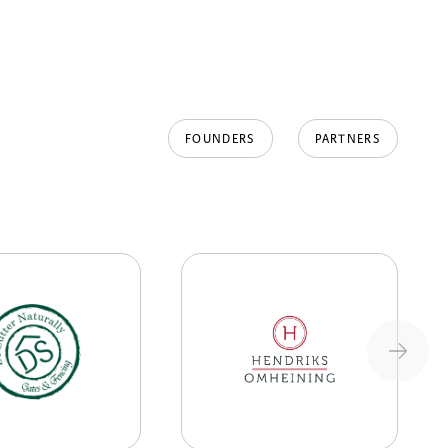
FOUNDERS
PARTNERS