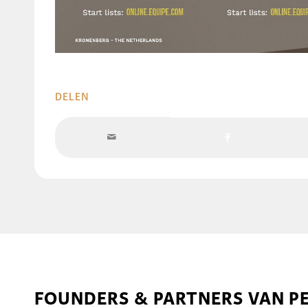
DELEN
FOUNDERS & PARTNERS VAN P