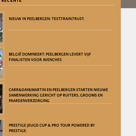
 RECENTE
NIEUW IN PEELBERGEN: TEST.TRAIN.TRUST.
BELGIË DOMINEERT: PEELBERGEN LEVERT VIJF
FINALISTEN VOOR AVENCHES
CARR&DAY&MARTIN EN PEELBERGEN STARTEN NIEUWE
SAMENWERKING GERICHT OP RUITERS, GROOMS EN
PAARDENVERZORGING
PRESTIGE JEUGD CUP & PRO TOUR POWERED BY
PRESTIGE