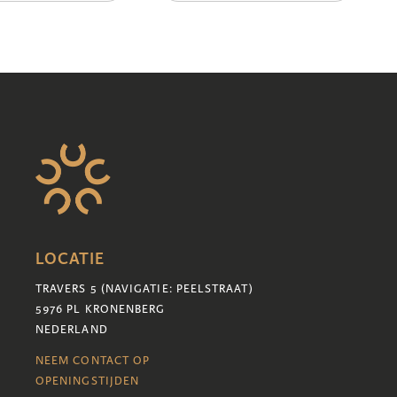
LOCATIE
TRAVERS 5 (NAVIGATIE: PEELSTRAAT)
5976 PL KRONENBERG
NEDERLAND
NEEM CONTACT OP
OPENINGSTIJDEN