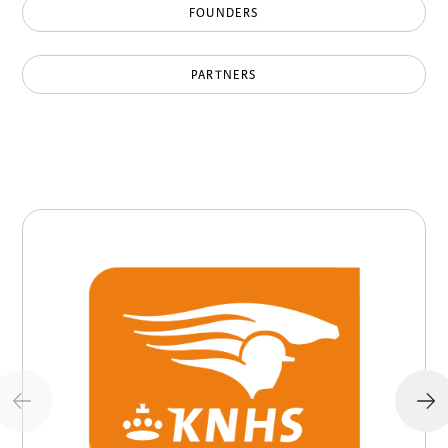
FOUNDERS
PARTNERS