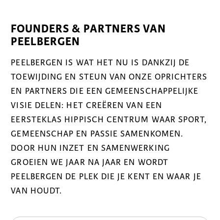
FOUNDERS & PARTNERS VAN
PEELBERGEN
PEELBERGEN IS WAT HET NU IS DANKZIJ DE
TOEWIJDING EN STEUN VAN ONZE OPRICHTERS
EN PARTNERS DIE EEN GEMEENSCHAPPELIJKE
VISIE DELEN: HET CREËREN VAN EEN
EERSTEKLAS HIPPISCH CENTRUM WAAR SPORT,
GEMEENSCHAP EN PASSIE SAMENKOMEN.
DOOR HUN INZET EN SAMENWERKING
GROEIEN WE JAAR NA JAAR EN WORDT
PEELBERGEN DE PLEK DIE JE KENT EN WAAR JE
VAN HOUDT.