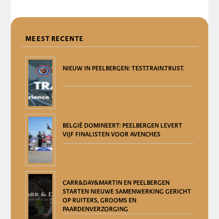
DELEN
MEEST RECENTE
NIEUW IN PEELBERGEN: TEST.TRAIN.TRUST.
BELGIË DOMINEERT: PEELBERGEN LEVERT
VIJF FINALISTEN VOOR AVENCHES
CARR&DAY&MARTIN EN PEELBERGEN
STARTEN NIEUWE SAMENWERKING GERICHT
OP RUITERS, GROOMS EN
PAARDENVERZORGING