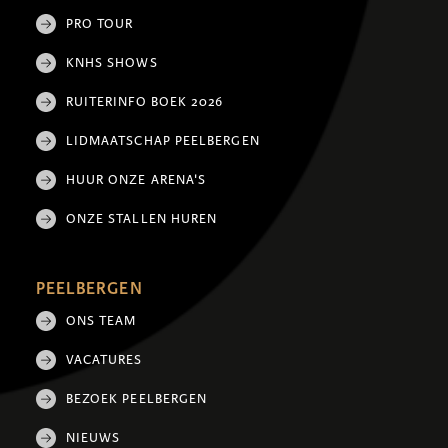
PRO TOUR
KNHS SHOWS
RUITERINFO BOEK 2026
LIDMAATSCHAP PEELBERGEN
HUUR ONZE ARENA'S
ONZE STALLEN HUREN
PEELBERGEN
ONS TEAM
VACATURES
BEZOEK PEELBERGEN
NIEUWS