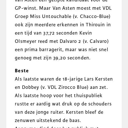
GP-winst. Maar Van Asten moest met VDL
Groep Miss Untouchable (v. Chacco-Blue)
ook zijn meerdere erkennen in Thirouin in
een tijd van 37,72 seconden Kevin
Olsmeyer reed met Dalvaro 2 (v. Calvaro)
een prima barragerit, maar was niet snel
genoeg met zijn 39,20 seconden.
Beste
Als laatste waren de 18-jarige Lars Kersten
en Dobbey (v. VDL Zirocco Blue) aan zet.
Als laatste hoop voor het thuispubliek
rustte er aardig wat druk op de schouders
van deze jonge ruiter. Kersten bleef de
zenuwen uitstekend de baas.