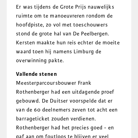
Er was tijdens de Grote Prijs nauwelijks
ruimte om te manoeuvreren rondom de
hoofdpiste, zo vol met toeschouwers
stond de grote hal van De Peelbergen.
Kersten maakte hun reis echter de moeite
waard toen hij namens Limburg de
overwinning pakte.
Vallende stenen
Meesterparcoursbouwer Frank
Rothenberger had een uitdagende proef
gebouwd. De Duitser voorspelde dat er
van de 60 deelnemers zeven tot acht een
barrageticket zouden verdienen.
Rothenberger had het precies goed - en
gaf aan om foutloos te blijven er veel