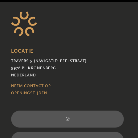
LOCATIE
TRAVERS 5 (NAVIGATIE: PEELSTRAAT)
5976 PL KRONENBERG
NEDERLAND
NEEM CONTACT OP
OPENINGSTIJDEN