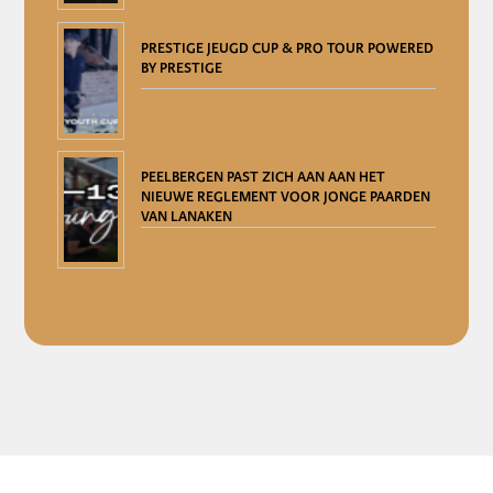
PRESTIGE JEUGD CUP & PRO TOUR POWERED
BY PRESTIGE
PEELBERGEN PAST ZICH AAN AAN HET
NIEUWE REGLEMENT VOOR JONGE PAARDEN
VAN LANAKEN