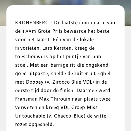
KRONENBERG - De laatste combinatie van
de 1,55m Grote Prijs bewaarde het beste
voor het laatst. Eén van de lokale
favorieten, Lars Kersten, kreeg de
toeschouwers op het puntje van hun
stoel. Met een barrage rit die ongekend
goed uitpakte, snelde de ruiter uit Eghel
met Dobbey (v. Zirocco Blue VDL) in de
eerste tijd door de finish. Daarmee werd
Fransman Max Thirouin naar plaats twee
verwezen en kreeg VDL Groep Miss
Untouchable (v. Chacco-Blue) de witte
rozet opgespeld.