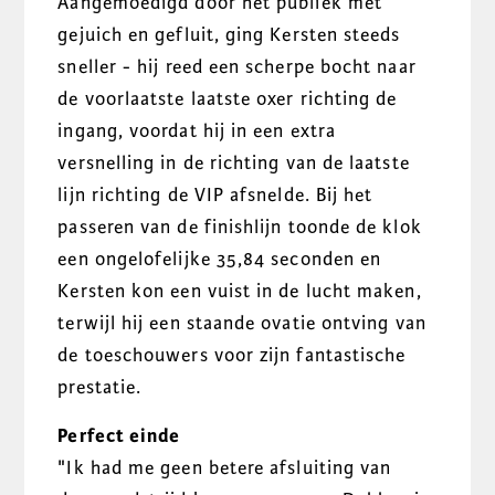
Aangemoedigd door het publiek met
gejuich en gefluit, ging Kersten steeds
sneller - hij reed een scherpe bocht naar
de voorlaatste laatste oxer richting de
ingang, voordat hij in een extra
versnelling in de richting van de laatste
lijn richting de VIP afsnelde. Bij het
passeren van de finishlijn toonde de klok
een ongelofelijke 35,84 seconden en
Kersten kon een vuist in de lucht maken,
terwijl hij een staande ovatie ontving van
de toeschouwers voor zijn fantastische
prestatie.
Perfect einde
"Ik had me geen betere afsluiting van