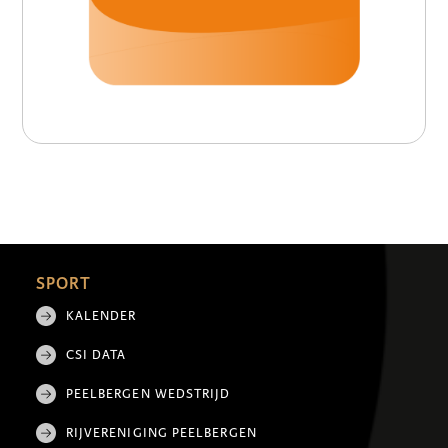
SPORT
KALENDER
CSI DATA
PEELBERGEN WEDSTRIJD
RIJVERENIGING PEELBERGEN