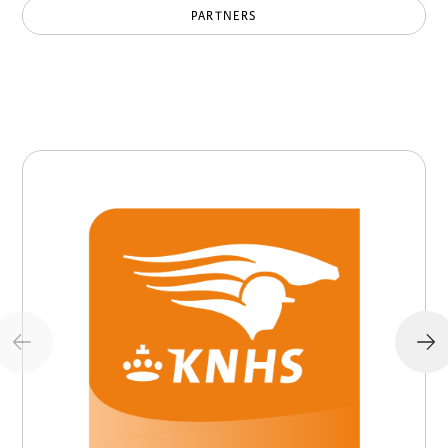
PARTNERS