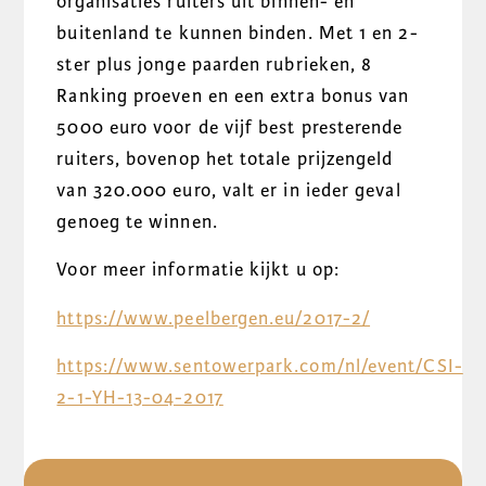
organisaties ruiters uit binnen- en
buitenland te kunnen binden. Met 1 en 2-
ster plus jonge paarden rubrieken, 8
Ranking proeven en een extra bonus van
5000 euro voor de vijf best presterende
ruiters, bovenop het totale prijzengeld
van 320.000 euro, valt er in ieder geval
genoeg te winnen.
Voor meer informatie kijkt u op:
https://www.peelbergen.eu/2017-2/
https://www.sentowerpark.com/nl/event/CSI-
2-1-YH-13-04-2017
DELEN