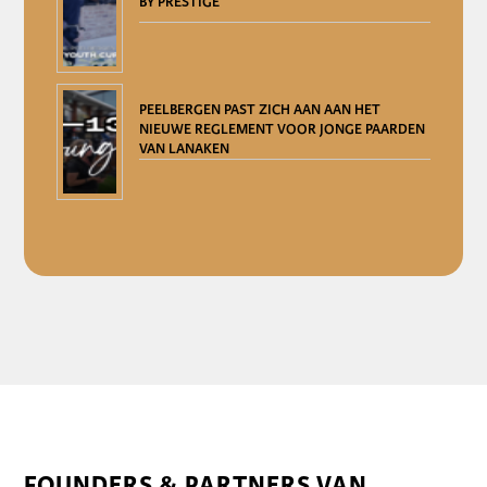
BY PRESTIGE
PEELBERGEN PAST ZICH AAN AAN HET
NIEUWE REGLEMENT VOOR JONGE PAARDEN
VAN LANAKEN
FOUNDERS & PARTNERS VAN