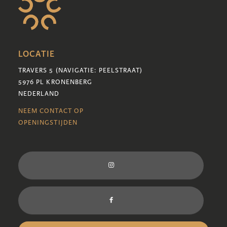
LOCATIE
TRAVERS 5 (NAVIGATIE: PEELSTRAAT)
5976 PL KRONENBERG
NEDERLAND
NEEM CONTACT OP
OPENINGSTIJDEN