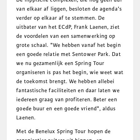
van elkaar af liggen, besloten de agenda's
verder op elkaar af te stemmen. De
uitbater van het ECdP, Frank Laenen, ziet
de voordelen van een samenwerking op
grote schaal. "We hebben vanaf het begin
een goede relatie met Sentower Park. Dat
we nu gezamenlijk een Spring Tour
organiseren is pas het begin, wie weet wat
de toekomst brengt. We hebben allebei
fantastische faciliteiten en daar laten we
iedereen graag van profiteren. Beter een
goede buur en een goede vriend", aldus
Laenen.
Met de Benelux Spring Tour hopen de