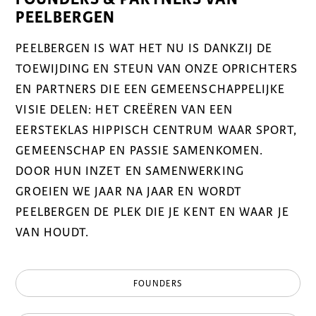
PEELBERGEN
PEELBERGEN IS WAT HET NU IS DANKZIJ DE
TOEWIJDING EN STEUN VAN ONZE OPRICHTERS
EN PARTNERS DIE EEN GEMEENSCHAPPELIJKE
VISIE DELEN: HET CREËREN VAN EEN
EERSTEKLAS HIPPISCH CENTRUM WAAR SPORT,
GEMEENSCHAP EN PASSIE SAMENKOMEN.
DOOR HUN INZET EN SAMENWERKING
GROEIEN WE JAAR NA JAAR EN WORDT
PEELBERGEN DE PLEK DIE JE KENT EN WAAR JE
VAN HOUDT.
FOUNDERS