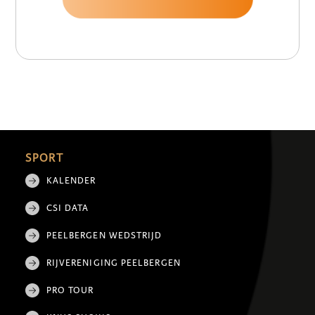
SPORT
KALENDER
CSI DATA
PEELBERGEN WEDSTRIJD
RIJVERENIGING PEELBERGEN
PRO TOUR