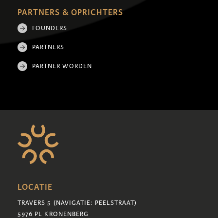
PARTNERS & OPRICHTERS
FOUNDERS
PARTNERS
PARTNER WORDEN
LOCATIE
TRAVERS 5 (NAVIGATIE: PEELSTRAAT)
5976 PL KRONENBERG