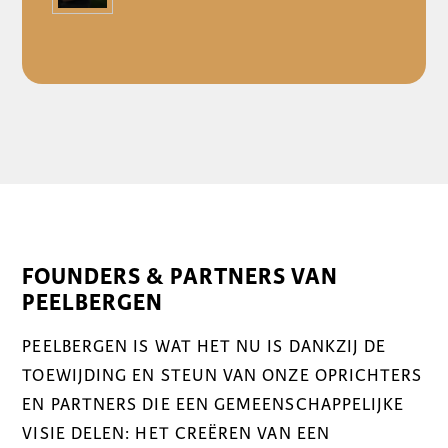
FOUNDERS & PARTNERS VAN
PEELBERGEN
PEELBERGEN IS WAT HET NU IS DANKZIJ DE
TOEWIJDING EN STEUN VAN ONZE OPRICHTERS
EN PARTNERS DIE EEN GEMEENSCHAPPELIJKE
VISIE DELEN: HET CREËREN VAN EEN