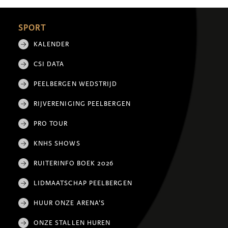
SPORT
KALENDER
CSI DATA
PEELBERGEN WEDSTRIJD
RIJVERENIGING PEELBERGEN
PRO TOUR
KNHS SHOWS
RUITERINFO BOEK 2026
LIDMAATSCHAP PEELBERGEN
HUUR ONZE ARENA'S
ONZE STALLEN HUREN