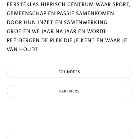
EERSTEKLAS HIPPISCH CENTRUM WAAR SPORT,
GEMEENSCHAP EN PASSIE SAMENKOMEN.
DOOR HUN INZET EN SAMENWERKING
GROEIEN WE JAAR NA JAAR EN WORDT
PEELBERGEN DE PLEK DIE JE KENT EN WAAR JE
VAN HOUDT.
FOUNDERS
PARTNERS