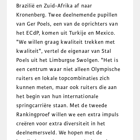
Brazilië en Zuid-Afrika af naar
Kronenberg. Twee deelnemende pupillen
van Ger Poels, een van de oprichters van
het ECdP, komen uit Turkije en Mexico.
"We willen graag kwaliteit trekken met
kwaliteit", vertel de eigenaar van Stal
Poels uit het Limburgse Swolgen. "Het is
een centrum waar niet alleen Olympische
ruiters en lokale topcombinaties zich
kunnen meten, maar ook ruiters die aan
het begin van hun internationale
springcarrière staan. Met de tweede
Rankingproef willen we een extra impuls
creëren voor extra diversiteit in het
deelnemersveld. We hopen met de