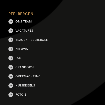
PEELBERGEN
ONS TEAM
VACATURES
BEZOEK PEELBERGEN
NIEUWS
FAQ
GRANDORSE
OVERNACHTING
HUISREGELS
FOTO'S