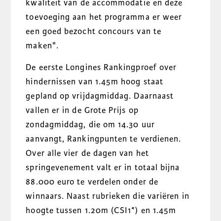
kwaliteit van de accommodatie en deze
toevoeging aan het programma er weer
een goed bezocht concours van te
maken".
De eerste Longines Rankingproef over
hindernissen van 1.45m hoog staat
gepland op vrijdagmiddag. Daarnaast
vallen er in de Grote Prijs op
zondagmiddag, die om 14.30 uur
aanvangt, Rankingpunten te verdienen.
Over alle vier de dagen van het
springevenement valt er in totaal bijna
88.000 euro te verdelen onder de
winnaars. Naast rubrieken die variëren in
hoogte tussen 1.20m (CSI1*) en 1.45m