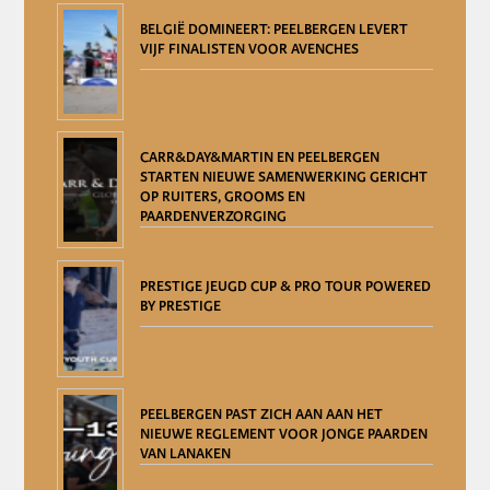
BELGIË DOMINEERT: PEELBERGEN LEVERT
VIJF FINALISTEN VOOR AVENCHES
CARR&DAY&MARTIN EN PEELBERGEN
STARTEN NIEUWE SAMENWERKING GERICHT
OP RUITERS, GROOMS EN
PAARDENVERZORGING
PRESTIGE JEUGD CUP & PRO TOUR POWERED
BY PRESTIGE
PEELBERGEN PAST ZICH AAN AAN HET
NIEUWE REGLEMENT VOOR JONGE PAARDEN
VAN LANAKEN