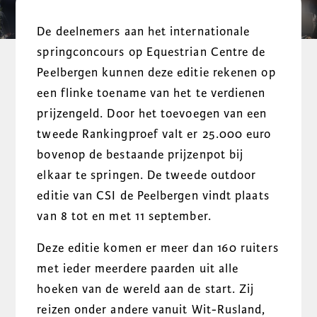
De deelnemers aan het internationale
springconcours op Equestrian Centre de
Peelbergen kunnen deze editie rekenen op
een flinke toename van het te verdienen
prijzengeld. Door het toevoegen van een
tweede Rankingproef valt er 25.000 euro
bovenop de bestaande prijzenpot bij
elkaar te springen. De tweede outdoor
editie van CSI de Peelbergen vindt plaats
van 8 tot en met 11 september.
Deze editie komen er meer dan 160 ruiters
met ieder meerdere paarden uit alle
hoeken van de wereld aan de start. Zij
reizen onder andere vanuit Wit-Rusland,