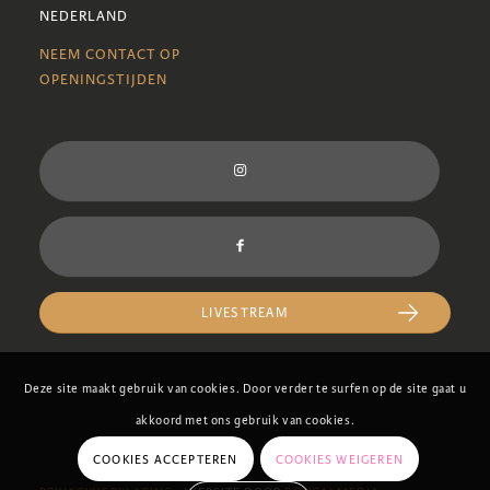
NEDERLAND
NEEM CONTACT OP
OPENINGSTIJDEN
LIVESTREAM
Deze site maakt gebruik van cookies. Door verder te surfen op de site gaat u
akkoord met ons gebruik van cookies.
COOKIES ACCEPTEREN
COOKIES WEIGEREN