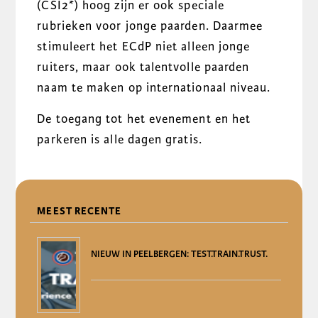
(CSI2*) hoog zijn er ook speciale
rubrieken voor jonge paarden. Daarmee
stimuleert het ECdP niet alleen jonge
ruiters, maar ook talentvolle paarden
naam te maken op internationaal niveau.
De toegang tot het evenement en het
parkeren is alle dagen gratis.
DELEN
MEEST RECENTE
NIEUW IN PEELBERGEN: TEST.TRAIN.TRUST.