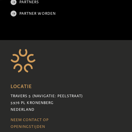
PARTNERS
PARTNER WORDEN
LOCATIE
TRAVERS 5 (NAVIGATIE: PEELSTRAAT)
5976 PL KRONENBERG
NEDERLAND
NEEM CONTACT OP
OPENINGSTIJDEN