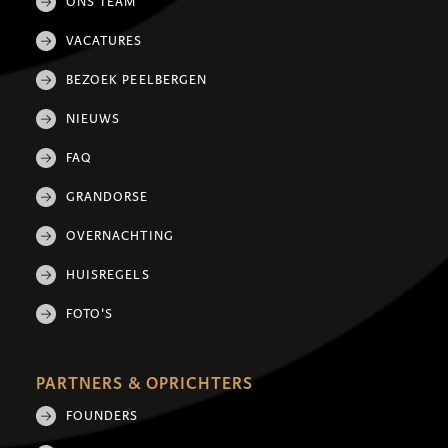
ONS TEAM
VACATURES
BEZOEK PEELBERGEN
NIEUWS
FAQ
GRANDORSE
OVERNACHTING
HUISREGELS
FOTO'S
PARTNERS & OPRICHTERS
FOUNDERS