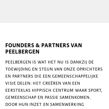
FOUNDERS & PARTNERS VAN
PEELBERGEN
PEELBERGEN IS WAT HET NU IS DANKZIJ DE
TOEWIJDING EN STEUN VAN ONZE OPRICHTERS
EN PARTNERS DIE EEN GEMEENSCHAPPELIJKE
VISIE DELEN: HET CREËREN VAN EEN
EERSTEKLAS HIPPISCH CENTRUM WAAR SPORT,
GEMEENSCHAP EN PASSIE SAMENKOMEN.
DOOR HUN INZET EN SAMENWERKING