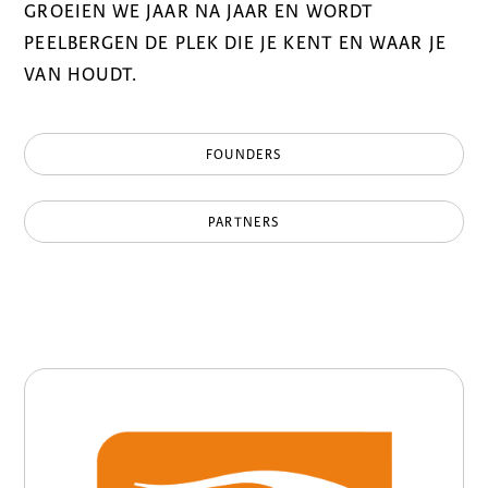
GROEIEN WE JAAR NA JAAR EN WORDT
PEELBERGEN DE PLEK DIE JE KENT EN WAAR JE
VAN HOUDT.
FOUNDERS
PARTNERS