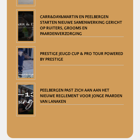
CARR&DAY&MARTIN EN PEELBERGEN
STARTEN NIEUWE SAMENWERKING GERICHT
OP RUITERS, GROOMS EN
PAARDENVERZORGING
PRESTIGE JEUGD CUP & PRO TOUR POWERED
BY PRESTIGE
PEELBERGEN PAST ZICH AAN AAN HET
NIEUWE REGLEMENT VOOR JONGE PAARDEN
VAN LANAKEN