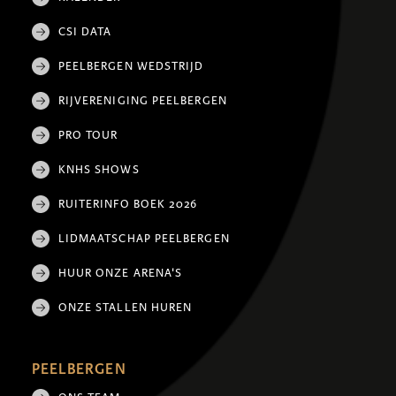
CSI DATA
PEELBERGEN WEDSTRIJD
RIJVERENIGING PEELBERGEN
PRO TOUR
KNHS SHOWS
RUITERINFO BOEK 2026
LIDMAATSCHAP PEELBERGEN
HUUR ONZE ARENA'S
ONZE STALLEN HUREN
PEELBERGEN