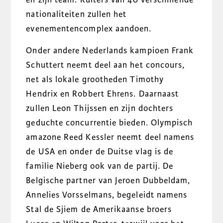
nationaliteiten zullen het
evenementencomplex aandoen.
Onder andere Nederlands kampioen Frank
Schuttert neemt deel aan het concours,
net als lokale grootheden Timothy
Hendrix en Robbert Ehrens. Daarnaast
zullen Leon Thijssen en zijn dochters
geduchte concurrentie bieden. Olympisch
amazone Reed Kessler neemt deel namens
de USA en onder de Duitse vlag is de
familie Nieberg ook van de partij. De
Belgische partner van Jeroen Dubbeldam,
Annelies Vorsselmans, begeleidt namens
Stal de Sjiem de Amerikaanse broers