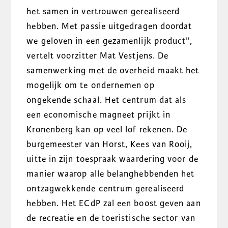
het samen in vertrouwen gerealiseerd
hebben. Met passie uitgedragen doordat
we geloven in een gezamenlijk product",
vertelt voorzitter Mat Vestjens. De
samenwerking met de overheid maakt het
mogelijk om te ondernemen op
ongekende schaal. Het centrum dat als
een economische magneet prijkt in
Kronenberg kan op veel lof rekenen. De
burgemeester van Horst, Kees van Rooij,
uitte in zijn toespraak waardering voor de
manier waarop alle belanghebbenden het
ontzagwekkende centrum gerealiseerd
hebben. Het ECdP zal een boost geven aan
de recreatie en de toeristische sector van