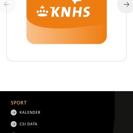
SPORT
KALENDER
CSI DATA