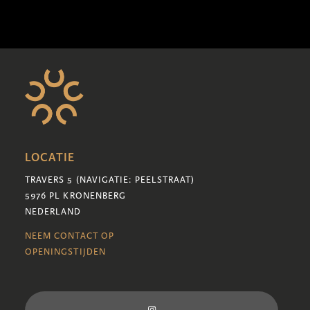
LOCATIE
TRAVERS 5 (NAVIGATIE: PEELSTRAAT)
5976 PL KRONENBERG
NEDERLAND
NEEM CONTACT OP
OPENINGSTIJDEN