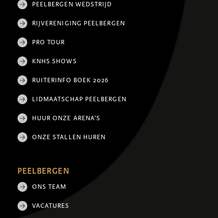
PEELBERGEN WEDSTRIJD
RIJVERENIGING PEELBERGEN
PRO TOUR
KNHS SHOWS
RUITERINFO BOEK 2026
LIDMAATSCHAP PEELBERGEN
HUUR ONZE ARENA'S
ONZE STALLEN HUREN
PEELBERGEN
ONS TEAM
VACATURES