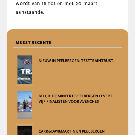
wordt van 18 tot en met 20 maart
aanstaande.
DELEN
MEEST RECENTE
NIEUW IN PEELBERGEN: TEST.TRAIN.TRUST.
BELGIË DOMINEERT: PEELBERGEN LEVERT
VIJF FINALISTEN VOOR AVENCHES
CARR&DAY&MARTIN EN PEELBERGEN