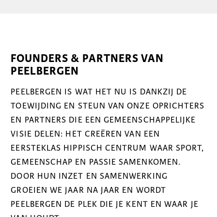
FOUNDERS & PARTNERS VAN
PEELBERGEN
PEELBERGEN IS WAT HET NU IS DANKZIJ DE
TOEWIJDING EN STEUN VAN ONZE OPRICHTERS
EN PARTNERS DIE EEN GEMEENSCHAPPELIJKE
VISIE DELEN: HET CREËREN VAN EEN
EERSTEKLAS HIPPISCH CENTRUM WAAR SPORT,
GEMEENSCHAP EN PASSIE SAMENKOMEN.
DOOR HUN INZET EN SAMENWERKING
GROEIEN WE JAAR NA JAAR EN WORDT
PEELBERGEN DE PLEK DIE JE KENT EN WAAR JE