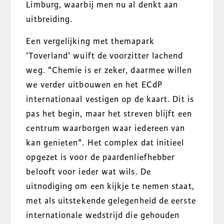
Limburg, waarbij men nu al denkt aan
uitbreiding.
Een vergelijking met themapark
'Toverland' wuift de voorzitter lachend
weg. "Chemie is er zeker, daarmee willen
we verder uitbouwen en het ECdP
internationaal vestigen op de kaart. Dit is
pas het begin, maar het streven blijft een
centrum waarborgen waar iedereen van
kan genieten". Het complex dat initieel
opgezet is voor de paardenliefhebber
belooft voor ieder wat wils. De
uitnodiging om een kijkje te nemen staat,
met als uitstekende gelegenheid de eerste
internationale wedstrijd die gehouden