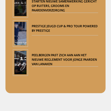
STARTEN NIEUWE SAMENWERKING GERICHT
OP RUITERS, GROOMS EN
PAARDENVERZORGING
PRESTIGE JEUGD CUP & PRO TOUR POWERED
BY PRESTIGE
PEELBERGEN PAST ZICH AAN AAN HET
NIEUWE REGLEMENT VOOR JONGE PAARDEN
VAN LANAKEN