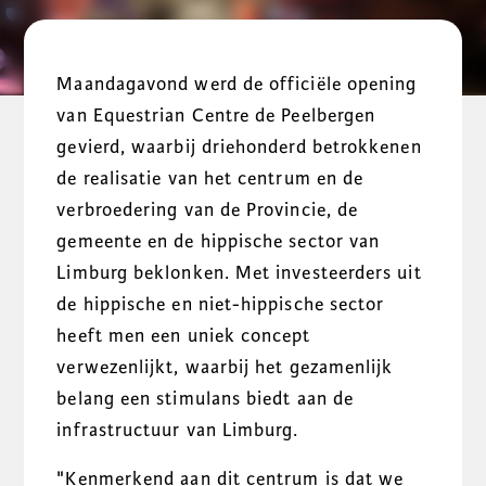
Maandagavond werd de officiële opening
van Equestrian Centre de Peelbergen
gevierd, waarbij driehonderd betrokkenen
de realisatie van het centrum en de
verbroedering van de Provincie, de
gemeente en de hippische sector van
Limburg beklonken. Met investeerders uit
de hippische en niet-hippische sector
heeft men een uniek concept
verwezenlijkt, waarbij het gezamenlijk
belang een stimulans biedt aan de
infrastructuur van Limburg.
"Kenmerkend aan dit centrum is dat we