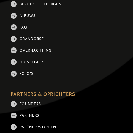
BEZOEK PEELBERGEN
NIEUWS
FAQ
GRANDORSE
OVERNACHTING
HUISREGELS
FOTO'S
PARTNERS & OPRICHTERS
FOUNDERS
PARTNERS
PARTNER WORDEN