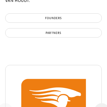
VAN HOUDT.
FOUNDERS
PARTNERS